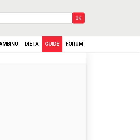
AMBINO
DIETA
GUIDE
FORUM