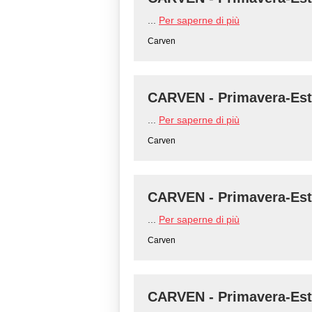
...
Per saperne di più
Carven
CARVEN - Primavera-Est
...
Per saperne di più
Carven
CARVEN - Primavera-Est
...
Per saperne di più
Carven
CARVEN - Primavera-Est