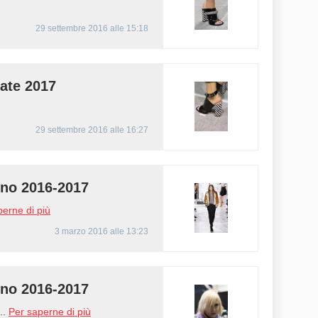
29 settembre 2016 alle 15:18
ate 2017
29 settembre 2016 alle 16:27
no 2016-2017
perne di più
3 marzo 2016 alle 13:23
no 2016-2017
..
Per saperne di più