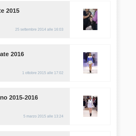
te 2015
25 settembre 2014 alle 16:03
ate 2016
1 ottobre 2015 alle 17:02
no 2015-2016
5 marzo 2015 alle 13:24