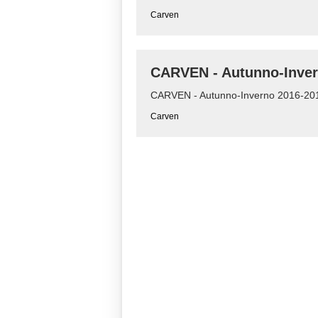
Carven
CARVEN - Autunno-Inver
CARVEN - Autunno-Inverno 2016-201
Carven