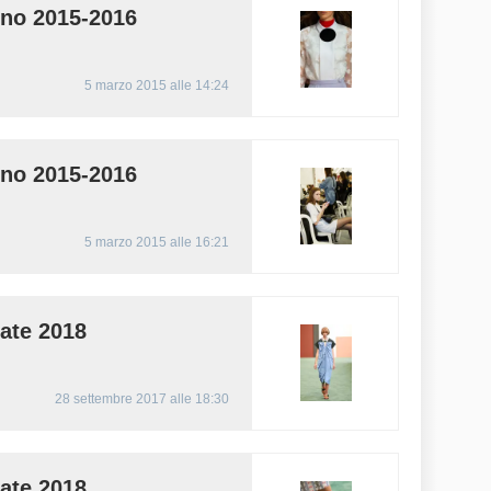
no 2015-2016
5 marzo 2015 alle 14:24
no 2015-2016
5 marzo 2015 alle 16:21
ate 2018
28 settembre 2017 alle 18:30
ate 2018