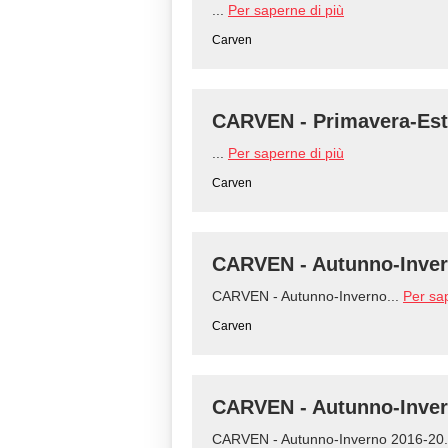
...
Per saperne di più
Carven
CARVEN - Primavera-Est
...
Per saperne di più
Carven
CARVEN - Autunno-Inver
CARVEN - Autunno-Inverno...
Per sa
Carven
CARVEN - Autunno-Inver
CARVEN - Autunno-Inverno 2016-20.