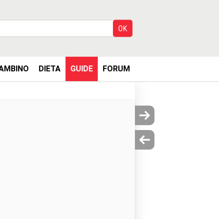
AMBINO
DIETA
GUIDE
FORUM