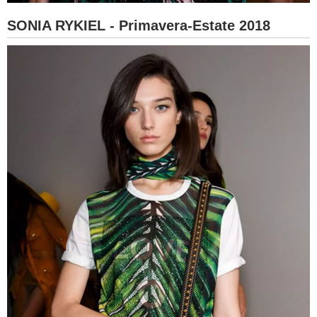
SONIA RYKIEL - Primavera-Estate 2018