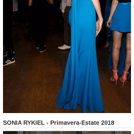
SONIA RYKIEL - Primavera-Estate 2018