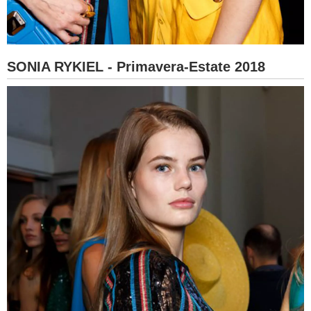
SONIA RYKIEL - Primavera-Estate 2018