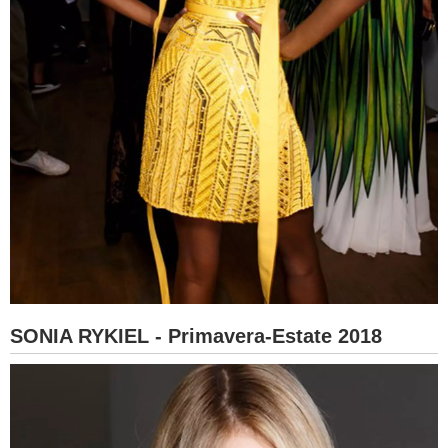
SONIA RYKIEL - Primavera-Estate 2018