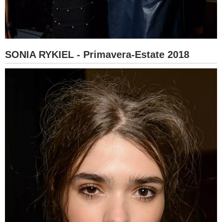
SONIA RYKIEL - Primavera-Estate 2018