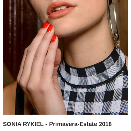
SONIA RYKIEL - Primavera-Estate 2018