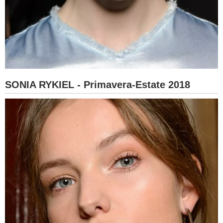
SONIA RYKIEL - Primavera-Estate 2018