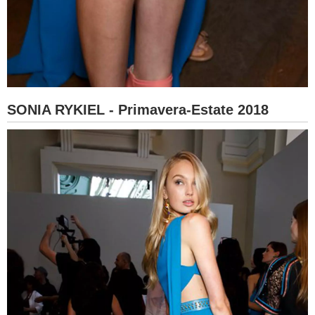
SONIA RYKIEL - Primavera-Estate 2018