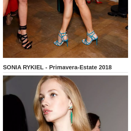
SONIA RYKIEL - Primavera-Estate 2018