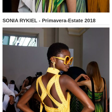
SONIA RYKIEL - Primavera-Estate 2018