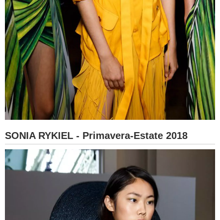
SONIA RYKIEL - Primavera-Estate 2018