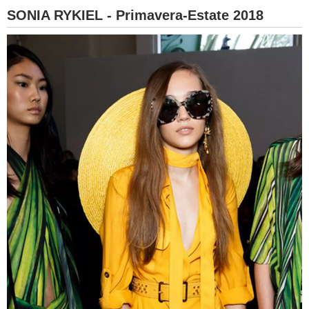
SONIA RYKIEL - Primavera-Estate 2018