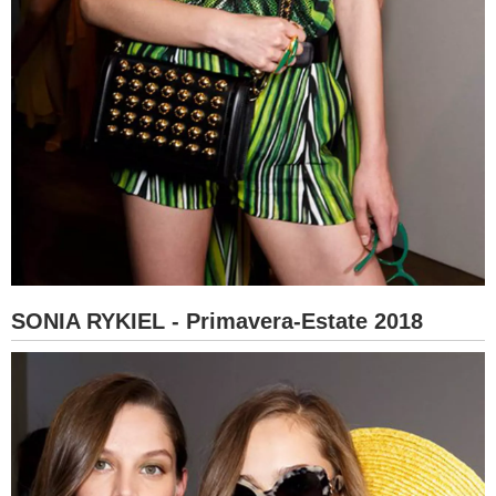
SONIA RYKIEL - Primavera-Estate 2018