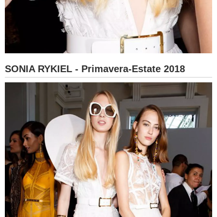
SONIA RYKIEL - Primavera-Estate 2018