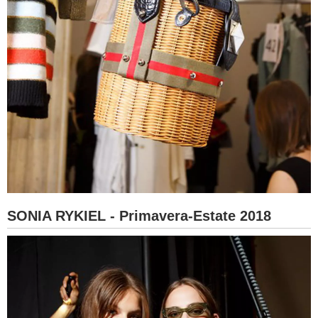
SONIA RYKIEL - Primavera-Estate 2018