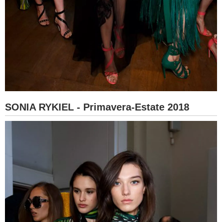
SONIA RYKIEL - Primavera-Estate 2018