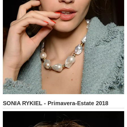
SONIA RYKIEL - Primavera-Estate 2018