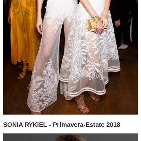
SONIA RYKIEL - Primavera-Estate 2018