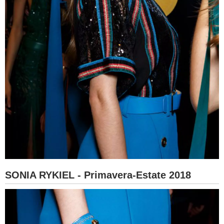
SONIA RYKIEL - Primavera-Estate 2018