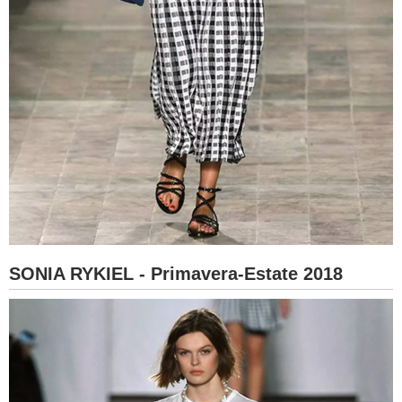
SONIA RYKIEL - Primavera-Estate 2018