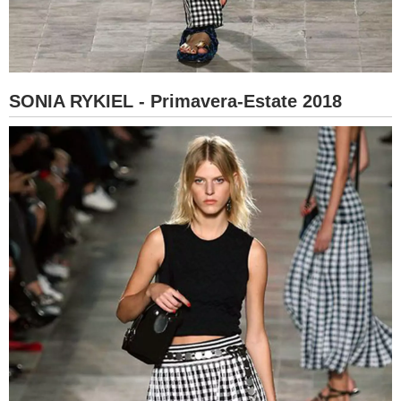
SONIA RYKIEL - Primavera-Estate 2018