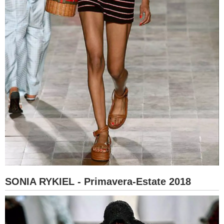
SONIA RYKIEL - Primavera-Estate 2018