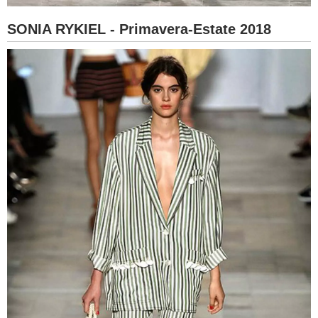
SONIA RYKIEL - Primavera-Estate 2018