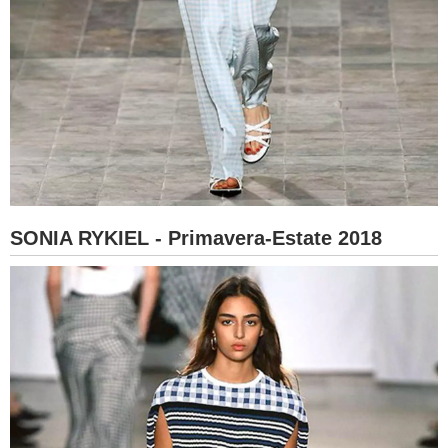
SONIA RYKIEL - Primavera-Estate 2018