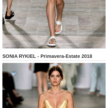
SONIA RYKIEL - Primavera-Estate 2018