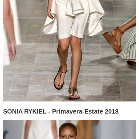
SONIA RYKIEL - Primavera-Estate 2018