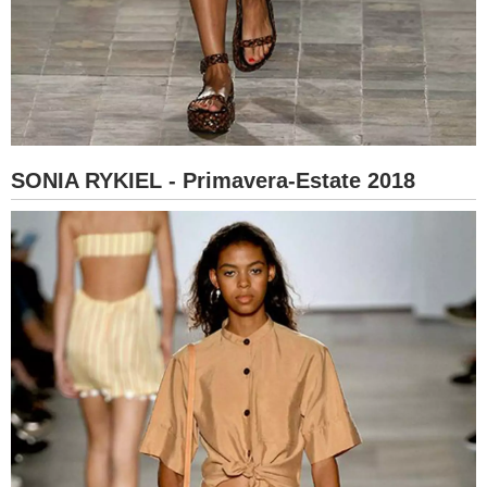
SONIA RYKIEL - Primavera-Estate 2018