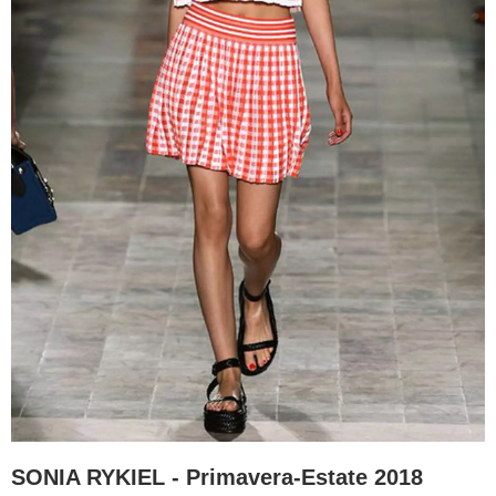
SONIA RYKIEL - Primavera-Estate 2018