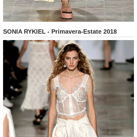
SONIA RYKIEL - Primavera-Estate 2018