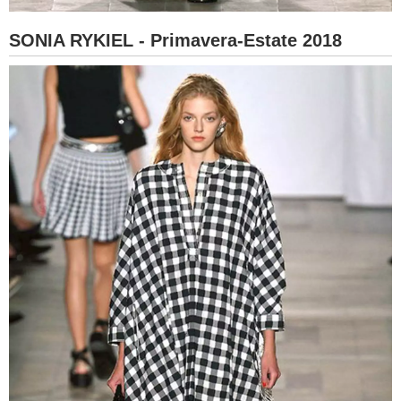
SONIA RYKIEL - Primavera-Estate 2018