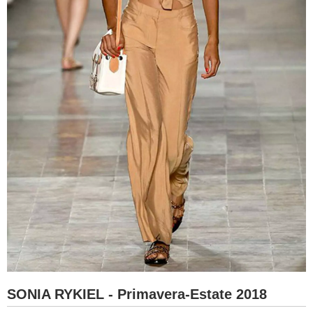
SONIA RYKIEL - Primavera-Estate 2018