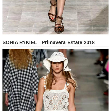
SONIA RYKIEL - Primavera-Estate 2018