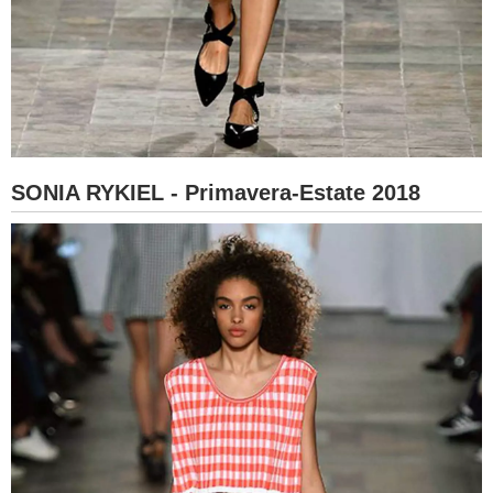
SONIA RYKIEL - Primavera-Estate 2018