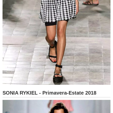
SONIA RYKIEL - Primavera-Estate 2018