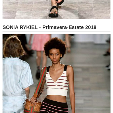
SONIA RYKIEL - Primavera-Estate 2018