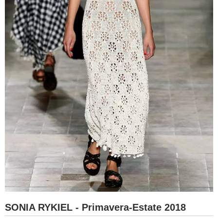
SONIA RYKIEL - Primavera-Estate 2018