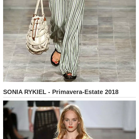
SONIA RYKIEL - Primavera-Estate 2018