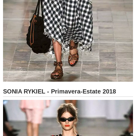
SONIA RYKIEL - Primavera-Estate 2018