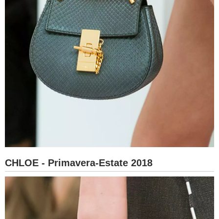
CHLOE - Primavera-Estate 2018