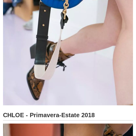
CHLOE - Primavera-Estate 2018