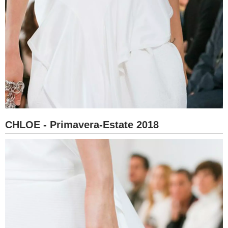
CHLOE - Primavera-Estate 2018