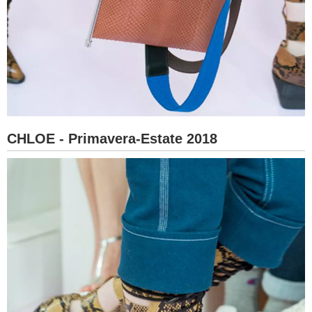
CHLOE - Primavera-Estate 2018