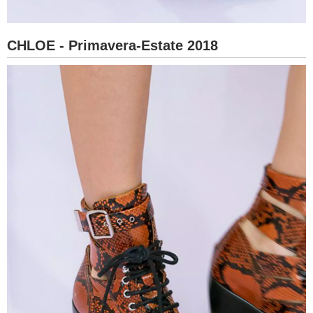
CHLOE - Primavera-Estate 2018