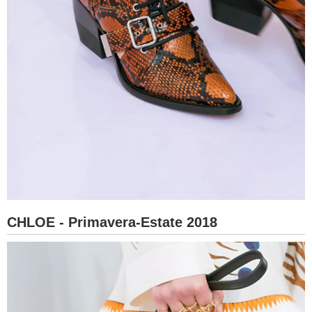
CHLOE - Primavera-Estate 2018