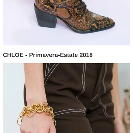
CHLOE - Primavera-Estate 2018