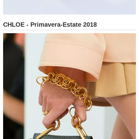
CHLOE - Primavera-Estate 2018