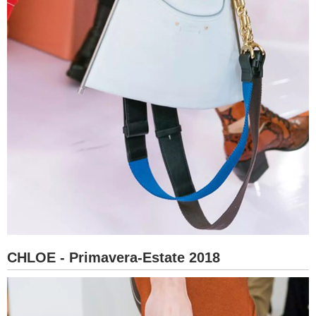
CHLOE - Primavera-Estate 2018