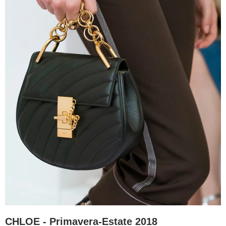
CHLOE - Primavera-Estate 2018