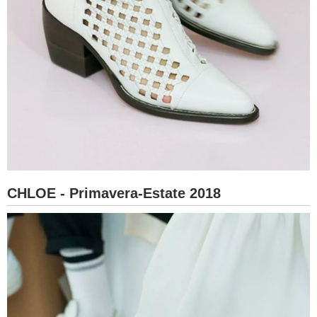
CHLOE - Primavera-Estate 2018