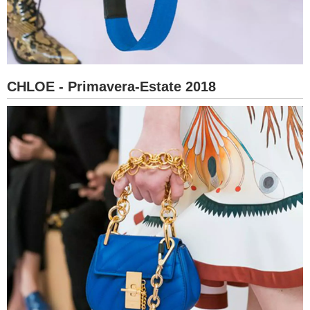
CHLOE - Primavera-Estate 2018