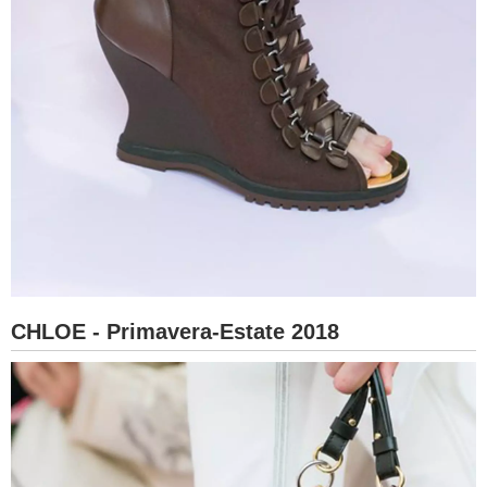
CHLOE - Primavera-Estate 2018