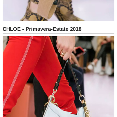
CHLOE - Primavera-Estate 2018