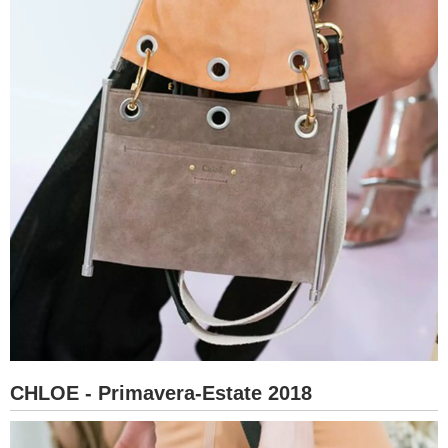
CHLOE - Primavera-Estate 2018