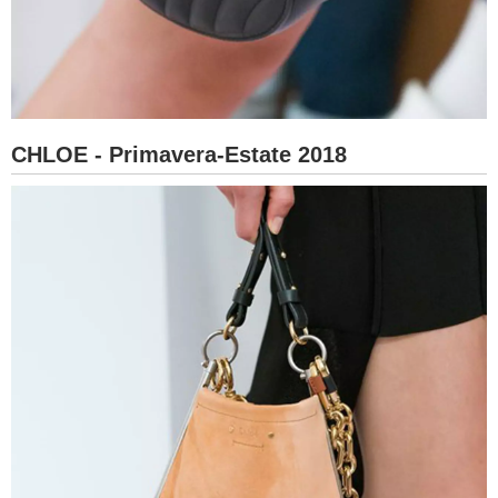
CHLOE - Primavera-Estate 2018