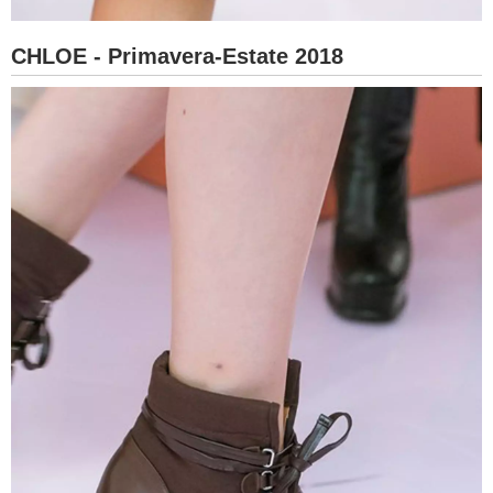
CHLOE - Primavera-Estate 2018