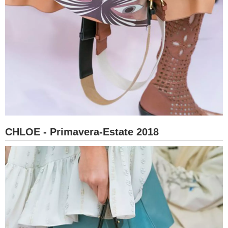
CHLOE - Primavera-Estate 2018