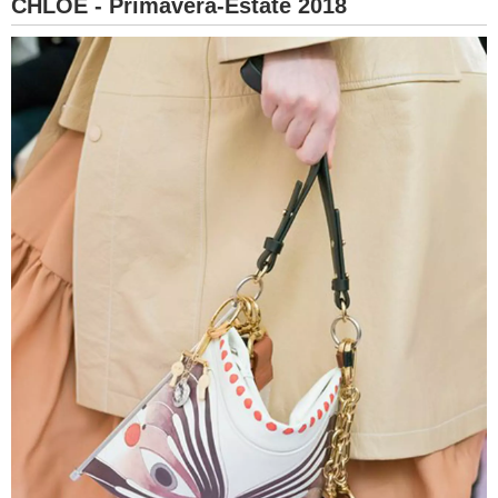
CHLOE - Primavera-Estate 2018