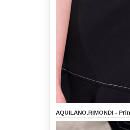
AQUILANO.RIMONDI - Prim