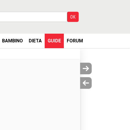
BAMBINO
DIETA
GUIDE
FORUM