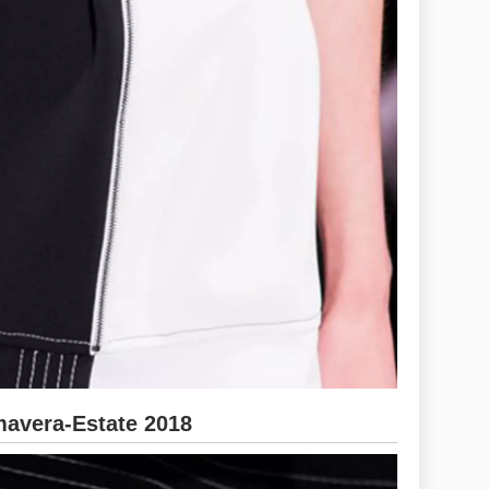
avera-Estate 2018