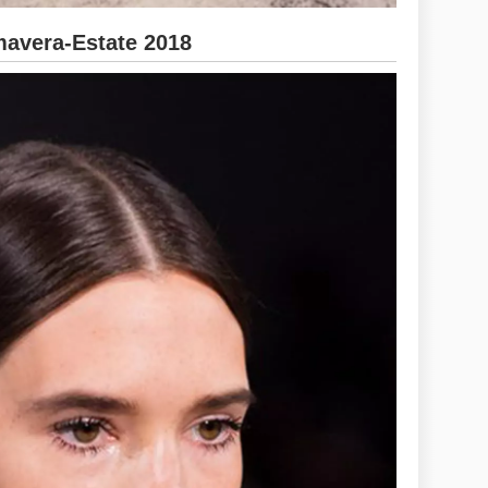
avera-Estate 2018