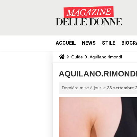
ACCUEIL
NEWS
STILE
BIOGR
Guide
Aquilano.rimondi
AQUILANO.RIMONDI -
Dernière mise à jour le
23 settembre 