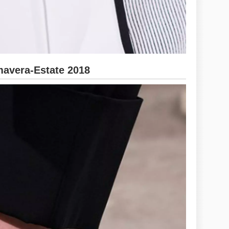
avera-Estate 2018