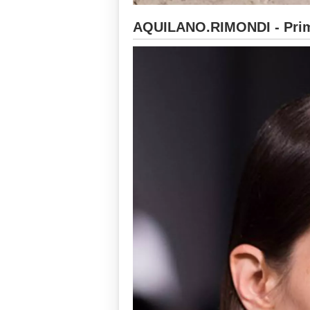
AQUILANO.RIMONDI - Prim