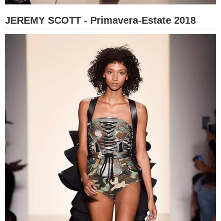
JEREMY SCOTT - Primavera-Estate 2018