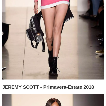
JEREMY SCOTT - Primavera-Estate 2018