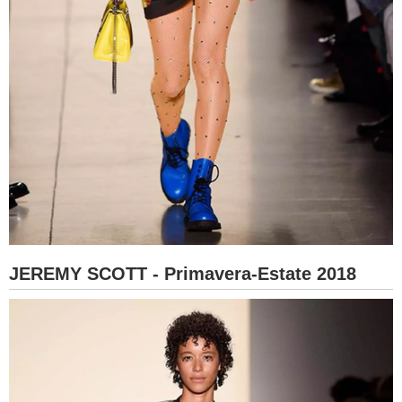
JEREMY SCOTT - Primavera-Estate 2018