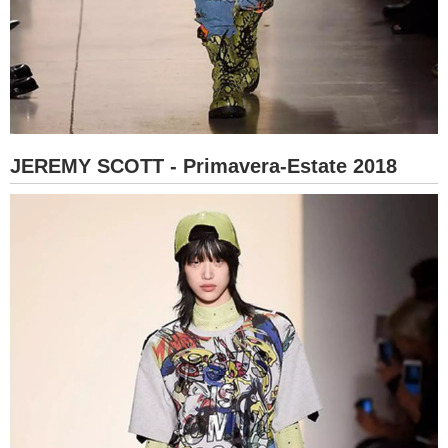
JEREMY SCOTT - Primavera-Estate 2018