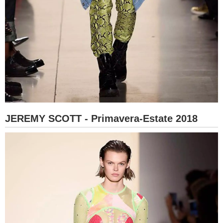
JEREMY SCOTT - Primavera-Estate 2018