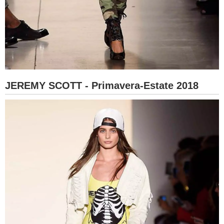
JEREMY SCOTT - Primavera-Estate 2018