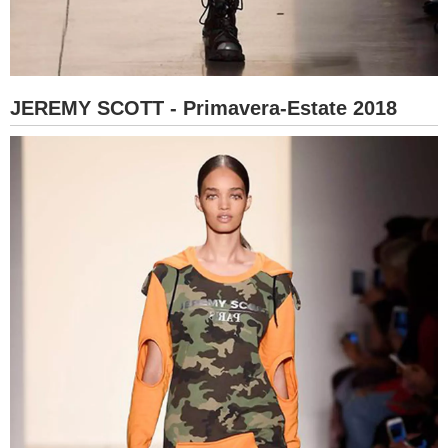
JEREMY SCOTT - Primavera-Estate 2018