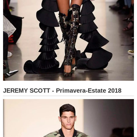
JEREMY SCOTT - Primavera-Estate 2018