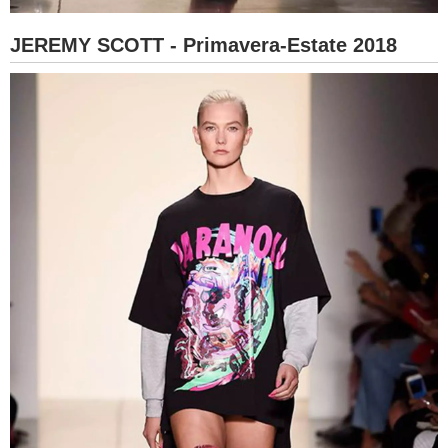
JEREMY SCOTT - Primavera-Estate 2018