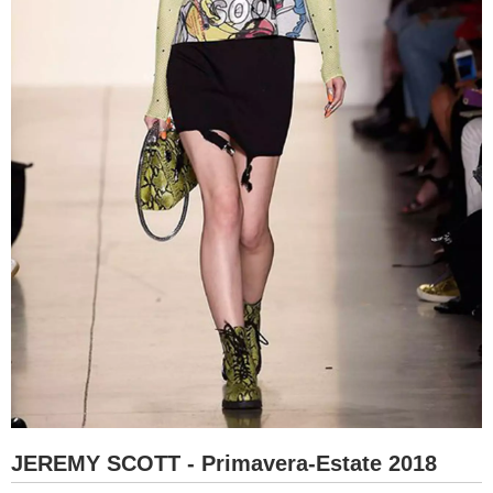
JEREMY SCOTT - Primavera-Estate 2018