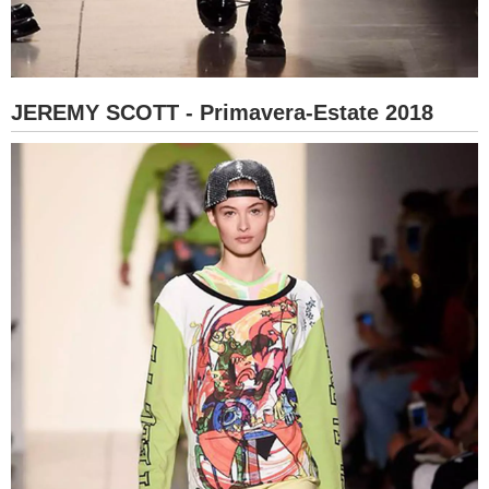
JEREMY SCOTT - Primavera-Estate 2018