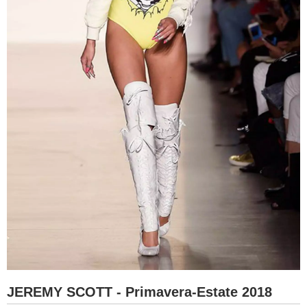
JEREMY SCOTT - Primavera-Estate 2018