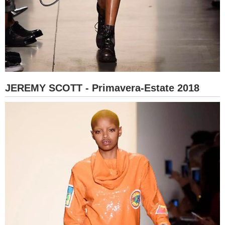
JEREMY SCOTT - Primavera-Estate 2018