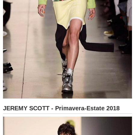
JEREMY SCOTT - Primavera-Estate 2018