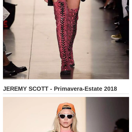
JEREMY SCOTT - Primavera-Estate 2018