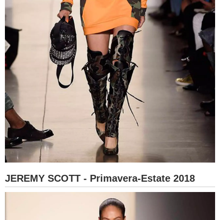
JEREMY SCOTT - Primavera-Estate 2018