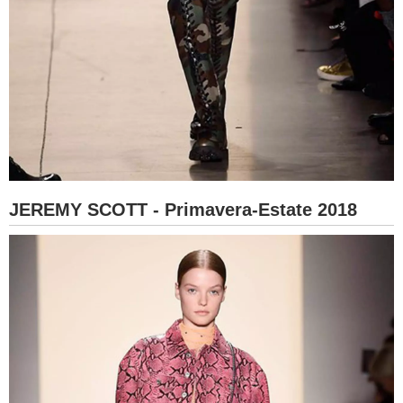
JEREMY SCOTT - Primavera-Estate 2018