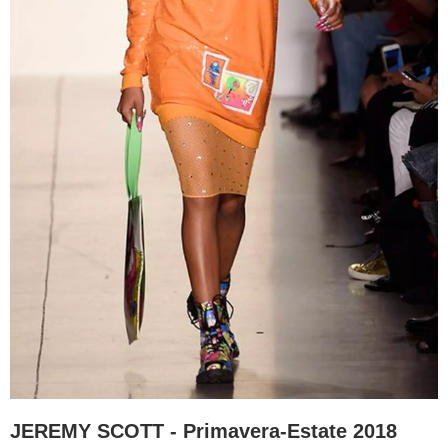
JEREMY SCOTT - Primavera-Estate 2018