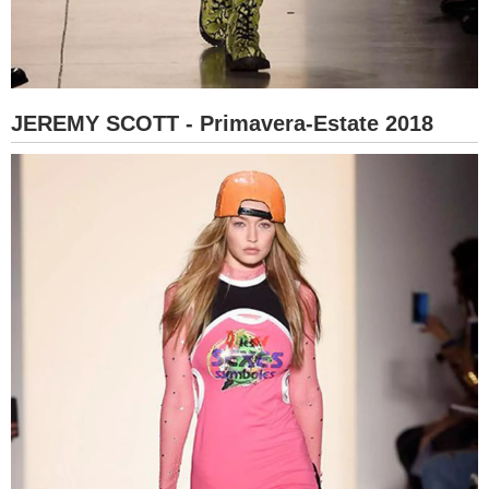
JEREMY SCOTT - Primavera-Estate 2018