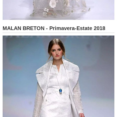
MALAN BRETON - Primavera-Estate 2018