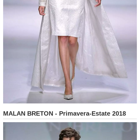
MALAN BRETON - Primavera-Estate 2018