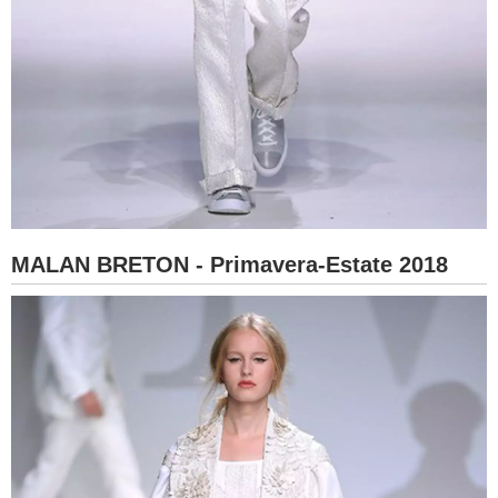
MALAN BRETON - Primavera-Estate 2018