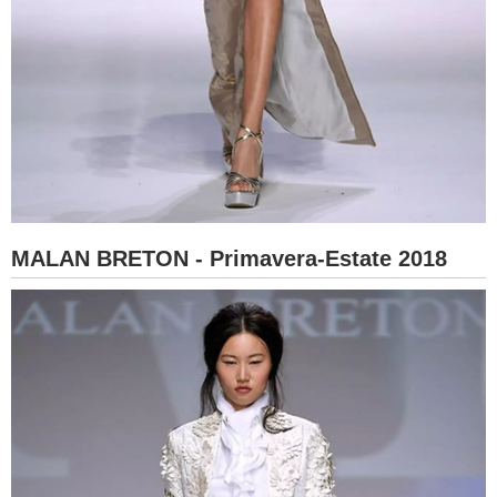
MALAN BRETON - Primavera-Estate 2018