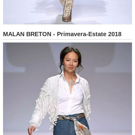
MALAN BRETON - Primavera-Estate 2018