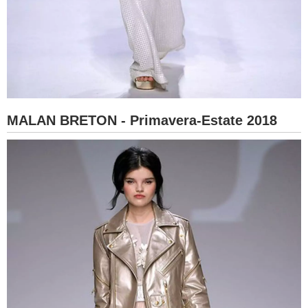
MALAN BRETON - Primavera-Estate 2018