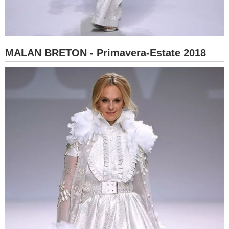
MALAN BRETON - Primavera-Estate 2018