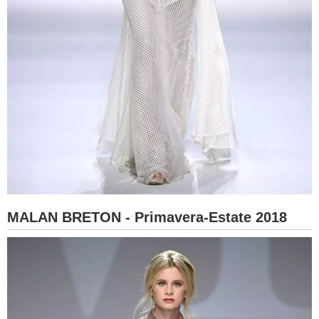
MALAN BRETON - Primavera-Estate 2018