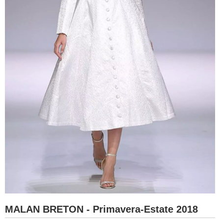
MALAN BRETON - Primavera-Estate 2018