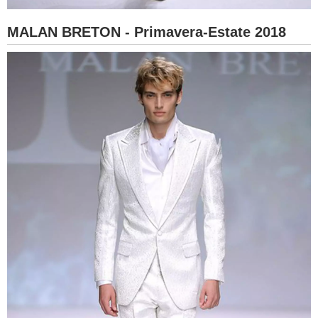
MALAN BRETON - Primavera-Estate 2018