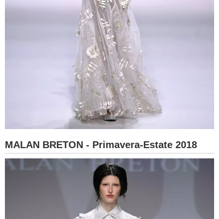
MALAN BRETON - Primavera-Estate 2018