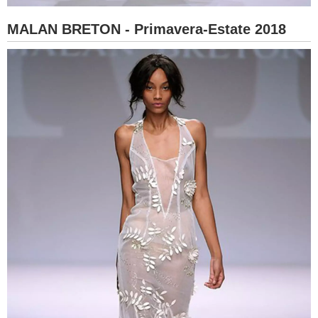
MALAN BRETON - Primavera-Estate 2018