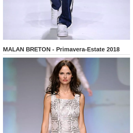
MALAN BRETON - Primavera-Estate 2018