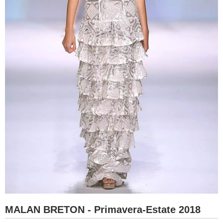
MALAN BRETON - Primavera-Estate 2018