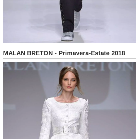
MALAN BRETON - Primavera-Estate 2018