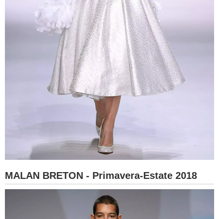
MALAN BRETON - Primavera-Estate 2018