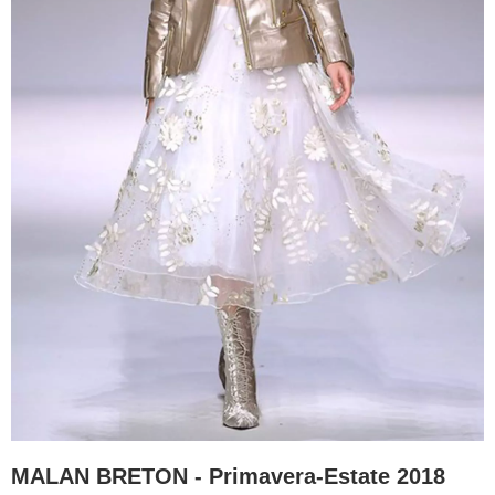
MALAN BRETON - Primavera-Estate 2018