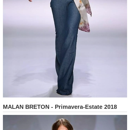
MALAN BRETON - Primavera-Estate 2018