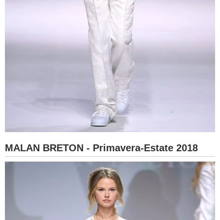
MALAN BRETON - Primavera-Estate 2018