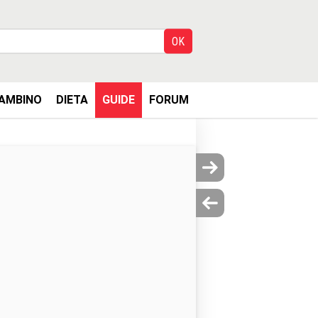
AMBINO
DIETA
GUIDE
FORUM