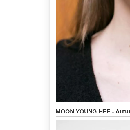
MOON YOUNG HEE - Autun