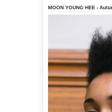
MOON YOUNG HEE - Autun