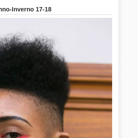
no-Inverno 17-18