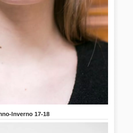
no-Inverno 17-18