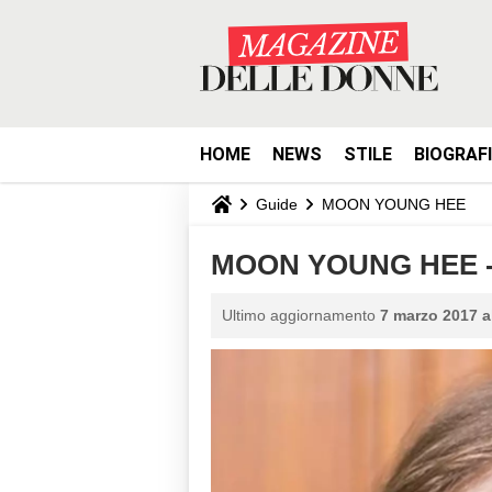
HOME
NEWS
STILE
BIOGRAF
Guide
MOON YOUNG HEE
MOON YOUNG HEE - 
Ultimo aggiornamento
7 marzo 2017 a