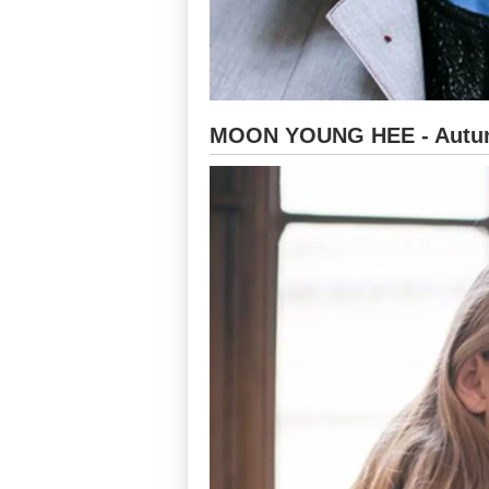
MOON YOUNG HEE - Autun