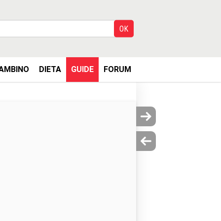
AMBINO
DIETA
GUIDE
FORUM