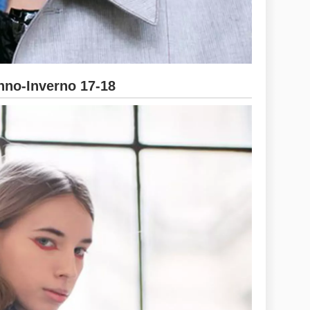
no-Inverno 17-18