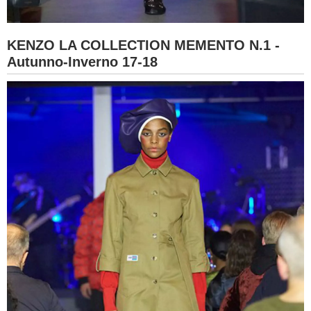
KENZO LA COLLECTION MEMENTO N.1 -
Autunno-Inverno 17-18