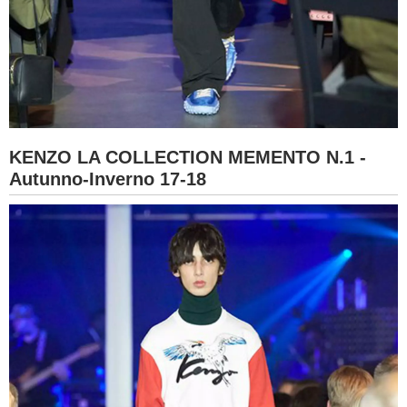
KENZO LA COLLECTION MEMENTO N.1 -
Autunno-Inverno 17-18