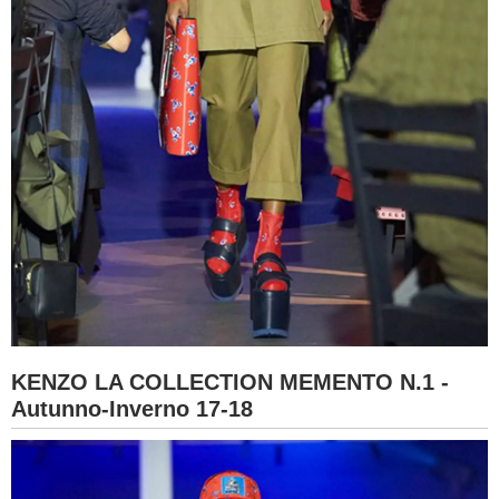
KENZO LA COLLECTION MEMENTO N.1 -
Autunno-Inverno 17-18