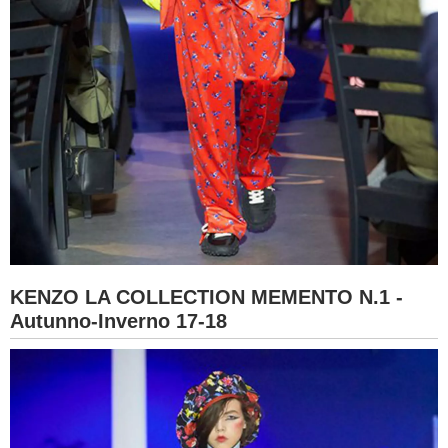
KENZO LA COLLECTION MEMENTO N.1 -
Autunno-Inverno 17-18