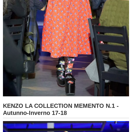
KENZO LA COLLECTION MEMENTO N.1 -
Autunno-Inverno 17-18