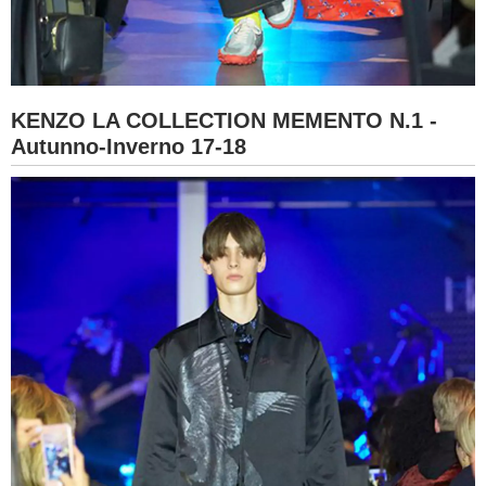
KENZO LA COLLECTION MEMENTO N.1 -
Autunno-Inverno 17-18