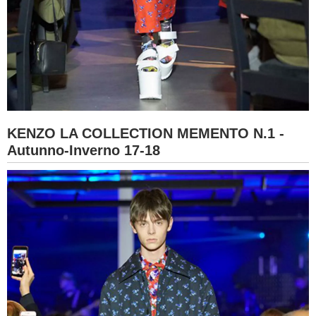
KENZO LA COLLECTION MEMENTO N.1 -
Autunno-Inverno 17-18