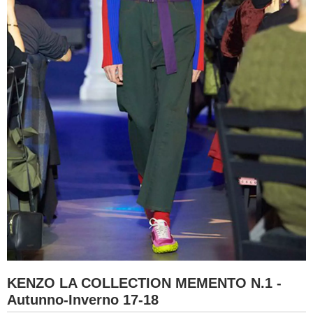
KENZO LA COLLECTION MEMENTO N.1 -
Autunno-Inverno 17-18