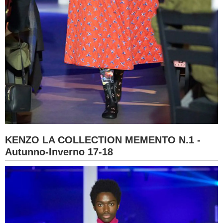
KENZO LA COLLECTION MEMENTO N.1 -
Autunno-Inverno 17-18