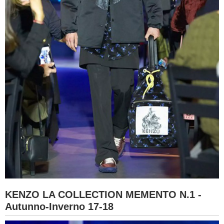
KENZO LA COLLECTION MEMENTO N.1 -
Autunno-Inverno 17-18