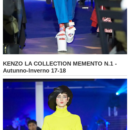
KENZO LA COLLECTION MEMENTO N.1 -
Autunno-Inverno 17-18