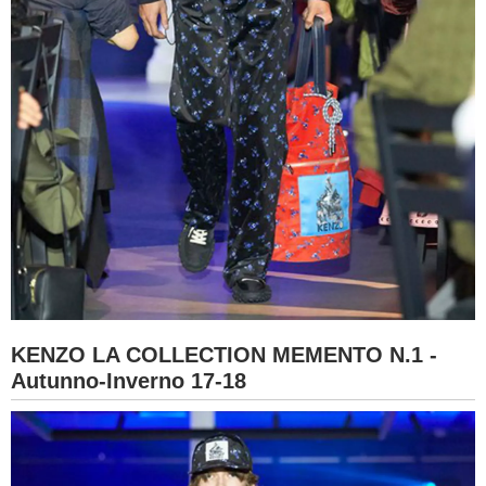
KENZO LA COLLECTION MEMENTO N.1 -
Autunno-Inverno 17-18