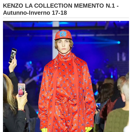
KENZO LA COLLECTION MEMENTO N.1 -
Autunno-Inverno 17-18