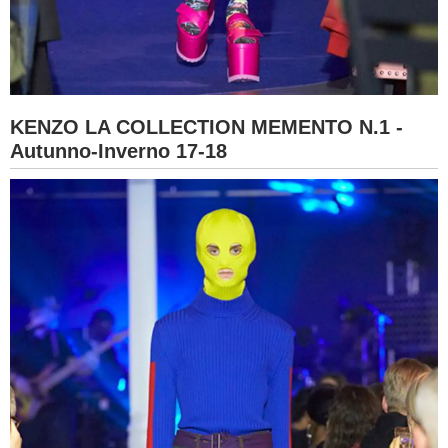
KENZO LA COLLECTION MEMENTO N.1 -
Autunno-Inverno 17-18