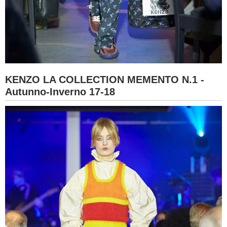
KENZO LA COLLECTION MEMENTO N.1 -
Autunno-Inverno 17-18