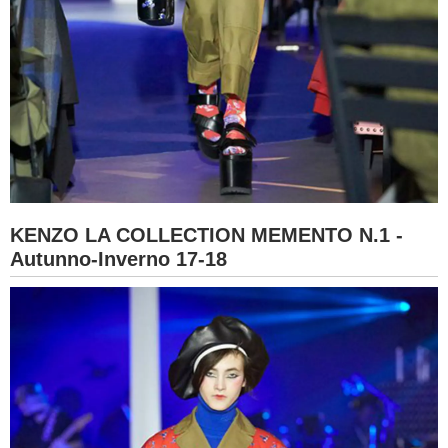
KENZO LA COLLECTION MEMENTO N.1 -
Autunno-Inverno 17-18