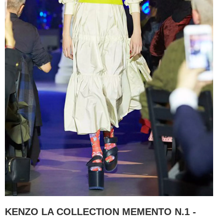
KENZO LA COLLECTION MEMENTO N.1 -