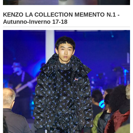
KENZO LA COLLECTION MEMENTO N.1 -
Autunno-Inverno 17-18