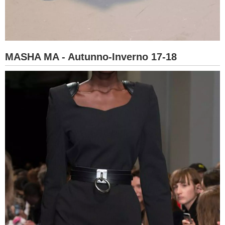
MASHA MA - Autunno-Inverno 17-18