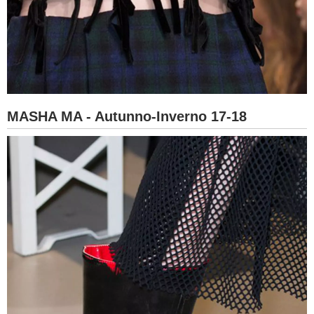
MASHA MA - Autunno-Inverno 17-18