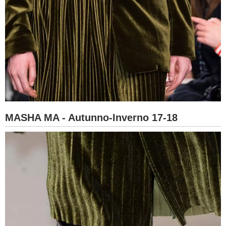
MASHA MA - Autunno-Inverno 17-18