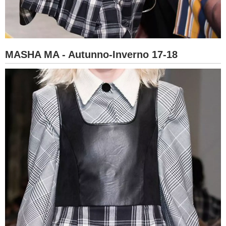
MASHA MA - Autunno-Inverno 17-18