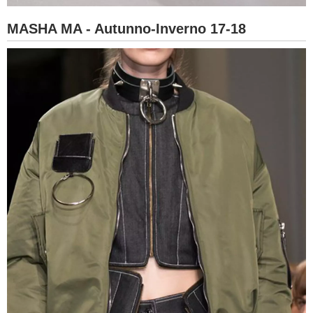
MASHA MA - Autunno-Inverno 17-18