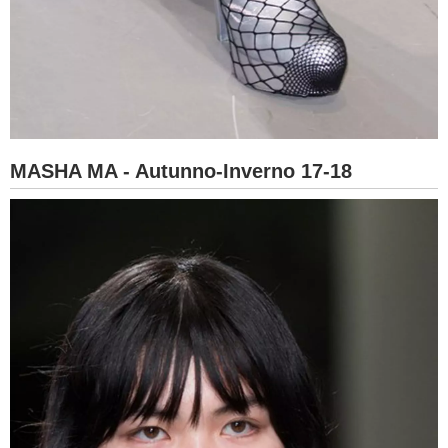
MASHA MA - Autunno-Inverno 17-18