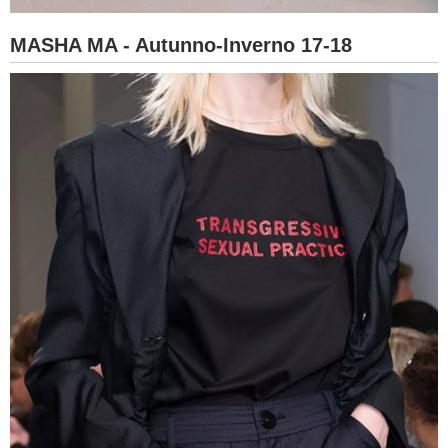
MASHA MA - Autunno-Inverno 17-18