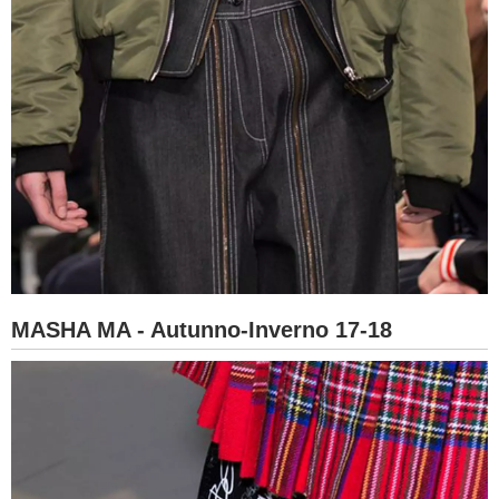
MASHA MA - Autunno-Inverno 17-18