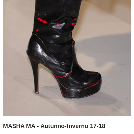
MASHA MA - Autunno-Inverno 17-18