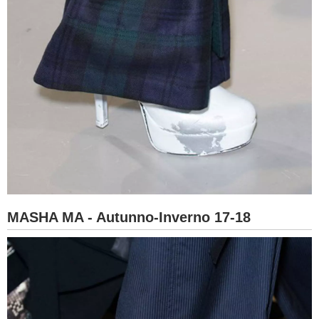
MASHA MA - Autunno-Inverno 17-18