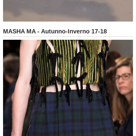
MASHA MA - Autunno-Inverno 17-18