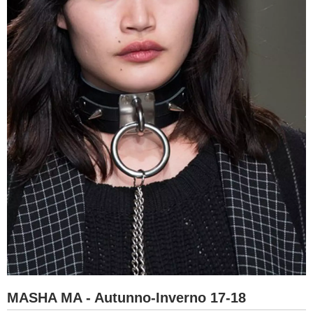
MASHA MA - Autunno-Inverno 17-18