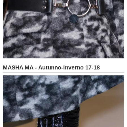
MASHA MA - Autunno-Inverno 17-18