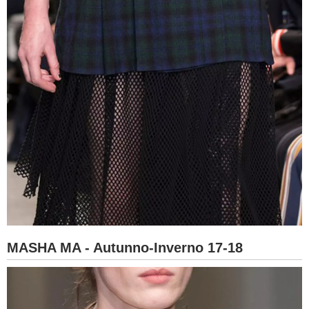
MASHA MA - Autunno-Inverno 17-18