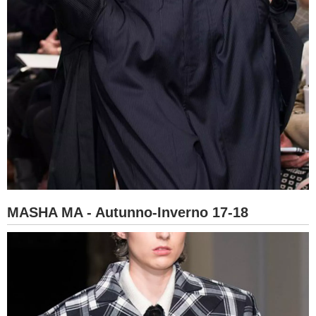
MASHA MA - Autunno-Inverno 17-18