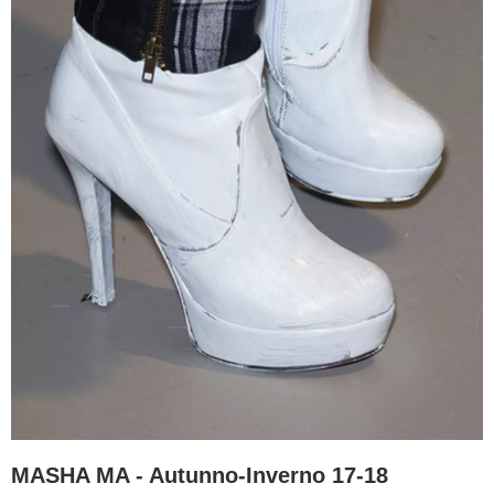
MASHA MA - Autunno-Inverno 17-18