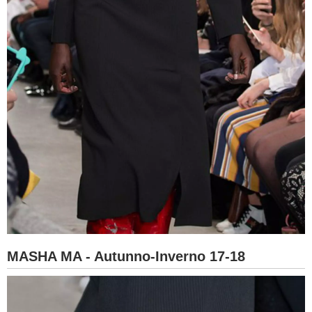
MASHA MA - Autunno-Inverno 17-18