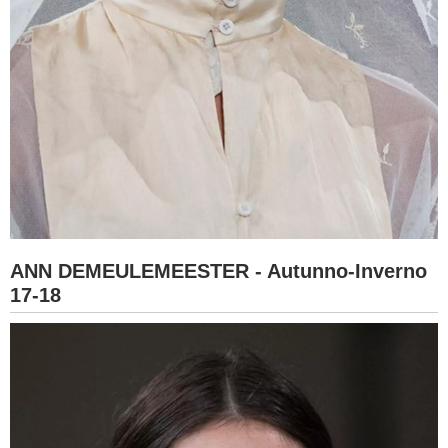
ANN DEMEULEMEESTER - Autunno-Inverno
17-18