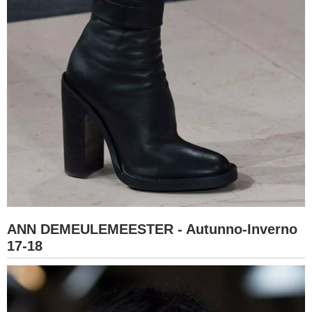
ANN DEMEULEMEESTER - Autunno-Inverno
17-18