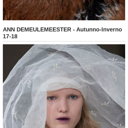
ANN DEMEULEMEESTER - Autunno-Inverno
17-18