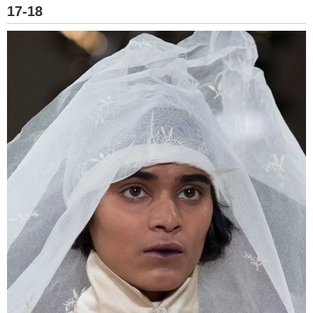
17-18