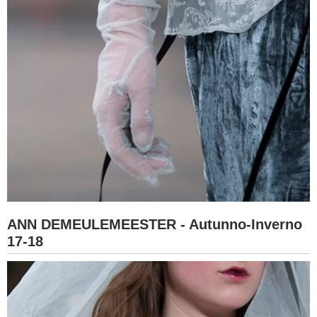
ANN DEMEULEMEESTER - Autunno-Inverno
17-18