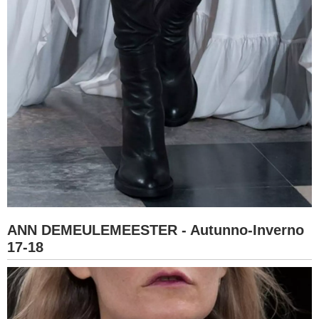
ANN DEMEULEMEESTER - Autunno-Inverno
17-18