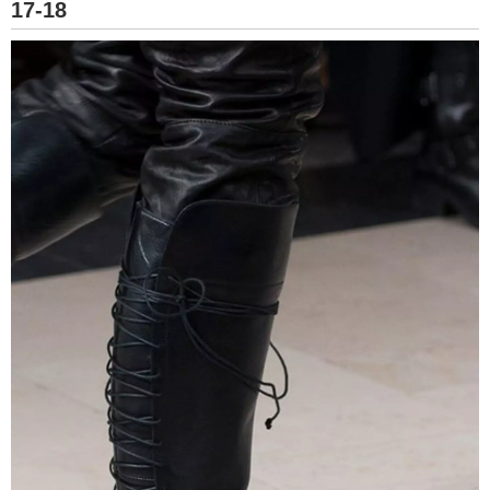
17-18