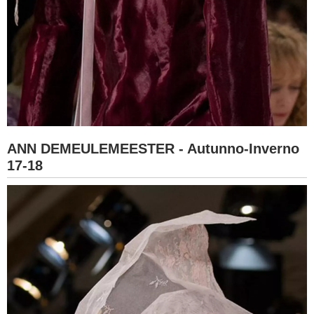
ANN DEMEULEMEESTER - Autunno-Inverno
17-18