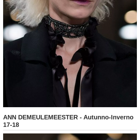
ANN DEMEULEMEESTER - Autunno-Inverno
17-18