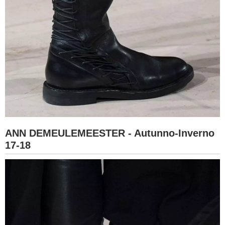
ANN DEMEULEMEESTER - Autunno-Inverno
17-18