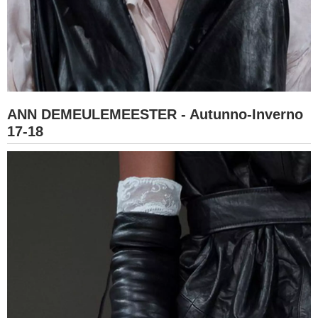
ANN DEMEULEMEESTER - Autunno-Inverno
17-18