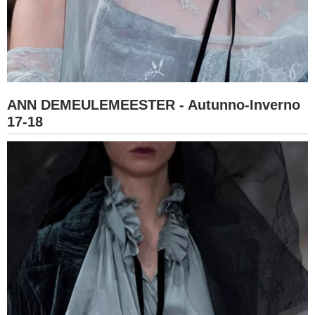
ANN DEMEULEMEESTER - Autunno-Inverno
17-18