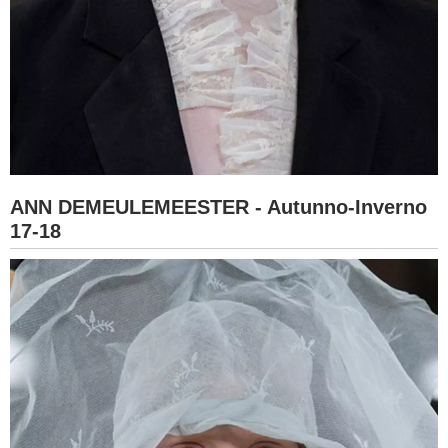
ANN DEMEULEMEESTER - Autunno-Inverno
17-18