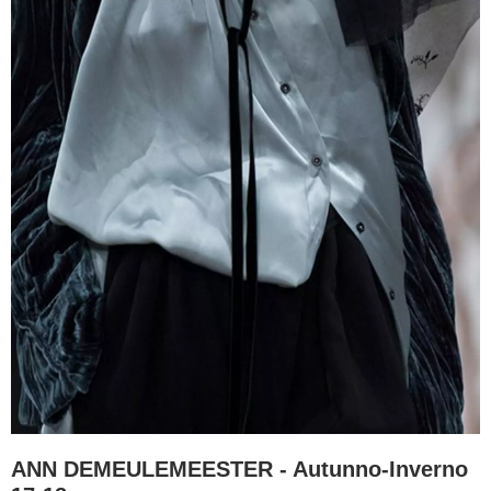
ANN DEMEULEMEESTER - Autunno-Inverno