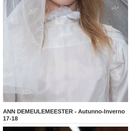
ANN DEMEULEMEESTER - Autunno-Inverno
17-18