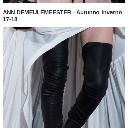
ANN DEMEULEMEESTER - Autunno-Inverno
17-18