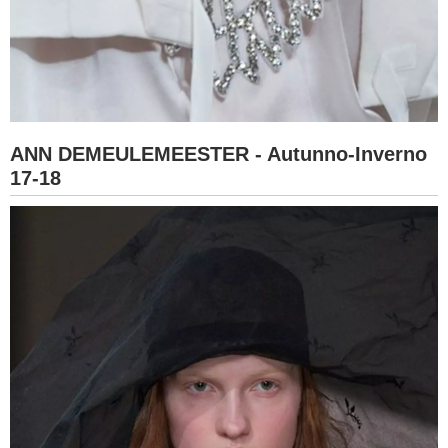
ANN DEMEULEMEESTER - Autunno-Inverno
17-18