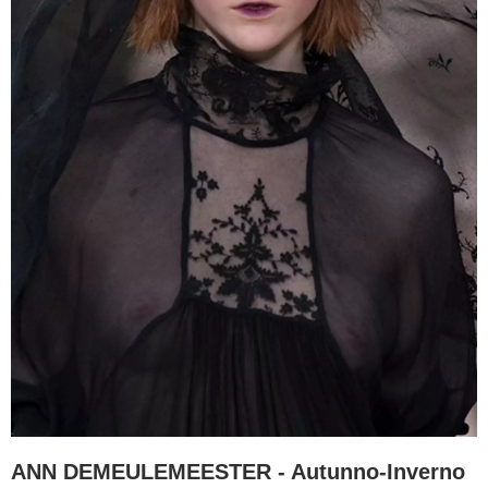
ANN DEMEULEMEESTER - Autunno-Inverno