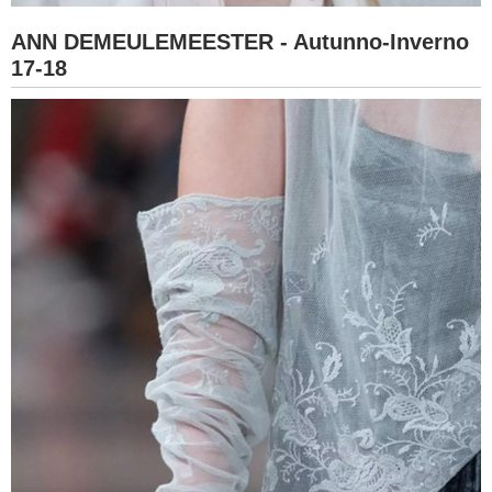
ANN DEMEULEMEESTER - Autunno-Inverno
17-18