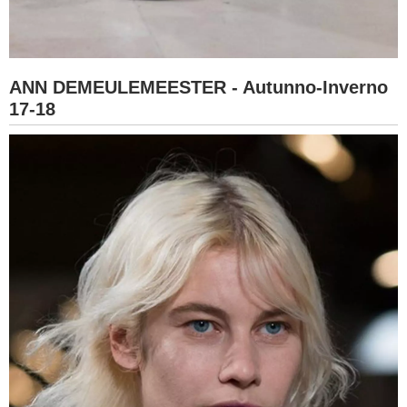
ANN DEMEULEMEESTER - Autunno-Inverno
17-18