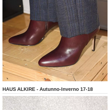
HAUS ALKIRE - Autunno-Inverno 17-18