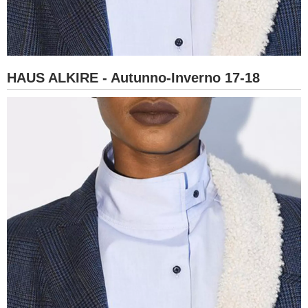
HAUS ALKIRE - Autunno-Inverno 17-18