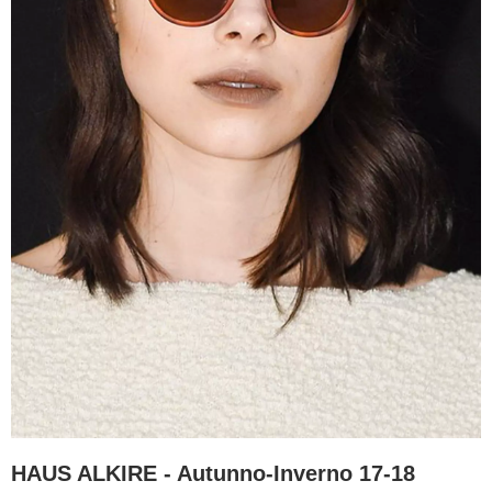
HAUS ALKIRE - Autunno-Inverno 17-18