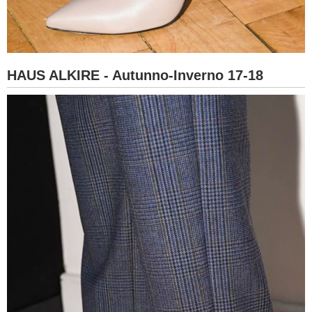
HAUS ALKIRE - Autunno-Inverno 17-18