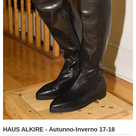
HAUS ALKIRE - Autunno-Inverno 17-18