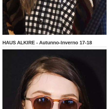
HAUS ALKIRE - Autunno-Inverno 17-18