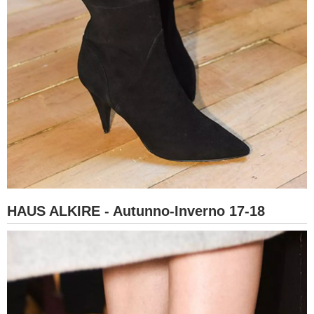
HAUS ALKIRE - Autunno-Inverno 17-18