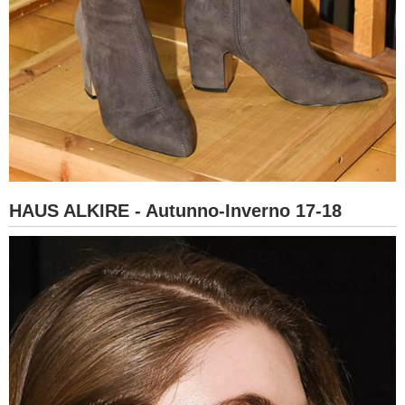
HAUS ALKIRE - Autunno-Inverno 17-18