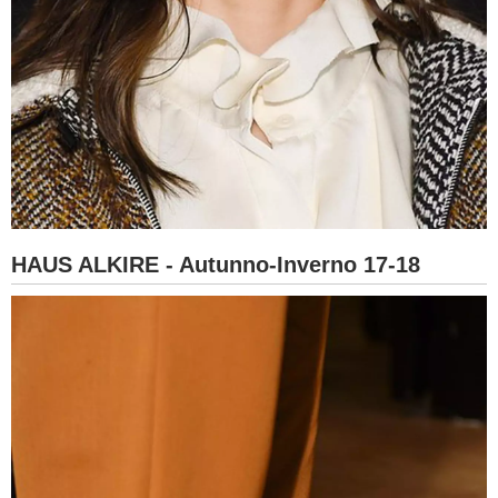
HAUS ALKIRE - Autunno-Inverno 17-18