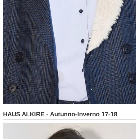
HAUS ALKIRE - Autunno-Inverno 17-18