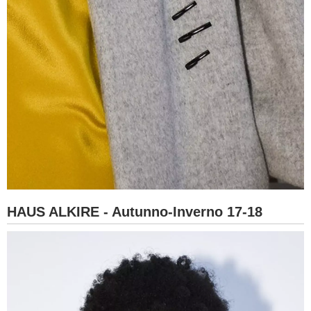
HAUS ALKIRE - Autunno-Inverno 17-18