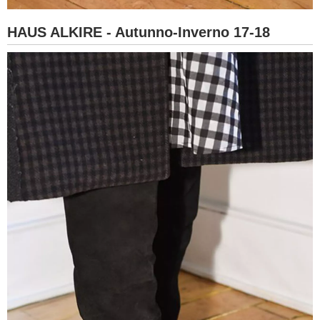
HAUS ALKIRE - Autunno-Inverno 17-18