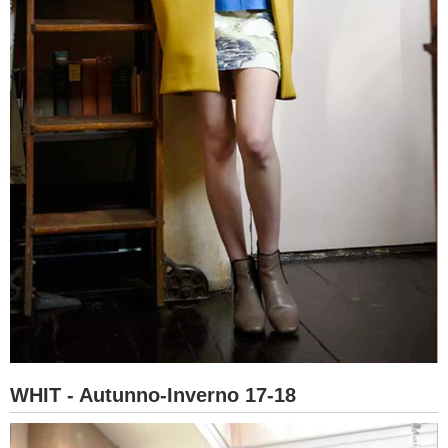
WHIT - Autunno-Inverno 17-18