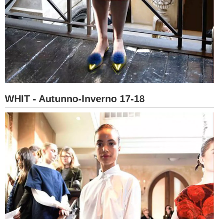
WHIT - Autunno-Inverno 17-18