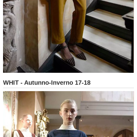
WHIT - Autunno-Inverno 17-18