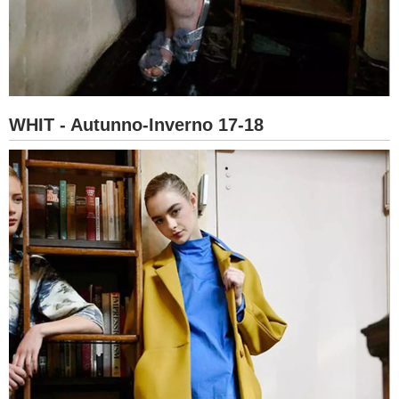
WHIT - Autunno-Inverno 17-18