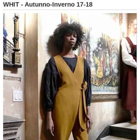
WHIT - Autunno-Inverno 17-18