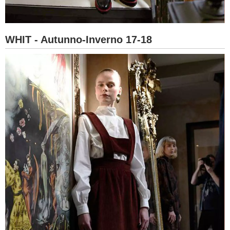
WHIT - Autunno-Inverno 17-18