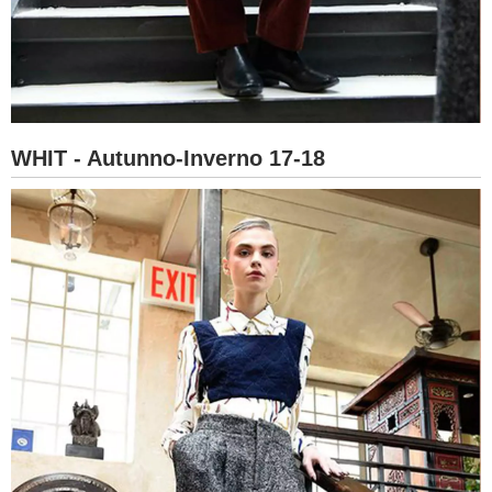
WHIT - Autunno-Inverno 17-18