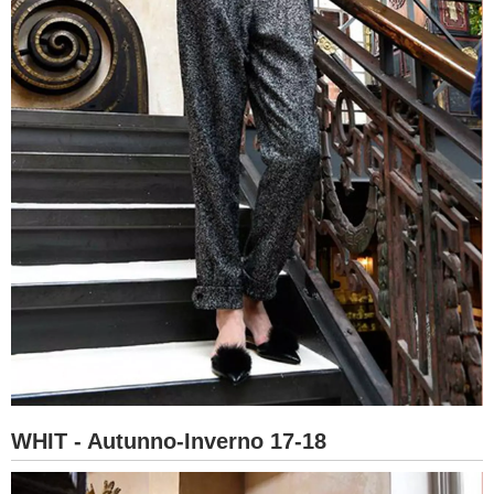
WHIT - Autunno-Inverno 17-18