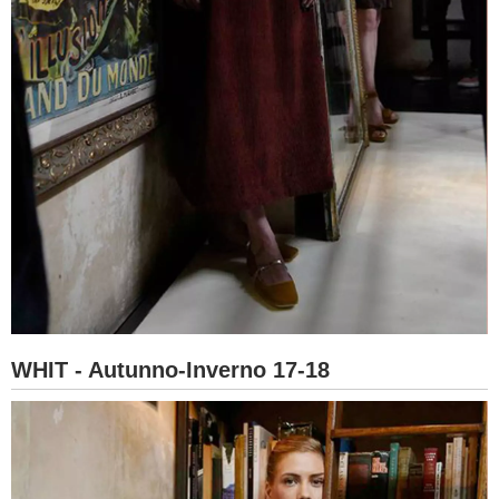
WHIT - Autunno-Inverno 17-18