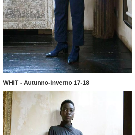
WHIT - Autunno-Inverno 17-18