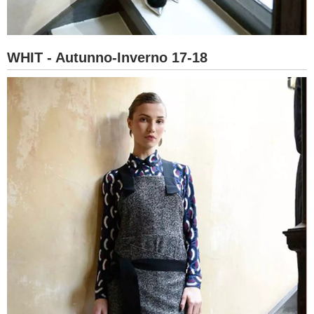
WHIT - Autunno-Inverno 17-18