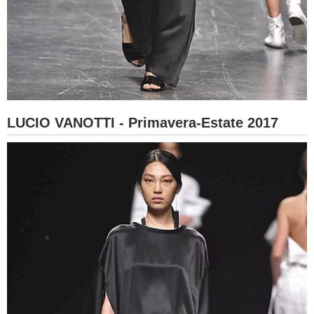
LUCIO VANOTTI - Primavera-Estate 2017