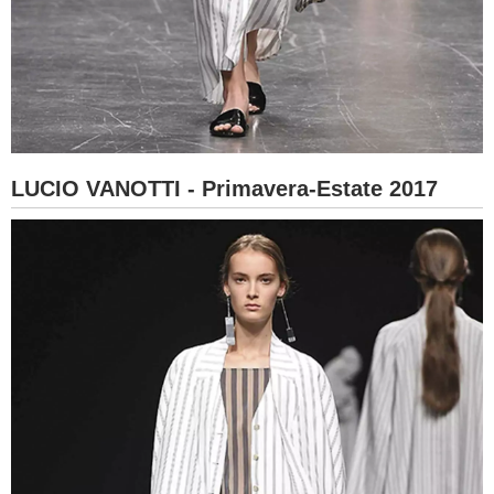
LUCIO VANOTTI - Primavera-Estate 2017