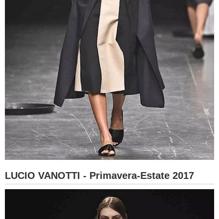
LUCIO VANOTTI - Primavera-Estate 2017