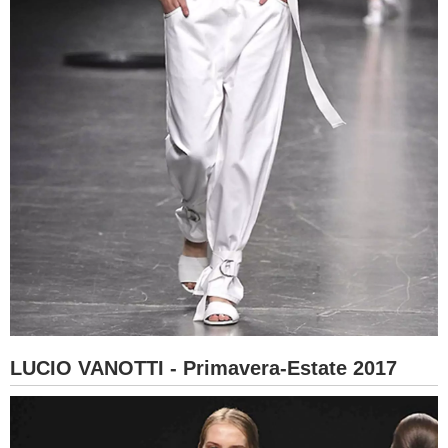
LUCIO VANOTTI - Primavera-Estate 2017