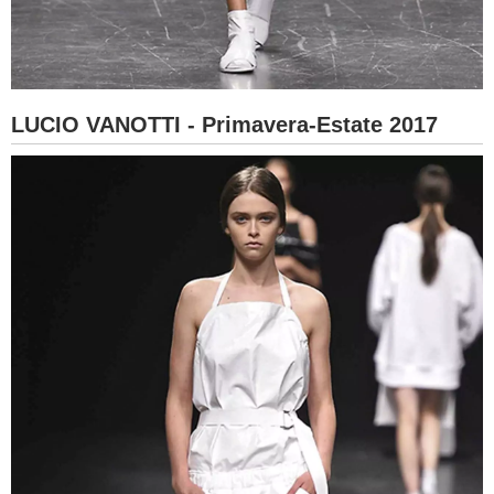
LUCIO VANOTTI - Primavera-Estate 2017