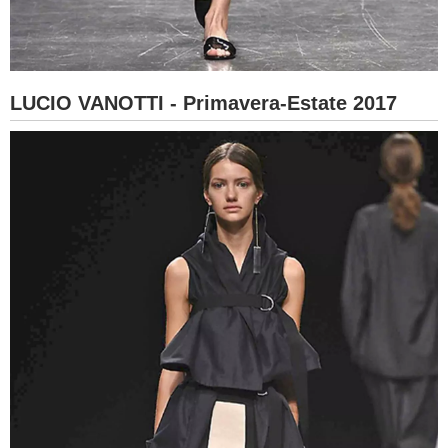
LUCIO VANOTTI - Primavera-Estate 2017