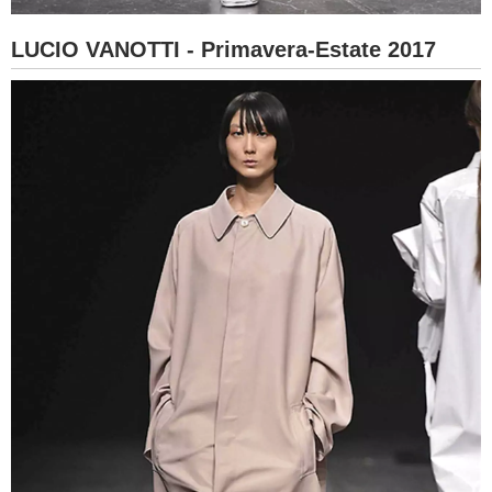
LUCIO VANOTTI - Primavera-Estate 2017