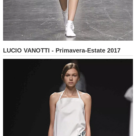
LUCIO VANOTTI - Primavera-Estate 2017