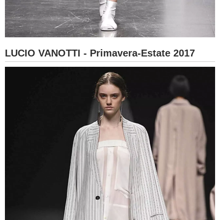
LUCIO VANOTTI - Primavera-Estate 2017