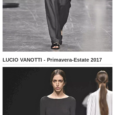
LUCIO VANOTTI - Primavera-Estate 2017