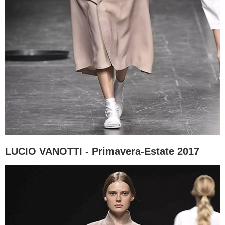
LUCIO VANOTTI - Primavera-Estate 2017