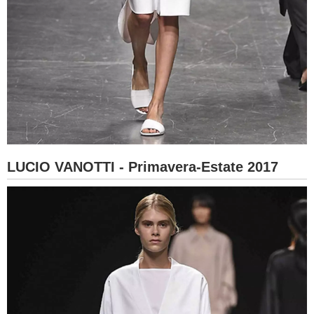
LUCIO VANOTTI - Primavera-Estate 2017