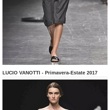
LUCIO VANOTTI - Primavera-Estate 2017