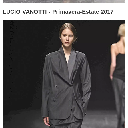
LUCIO VANOTTI - Primavera-Estate 2017