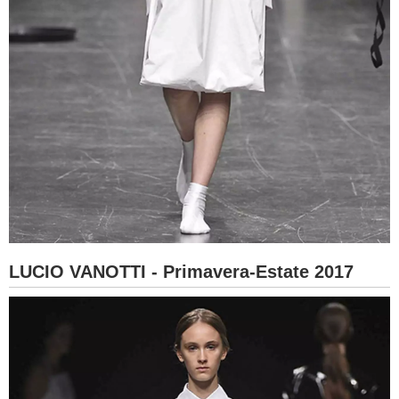
LUCIO VANOTTI - Primavera-Estate 2017