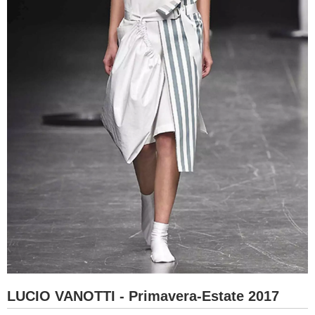
LUCIO VANOTTI - Primavera-Estate 2017