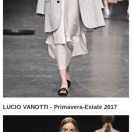
LUCIO VANOTTI - Primavera-Estate 2017