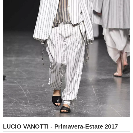
LUCIO VANOTTI - Primavera-Estate 2017