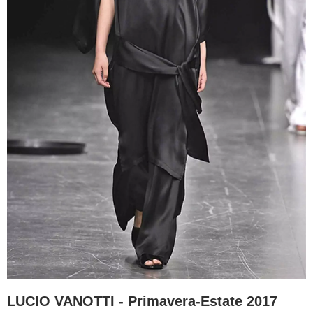
LUCIO VANOTTI - Primavera-Estate 2017