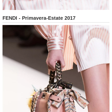
FENDI - Primavera-Estate 2017