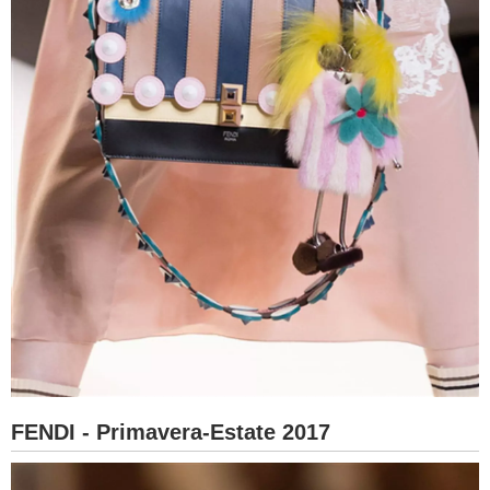
FENDI - Primavera-Estate 2017