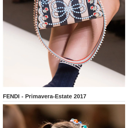
FENDI - Primavera-Estate 2017