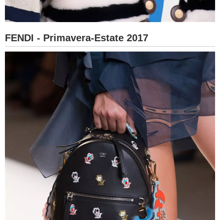
FENDI - Primavera-Estate 2017