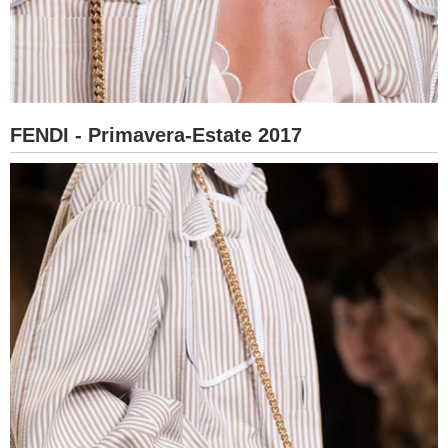
FENDI - Primavera-Estate 2017