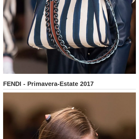
FENDI - Primavera-Estate 2017