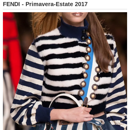
FENDI - Primavera-Estate 2017