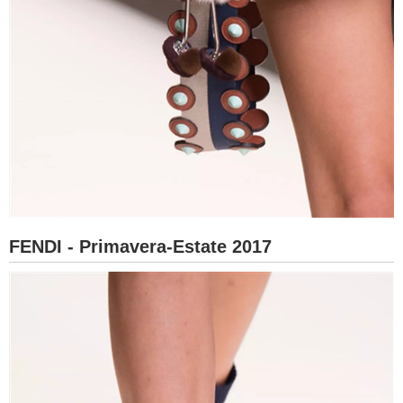
FENDI - Primavera-Estate 2017