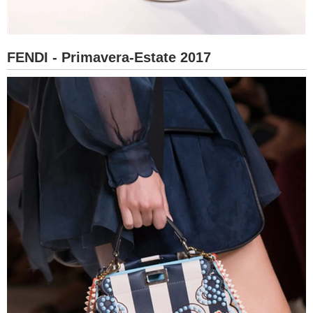
FENDI - Primavera-Estate 2017