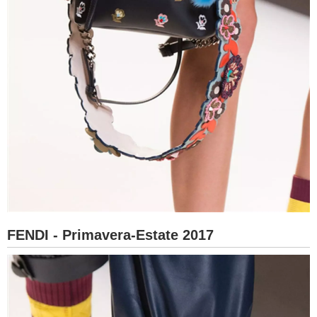
FENDI - Primavera-Estate 2017