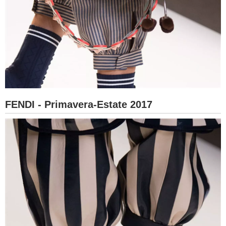
FENDI - Primavera-Estate 2017