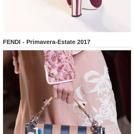
FENDI - Primavera-Estate 2017