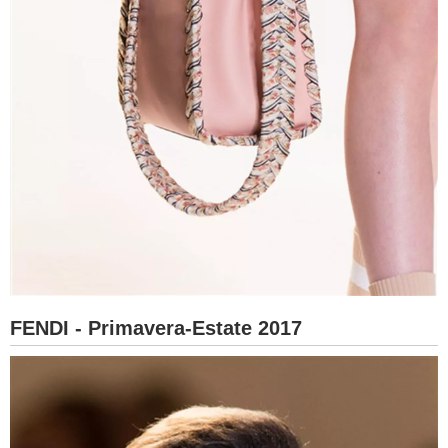
FENDI - Primavera-Estate 2017