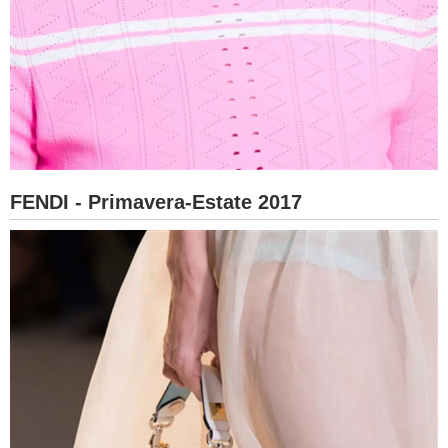
FENDI - Primavera-Estate 2017