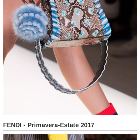
FENDI - Primavera-Estate 2017