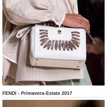
FENDI - Primavera-Estate 2017