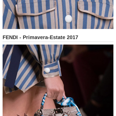
FENDI - Primavera-Estate 2017