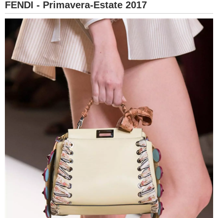
FENDI - Primavera-Estate 2017