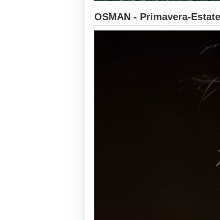
OSMAN - Primavera-Estate