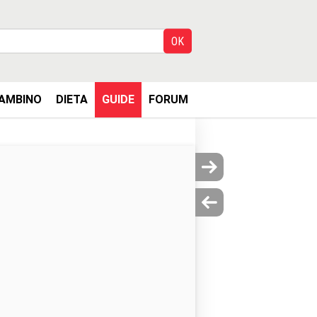
AMBINO
DIETA
GUIDE
FORUM