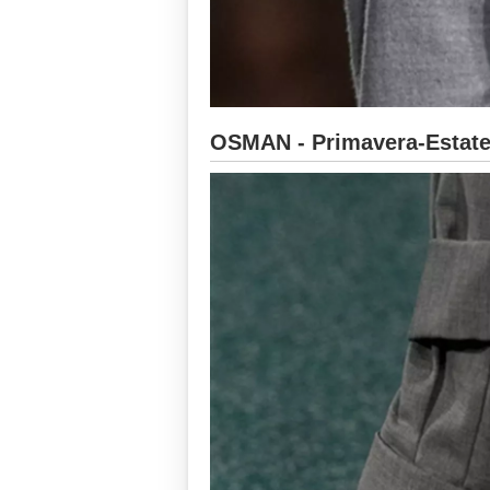
OSMAN - Primavera-Estate