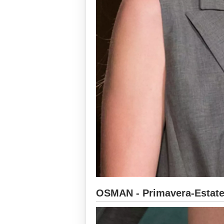
OSMAN - Primavera-Estate