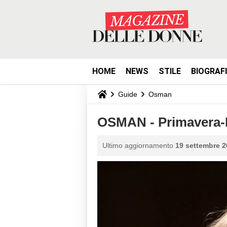
HOME
NEWS
STILE
BIOGRAF
Guide
Osman
OSMAN - Primavera-
Ultimo aggiornamento
19 settembre 2