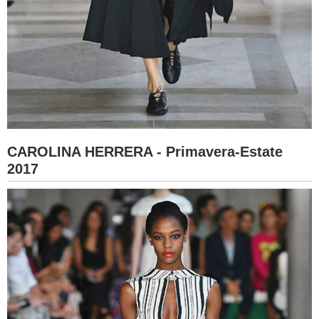
CAROLINA HERRERA - Primavera-Estate
2017