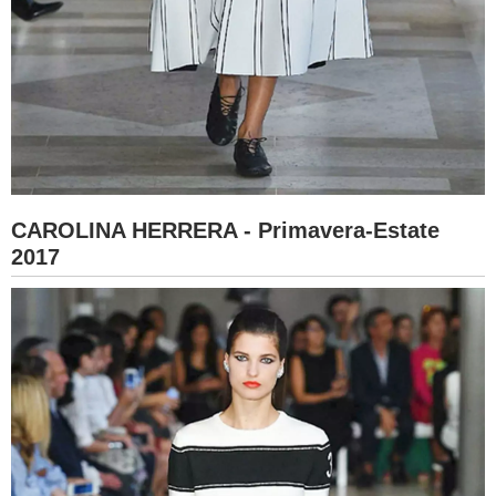
CAROLINA HERRERA - Primavera-Estate
2017