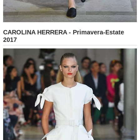
CAROLINA HERRERA - Primavera-Estate
2017