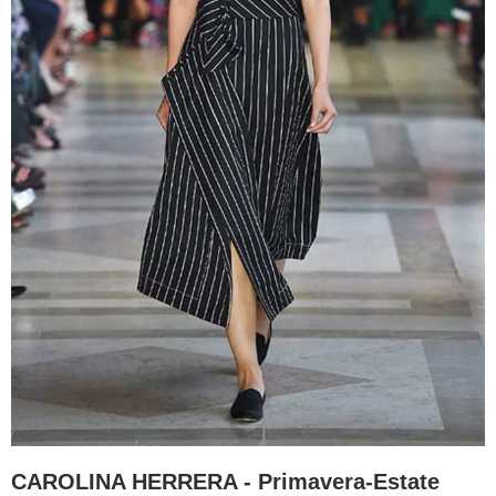
CAROLINA HERRERA - Primavera-Estate