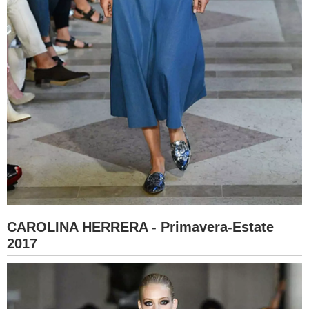
CAROLINA HERRERA - Primavera-Estate
2017