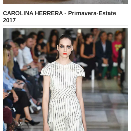
CAROLINA HERRERA - Primavera-Estate
2017