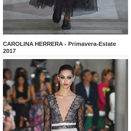
CAROLINA HERRERA - Primavera-Estate
2017