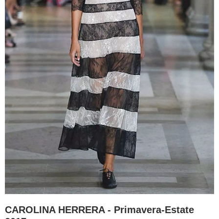
CAROLINA HERRERA - Primavera-Estate