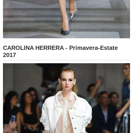
CAROLINA HERRERA - Primavera-Estate
2017