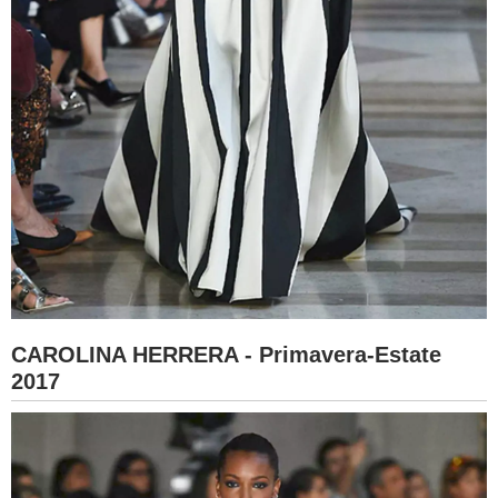
CAROLINA HERRERA - Primavera-Estate
2017