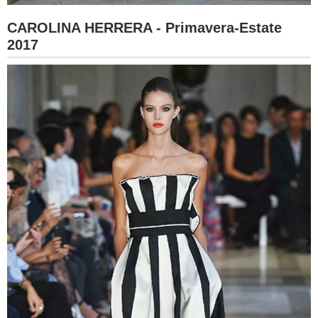
CAROLINA HERRERA - Primavera-Estate
2017