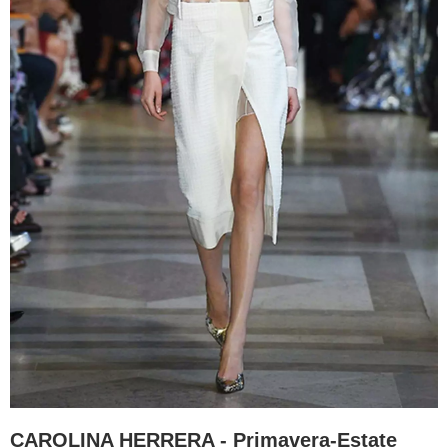
CAROLINA HERRERA - Primavera-Estate