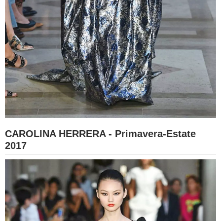
CAROLINA HERRERA - Primavera-Estate
2017