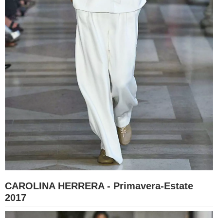
CAROLINA HERRERA - Primavera-Estate
2017