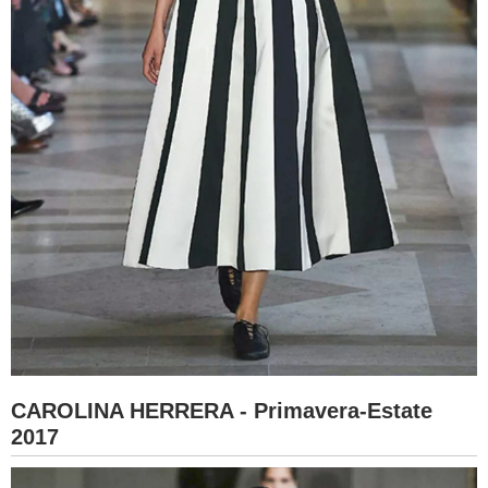
CAROLINA HERRERA - Primavera-Estate
2017