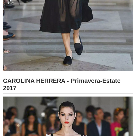
CAROLINA HERRERA - Primavera-Estate
2017