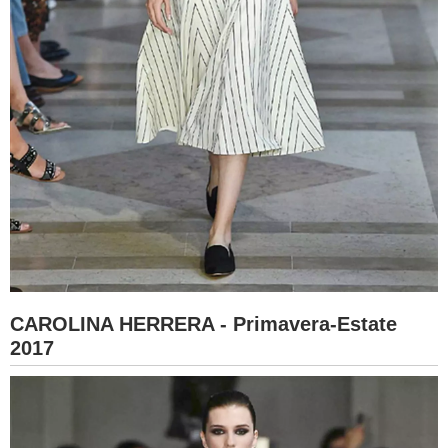
CAROLINA HERRERA - Primavera-Estate
2017