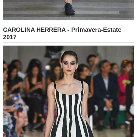
CAROLINA HERRERA - Primavera-Estate
2017