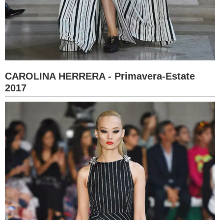
CAROLINA HERRERA - Primavera-Estate
2017