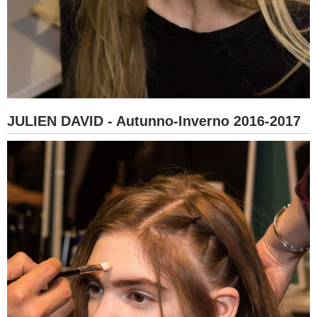
JULIEN DAVID - Autunno-Inverno 2016-2017