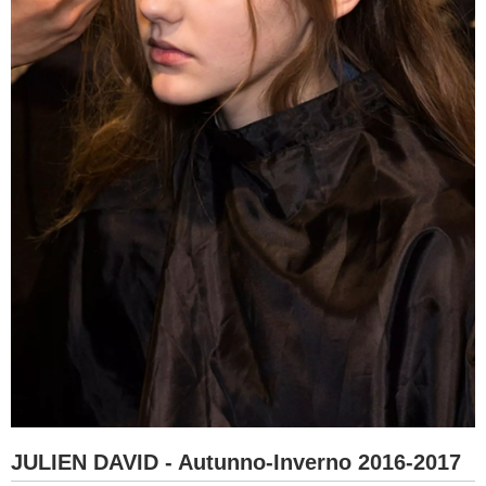
JULIEN DAVID - Autunno-Inverno 2016-2017