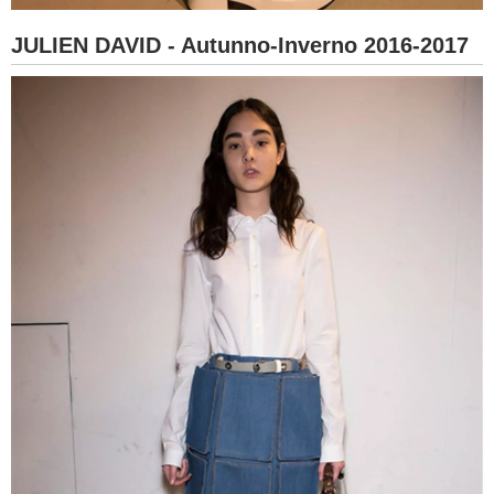
JULIEN DAVID - Autunno-Inverno 2016-2017