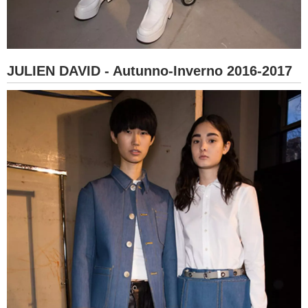
JULIEN DAVID - Autunno-Inverno 2016-2017