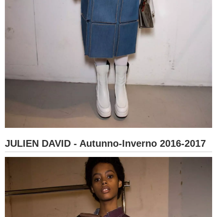
JULIEN DAVID - Autunno-Inverno 2016-2017