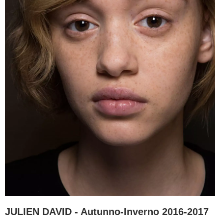
JULIEN DAVID - Autunno-Inverno 2016-2017