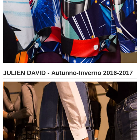
JULIEN DAVID - Autunno-Inverno 2016-2017