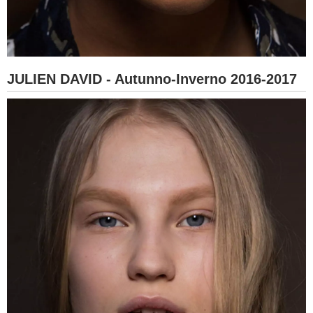
JULIEN DAVID - Autunno-Inverno 2016-2017