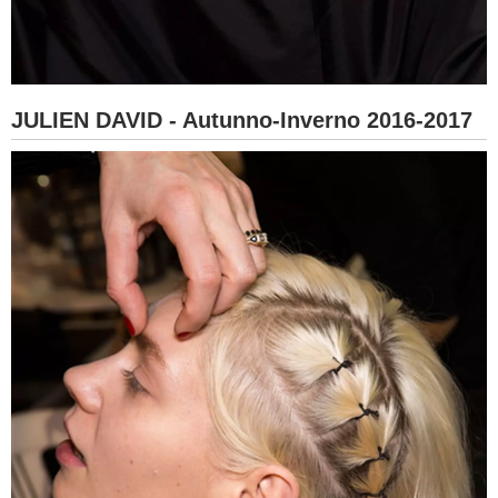
JULIEN DAVID - Autunno-Inverno 2016-2017