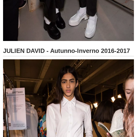
JULIEN DAVID - Autunno-Inverno 2016-2017