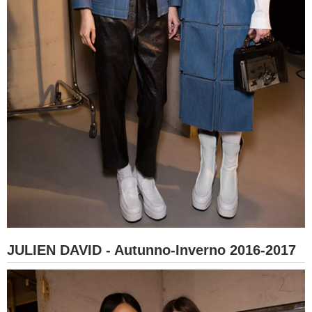
JULIEN DAVID - Autunno-Inverno 2016-2017