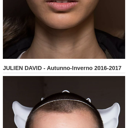
JULIEN DAVID - Autunno-Inverno 2016-2017