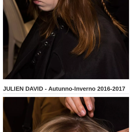
JULIEN DAVID - Autunno-Inverno 2016-2017