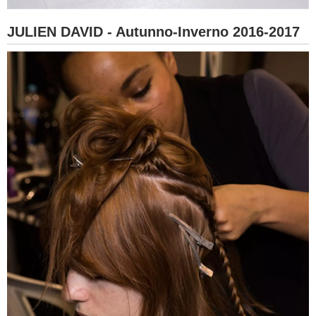
JULIEN DAVID - Autunno-Inverno 2016-2017