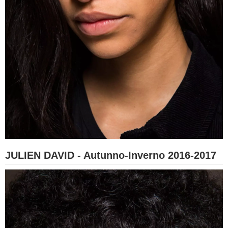
JULIEN DAVID - Autunno-Inverno 2016-2017