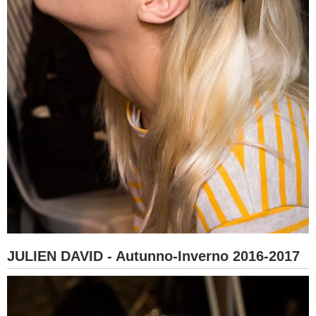
JULIEN DAVID - Autunno-Inverno 2016-2017