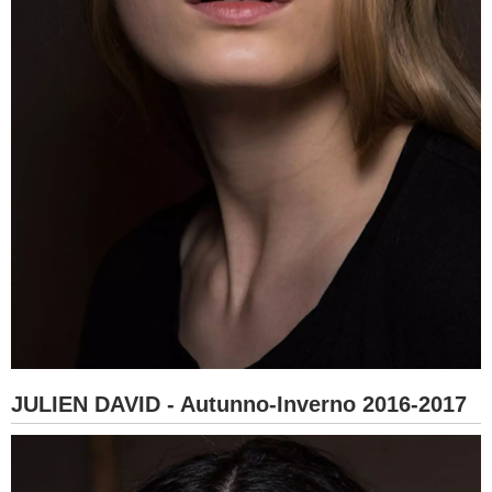
JULIEN DAVID - Autunno-Inverno 2016-2017