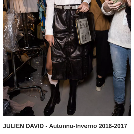
JULIEN DAVID - Autunno-Inverno 2016-2017