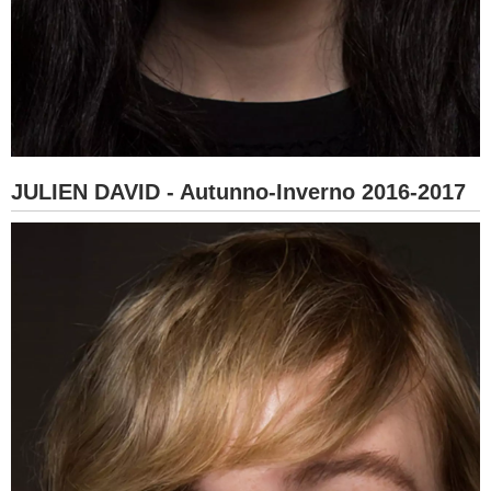
JULIEN DAVID - Autunno-Inverno 2016-2017