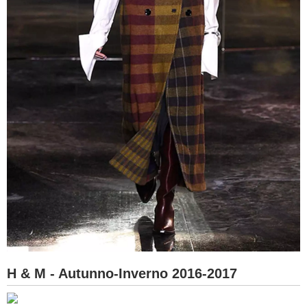
H & M - Autunno-Inverno 2016-2017