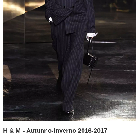
H & M - Autunno-Inverno 2016-2017