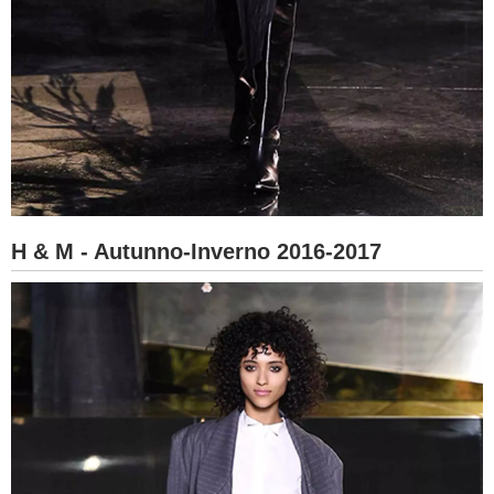
H & M - Autunno-Inverno 2016-2017