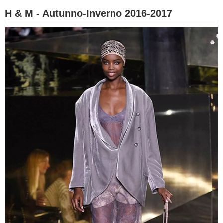
H & M - Autunno-Inverno 2016-2017