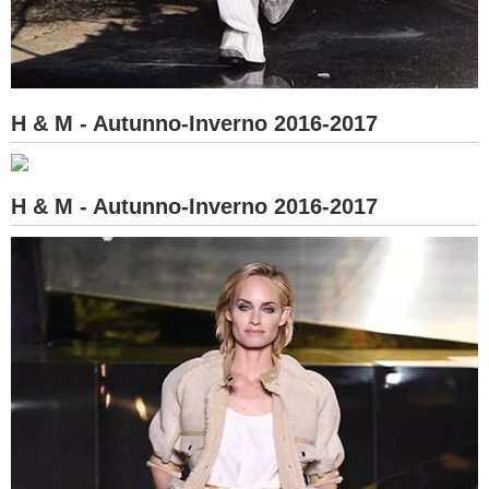
H & M - Autunno-Inverno 2016-2017
H & M - Autunno-Inverno 2016-2017