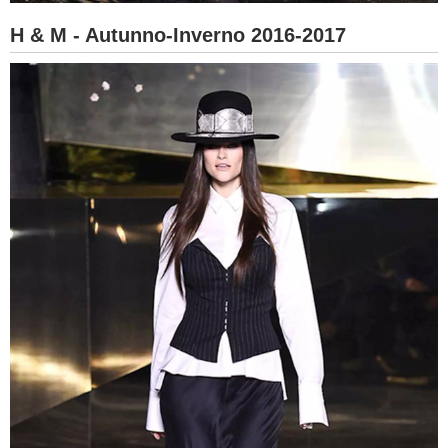
H & M - Autunno-Inverno 2016-2017