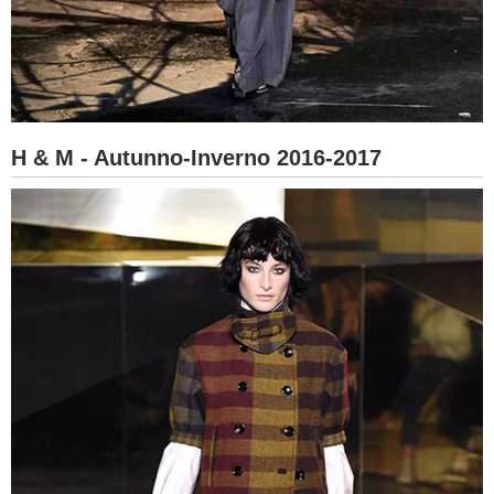
H & M - Autunno-Inverno 2016-2017