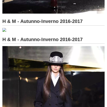
H & M - Autunno-Inverno 2016-2017
H & M - Autunno-Inverno 2016-2017