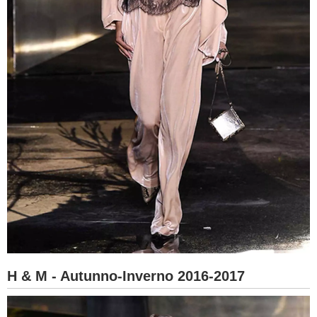
H & M - Autunno-Inverno 2016-2017