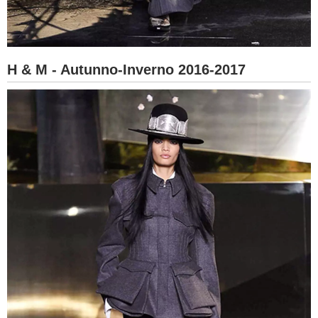
H & M - Autunno-Inverno 2016-2017