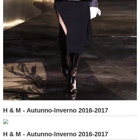
H & M - Autunno-Inverno 2016-2017
H & M - Autunno-Inverno 2016-2017