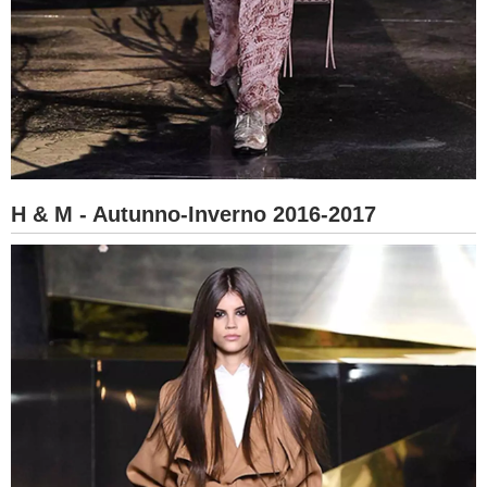
H & M - Autunno-Inverno 2016-2017