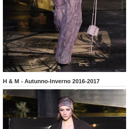
H & M - Autunno-Inverno 2016-2017