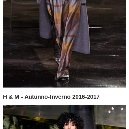
H & M - Autunno-Inverno 2016-2017