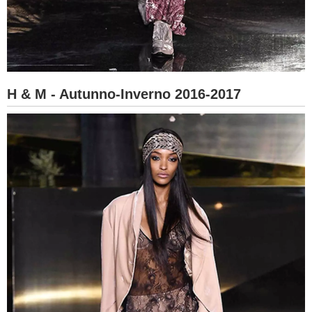
H & M - Autunno-Inverno 2016-2017