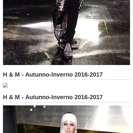
H & M - Autunno-Inverno 2016-2017
H & M - Autunno-Inverno 2016-2017