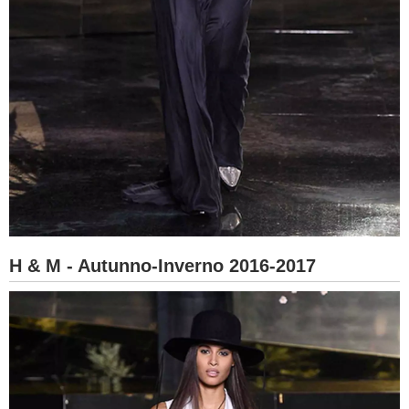
H & M - Autunno-Inverno 2016-2017