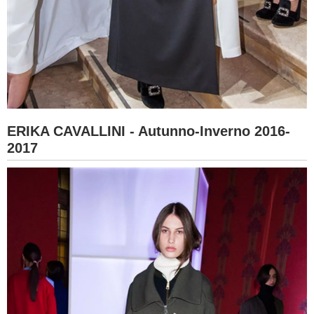
ERIKA CAVALLINI - Autunno-Inverno 2016-
2017