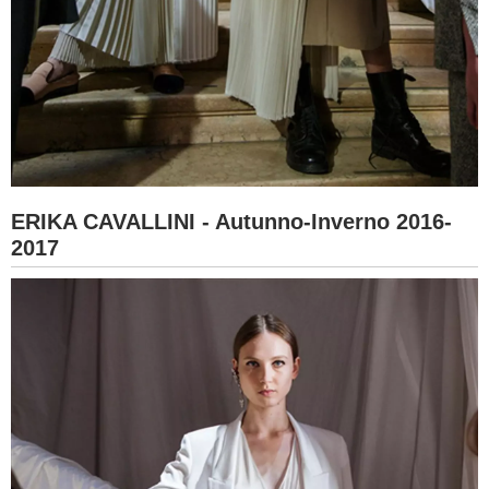
ERIKA CAVALLINI - Autunno-Inverno 2016-
2017