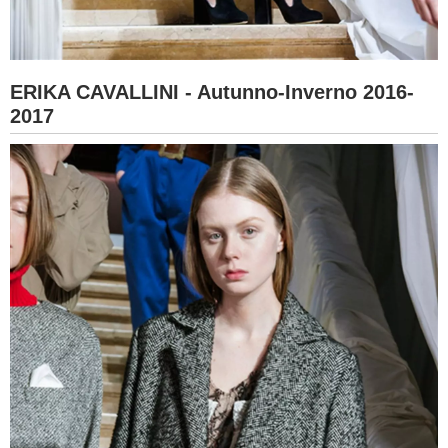
ERIKA CAVALLINI - Autunno-Inverno 2016-
2017