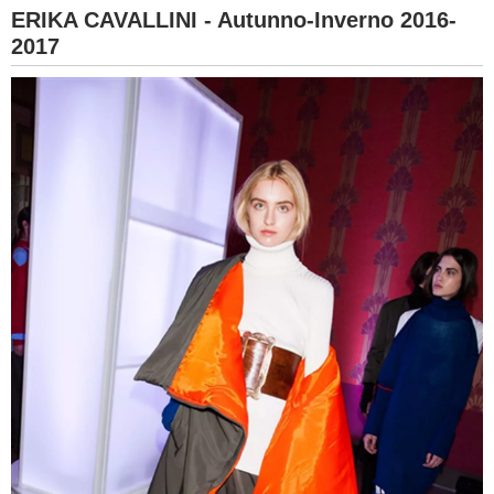
ERIKA CAVALLINI - Autunno-Inverno 2016-
2017