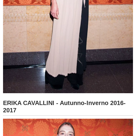
ERIKA CAVALLINI - Autunno-Inverno 2016-
2017