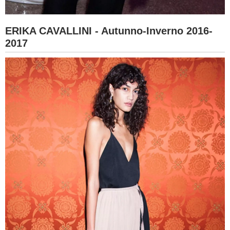
ERIKA CAVALLINI - Autunno-Inverno 2016-
2017