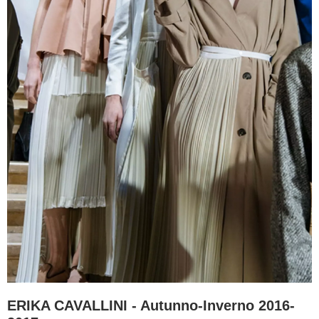
ERIKA CAVALLINI - Autunno-Inverno 2016-