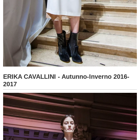
ERIKA CAVALLINI - Autunno-Inverno 2016-
2017