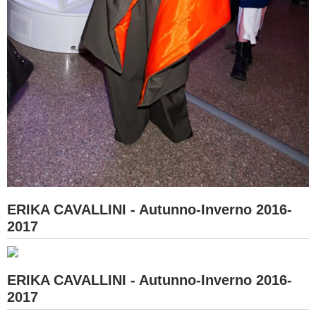
ERIKA CAVALLINI - Autunno-Inverno 2016-
2017
ERIKA CAVALLINI - Autunno-Inverno 2016-
2017