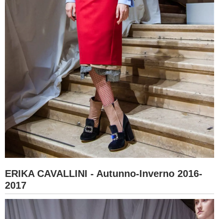
ERIKA CAVALLINI - Autunno-Inverno 2016-
2017