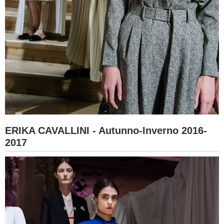
ERIKA CAVALLINI - Autunno-Inverno 2016-
2017