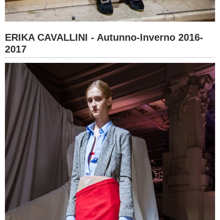
ERIKA CAVALLINI - Autunno-Inverno 2016-
2017