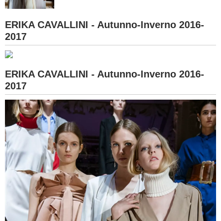
BAMBINO
ERIKA CAVALLINI - Autunno-Inverno 2016-
2017
DIETA
GUIDE
ERIKA CAVALLINI - Autunno-Inverno 2016-
2017
FORUM