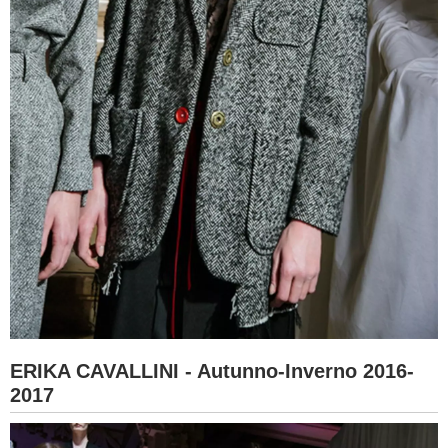
ERIKA CAVALLINI - Autunno-Inverno 2016-
2017