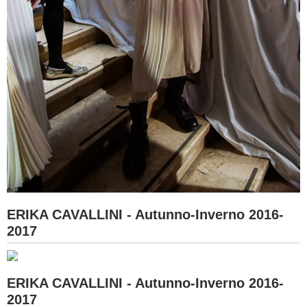
ERIKA CAVALLINI - Autunno-Inverno 2016-
2017
ERIKA CAVALLINI - Autunno-Inverno 2016-
2017