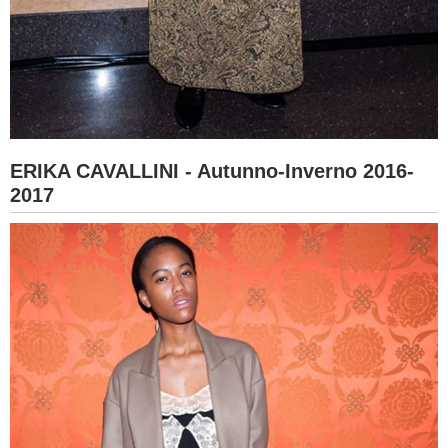
ERIKA CAVALLINI - Autunno-Inverno 2016-
2017