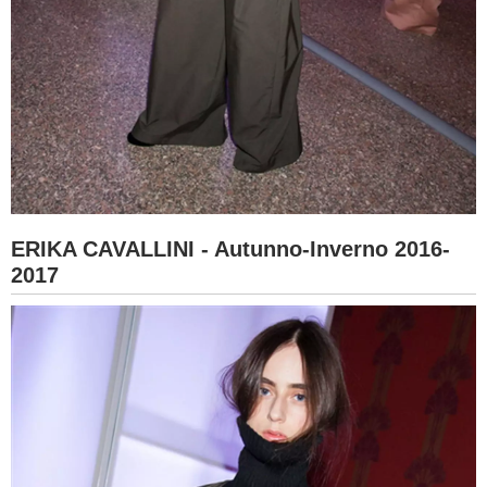
ERIKA CAVALLINI - Autunno-Inverno 2016-
2017