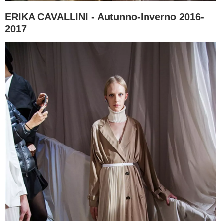
ERIKA CAVALLINI - Autunno-Inverno 2016-
2017