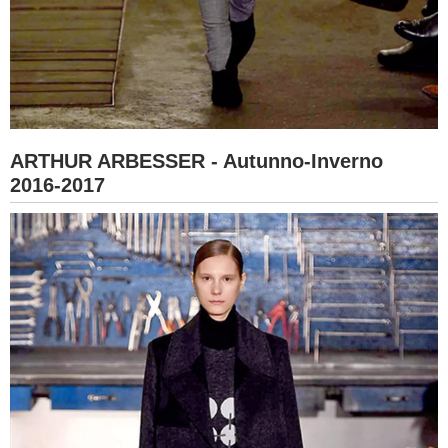
ARTHUR ARBESSER - Autunno-Inverno
2016-2017