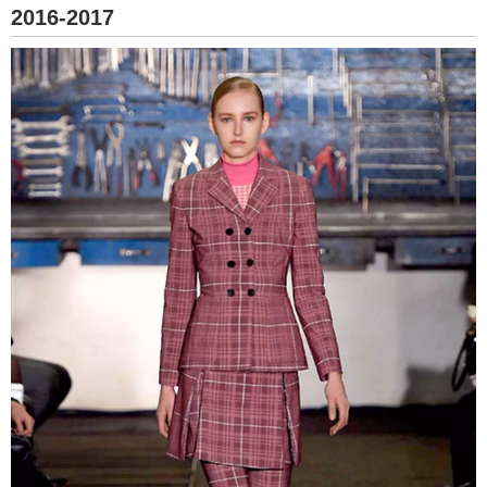
2016-2017