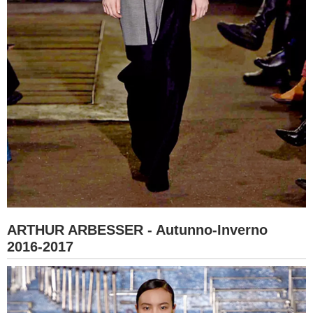
ARTHUR ARBESSER - Autunno-Inverno
2016-2017