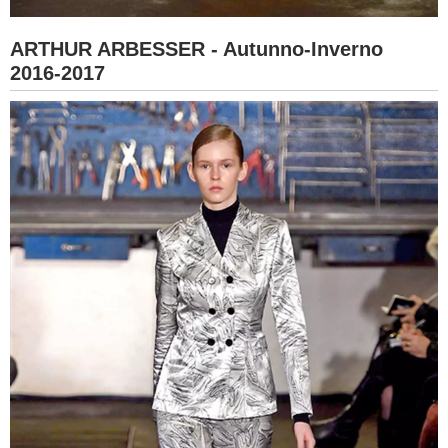
ARTHUR ARBESSER - Autunno-Inverno
2016-2017