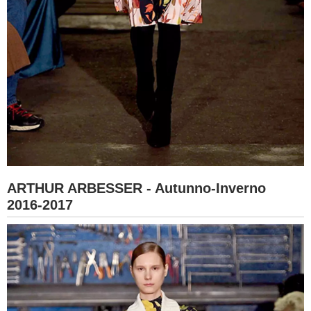
ARTHUR ARBESSER - Autunno-Inverno
2016-2017