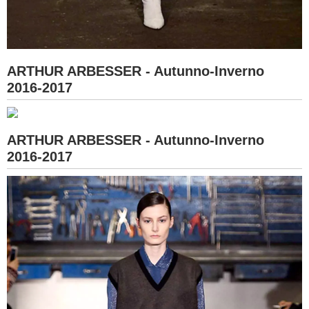
ARTHUR ARBESSER - Autunno-Inverno
2016-2017
ARTHUR ARBESSER - Autunno-Inverno
2016-2017