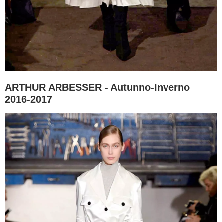
ARTHUR ARBESSER - Autunno-Inverno
2016-2017