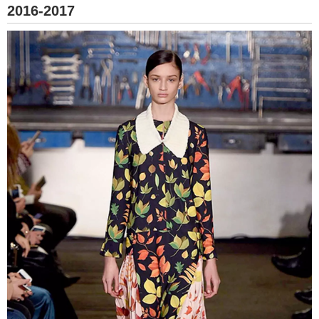
2016-2017