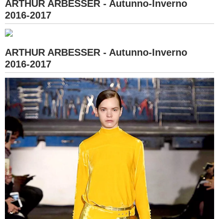
ARTHUR ARBESSER - Autunno-Inverno
2016-2017
ARTHUR ARBESSER - Autunno-Inverno
2016-2017