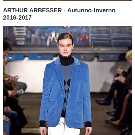
ARTHUR ARBESSER - Autunno-Inverno
2016-2017