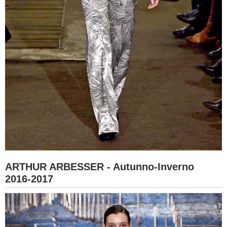
ARTHUR ARBESSER - Autunno-Inverno
2016-2017