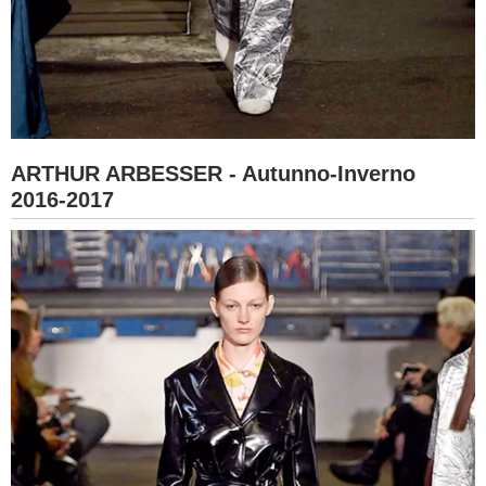
ARTHUR ARBESSER - Autunno-Inverno
2016-2017