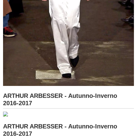
ARTHUR ARBESSER - Autunno-Inverno
2016-2017
ARTHUR ARBESSER - Autunno-Inverno
2016-2017