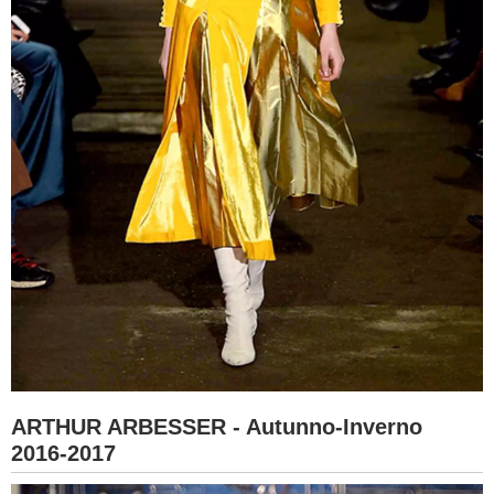
ARTHUR ARBESSER - Autunno-Inverno
2016-2017