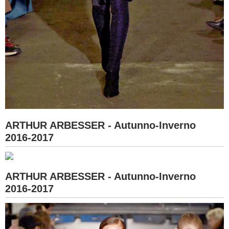
ARTHUR ARBESSER - Autunno-Inverno
2016-2017
ARTHUR ARBESSER - Autunno-Inverno
2016-2017