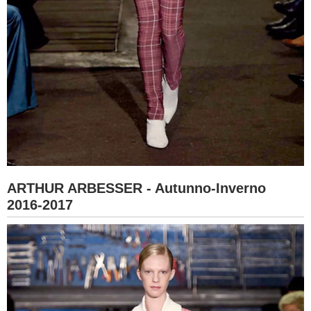
ARTHUR ARBESSER - Autunno-Inverno
2016-2017