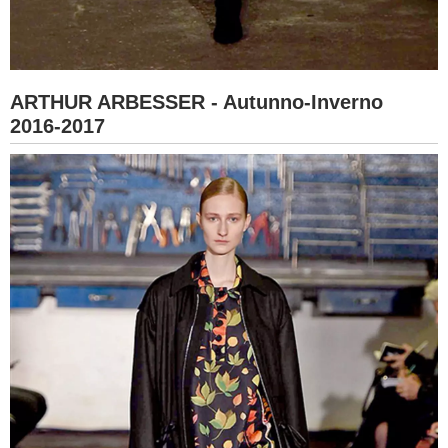
ARTHUR ARBESSER - Autunno-Inverno
2016-2017