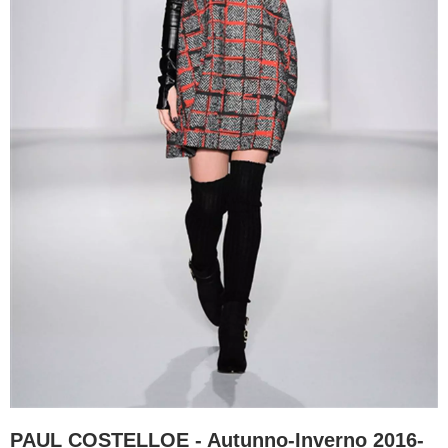
PAUL COSTELLOE - Autunno-Inverno 2016-