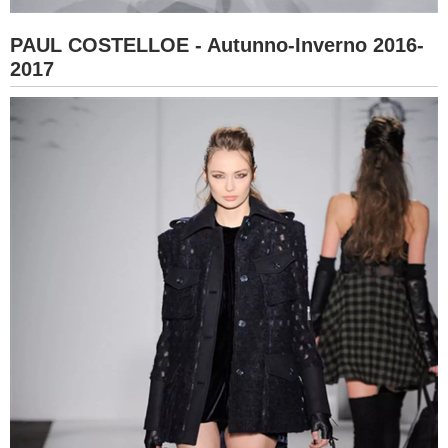
PAUL COSTELLOE - Autunno-Inverno 2016-
2017