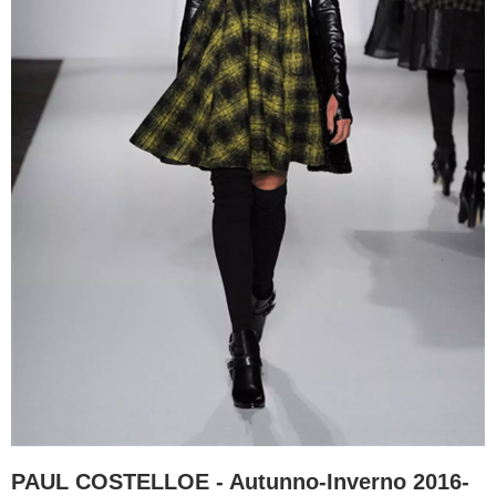
PAUL COSTELLOE - Autunno-Inverno 2016-