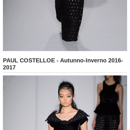
PAUL COSTELLOE - Autunno-Inverno 2016-
2017