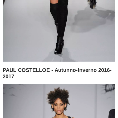
PAUL COSTELLOE - Autunno-Inverno 2016-
2017