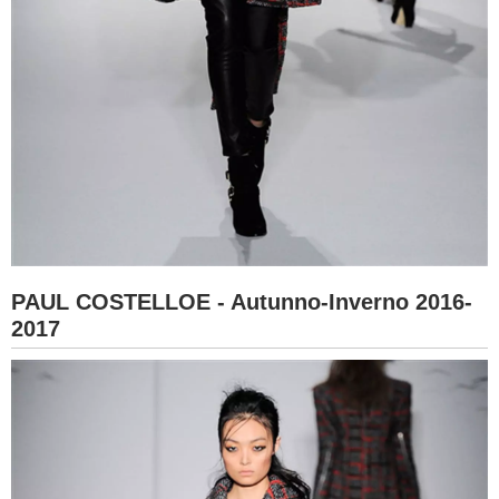
PAUL COSTELLOE - Autunno-Inverno 2016-
2017