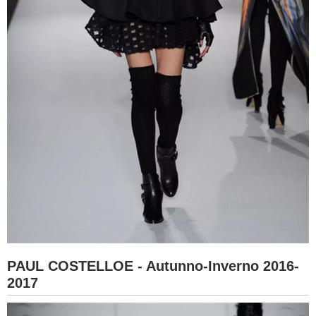
PAUL COSTELLOE - Autunno-Inverno 2016-
2017