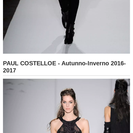
PAUL COSTELLOE - Autunno-Inverno 2016-
2017