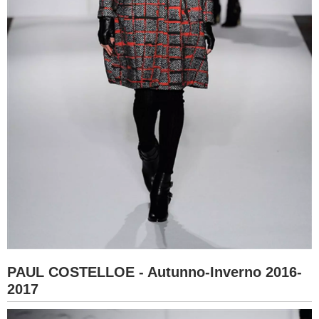
PAUL COSTELLOE - Autunno-Inverno 2016-
2017