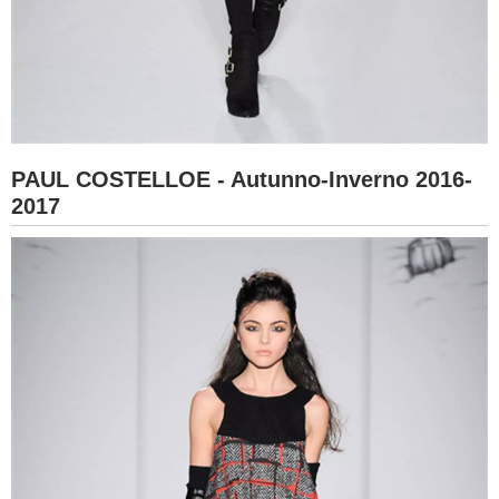
PAUL COSTELLOE - Autunno-Inverno 2016-
2017