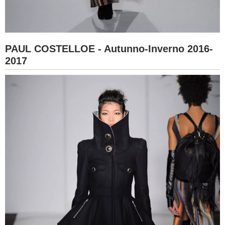
PAUL COSTELLOE - Autunno-Inverno 2016-
2017