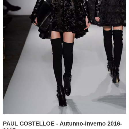
PAUL COSTELLOE - Autunno-Inverno 2016-