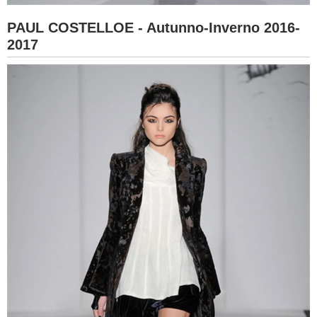
PAUL COSTELLOE - Autunno-Inverno 2016-
2017