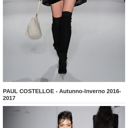
PAUL COSTELLOE - Autunno-Inverno 2016-
2017