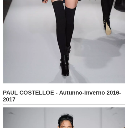
PAUL COSTELLOE - Autunno-Inverno 2016-
2017