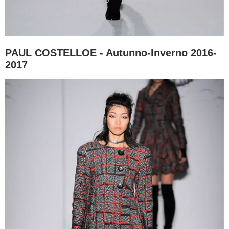
PAUL COSTELLOE - Autunno-Inverno 2016-
2017