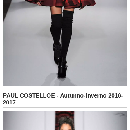
PAUL COSTELLOE - Autunno-Inverno 2016-
2017