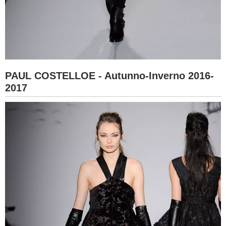
PAUL COSTELLOE - Autunno-Inverno 2016-
2017