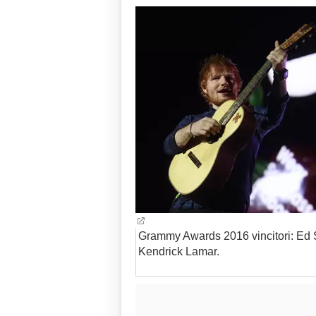
Grammy Awards 2016 vincitori: Ed S
Kendrick Lamar.