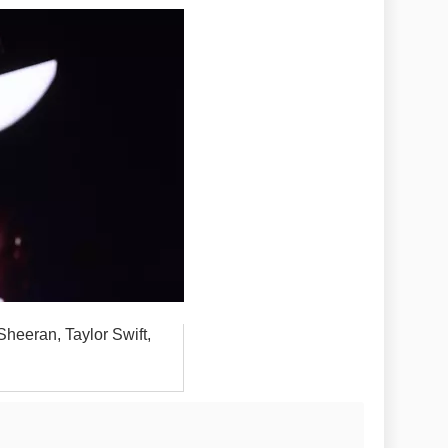
heeran, Taylor Swift,