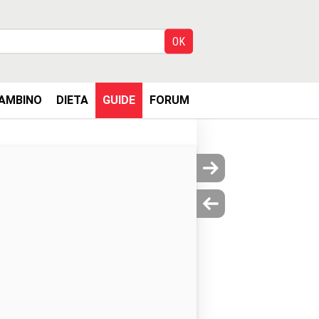
AMBINO
DIETA
GUIDE
FORUM