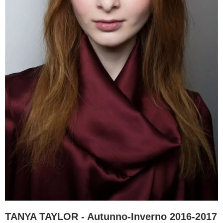
TANYA TAYLOR - Autunno-Inverno 2016-2017