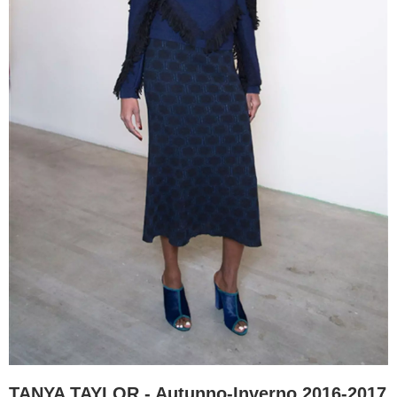
TANYA TAYLOR - Autunno-Inverno 2016-2017