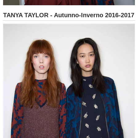
TANYA TAYLOR - Autunno-Inverno 2016-2017