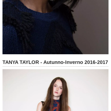
TANYA TAYLOR - Autunno-Inverno 2016-2017