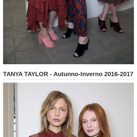
TANYA TAYLOR - Autunno-Inverno 2016-2017