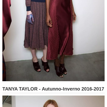
TANYA TAYLOR - Autunno-Inverno 2016-2017