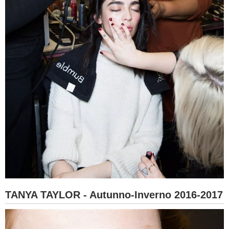
TANYA TAYLOR - Autunno-Inverno 2016-2017