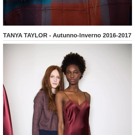
TANYA TAYLOR - Autunno-Inverno 2016-2017