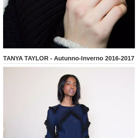
TANYA TAYLOR - Autunno-Inverno 2016-2017