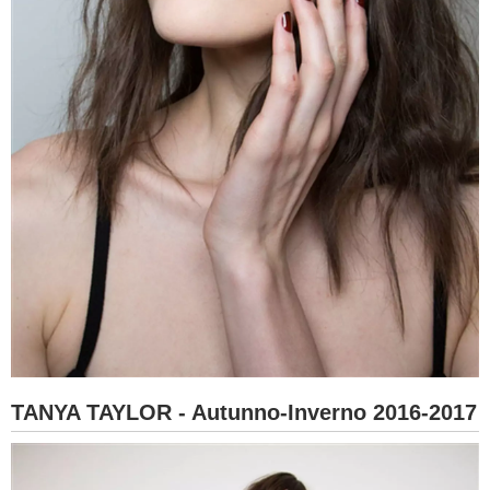
TANYA TAYLOR - Autunno-Inverno 2016-2017