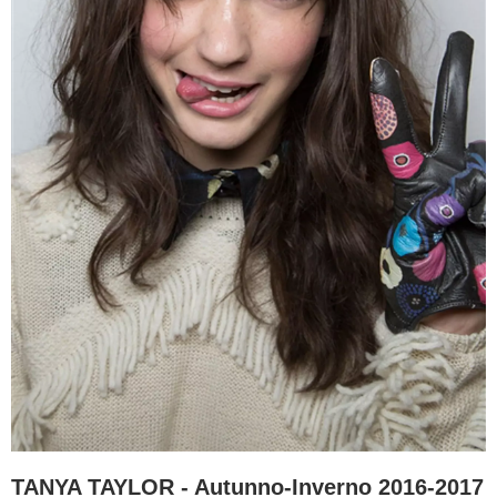
TANYA TAYLOR - Autunno-Inverno 2016-2017