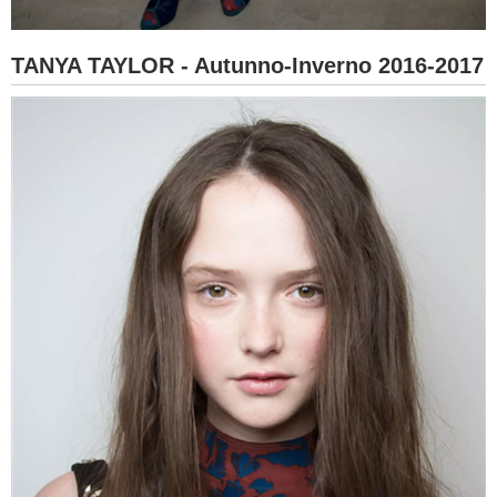
TANYA TAYLOR - Autunno-Inverno 2016-2017