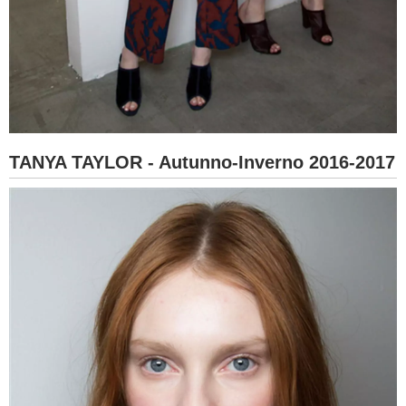
TANYA TAYLOR - Autunno-Inverno 2016-2017