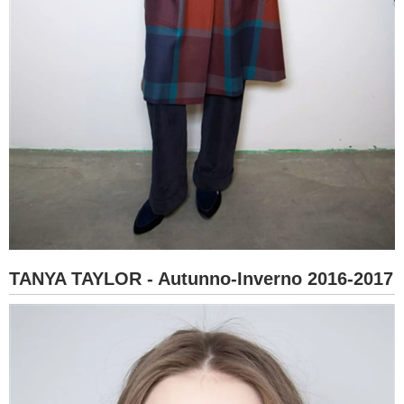
TANYA TAYLOR - Autunno-Inverno 2016-2017