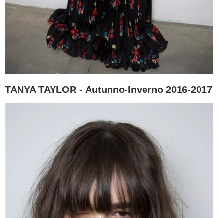
TANYA TAYLOR - Autunno-Inverno 2016-2017