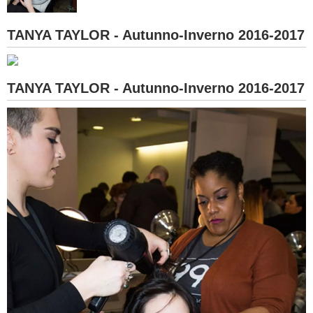
BAMBINO
TANYA TAYLOR - Autunno-Inverno 2016-2017
DIETA
TANYA TAYLOR - Autunno-Inverno 2016-2017
GUIDE
FORUM