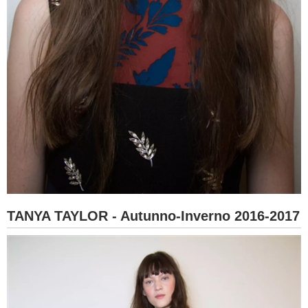
TANYA TAYLOR - Autunno-Inverno 2016-2017