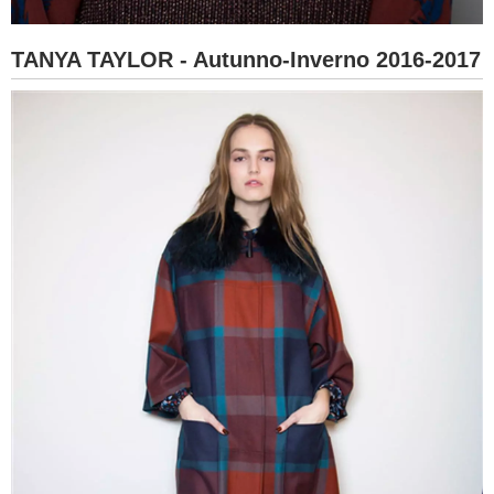
TANYA TAYLOR - Autunno-Inverno 2016-2017