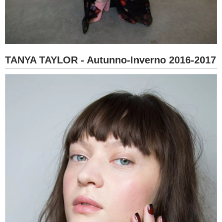
TANYA TAYLOR - Autunno-Inverno 2016-2017