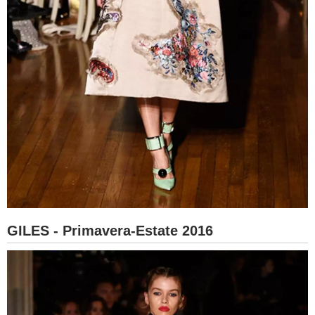
GILES - Primavera-Estate 2016