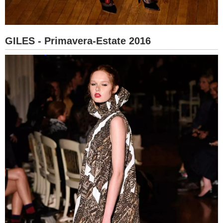
GILES - Primavera-Estate 2016