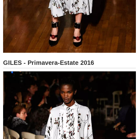
GILES - Primavera-Estate 2016