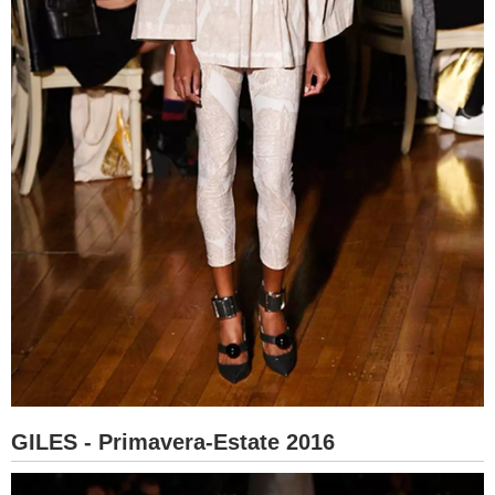
GILES - Primavera-Estate 2016