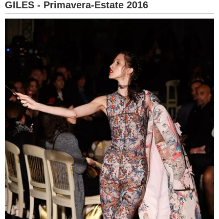
GILES - Primavera-Estate 2016