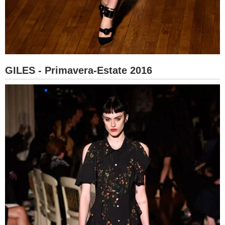
GILES - Primavera-Estate 2016