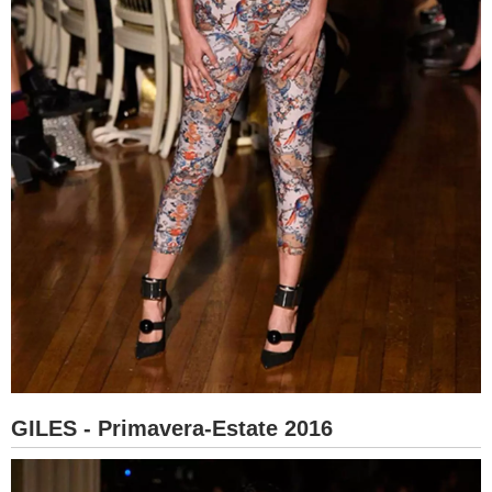
GILES - Primavera-Estate 2016