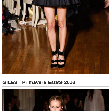
GILES - Primavera-Estate 2016