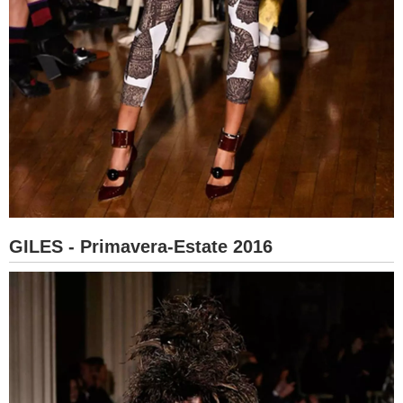
GILES - Primavera-Estate 2016