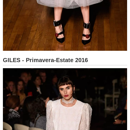
GILES - Primavera-Estate 2016