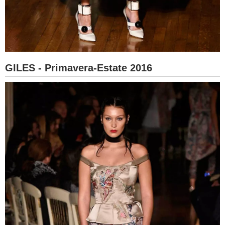
GILES - Primavera-Estate 2016