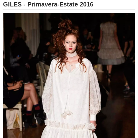
GILES - Primavera-Estate 2016