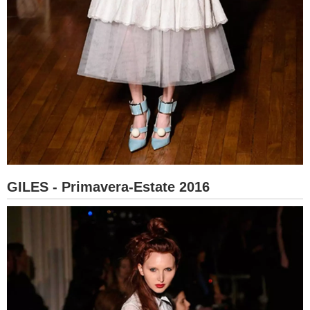
GILES - Primavera-Estate 2016