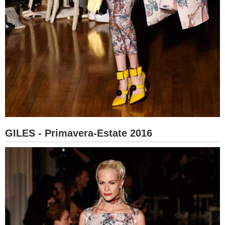
GILES - Primavera-Estate 2016