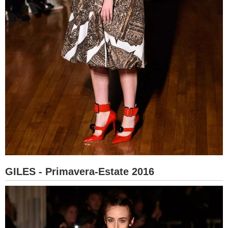
GILES - Primavera-Estate 2016