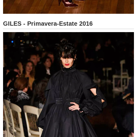
GILES - Primavera-Estate 2016