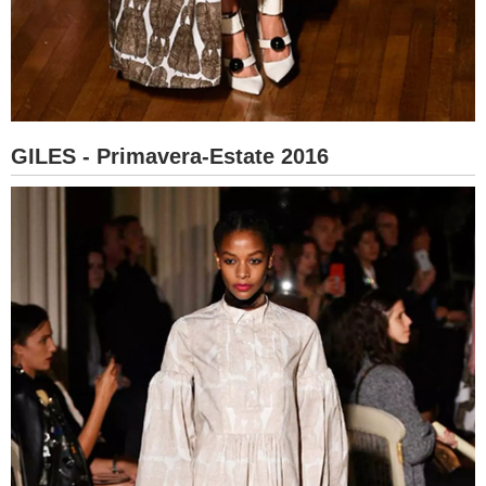
GILES - Primavera-Estate 2016