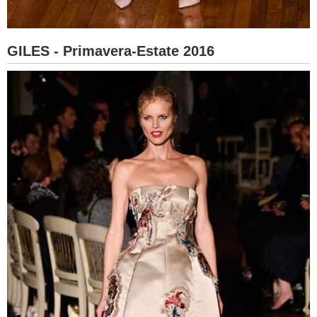
GILES - Primavera-Estate 2016