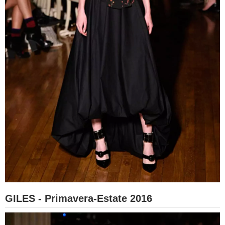
GILES - Primavera-Estate 2016