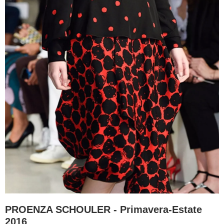
PROENZA SCHOULER - Primavera-Estate
2016