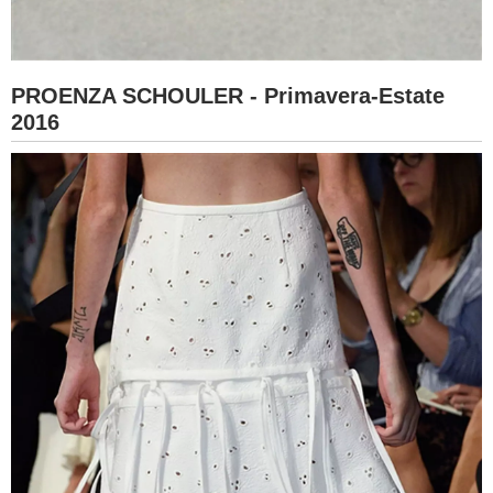
PROENZA SCHOULER - Primavera-Estate
2016