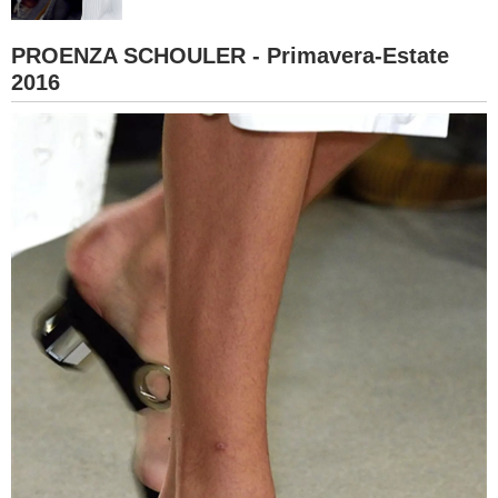
BAMBINO
PROENZA SCHOULER - Primavera-Estate
2016
DIETA
GUIDE
FORUM