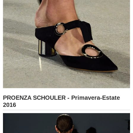
PROENZA SCHOULER - Primavera-Estate
2016