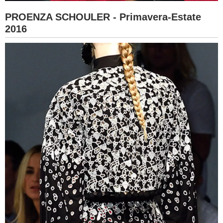
PROENZA SCHOULER - Primavera-Estate
2016