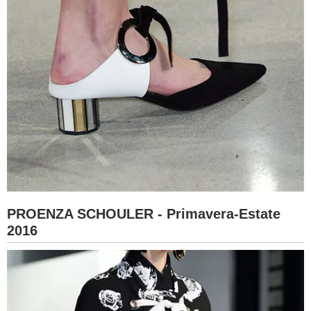
PROENZA SCHOULER - Primavera-Estate
2016