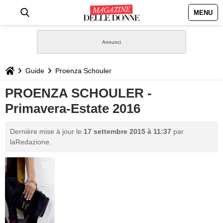
MENU
HOME
NEWS
Guide
Proenza Schouler
STILE
PROENZA SCHOULER -
Primavera-Estate 2016
BIOGRAFIE
Dernière mise à jour le
17 settembre 2015 à 11:37
par
DEFINIZIONI
laRedazione.
GASTRONOMIA
CAPELLI
SESSO