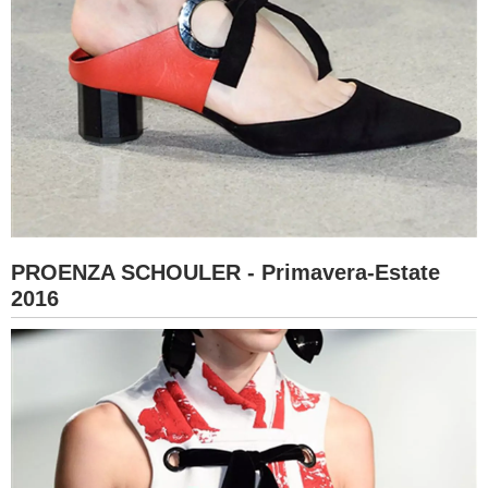
PROENZA SCHOULER - Primavera-Estate
2016