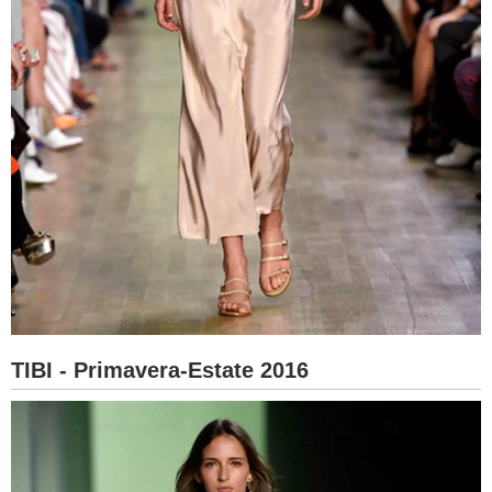
TIBI - Primavera-Estate 2016