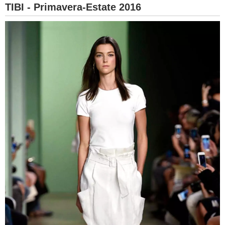
TIBI - Primavera-Estate 2016