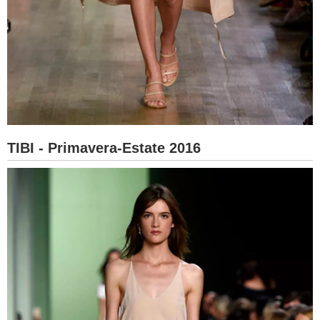
TIBI - Primavera-Estate 2016