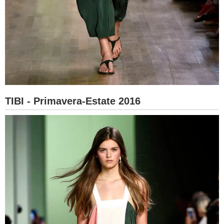
TIBI - Primavera-Estate 2016