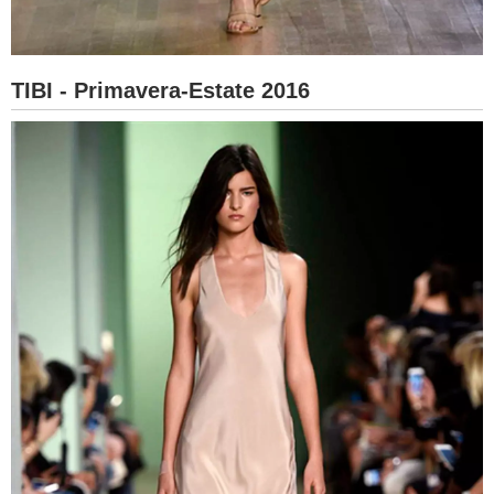
TIBI - Primavera-Estate 2016