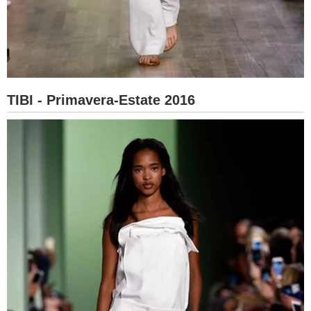
TIBI - Primavera-Estate 2016