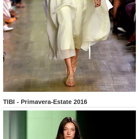
TIBI - Primavera-Estate 2016