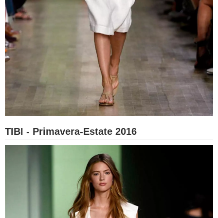
TIBI - Primavera-Estate 2016