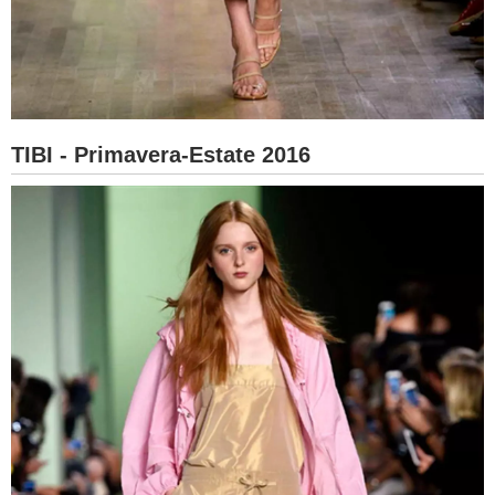
TIBI - Primavera-Estate 2016