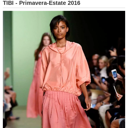
TIBI - Primavera-Estate 2016