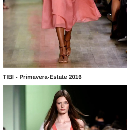
TIBI - Primavera-Estate 2016