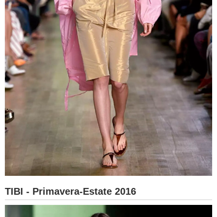
TIBI - Primavera-Estate 2016