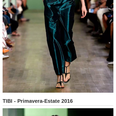
TIBI - Primavera-Estate 2016