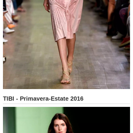
TIBI - Primavera-Estate 2016