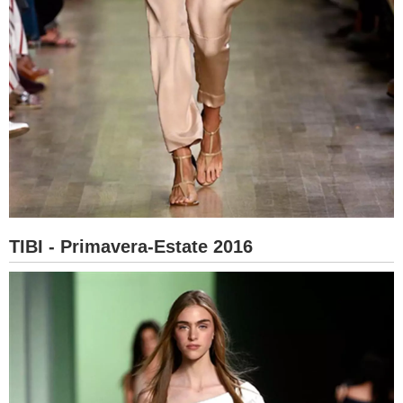
TIBI - Primavera-Estate 2016