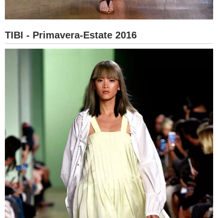
TIBI - Primavera-Estate 2016