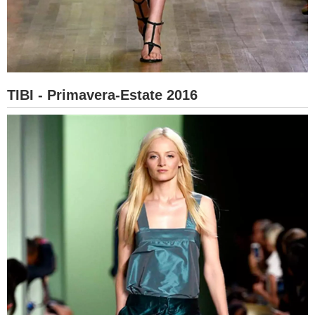
TIBI - Primavera-Estate 2016