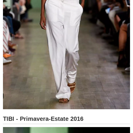
TIBI - Primavera-Estate 2016