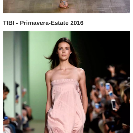
TIBI - Primavera-Estate 2016