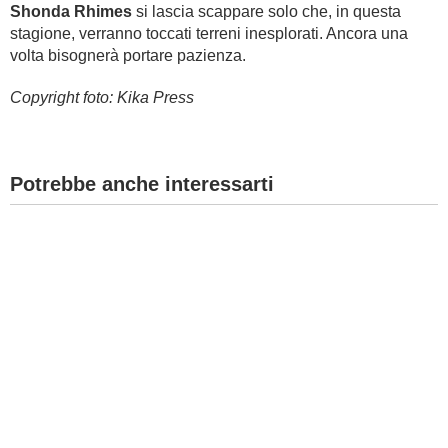
Shonda Rhimes
si lascia scappare solo che, in questa
stagione, verranno toccati terreni inesplorati. Ancora una
volta bisognerà portare pazienza.
Copyright foto: Kika Press
Potrebbe anche interessarti