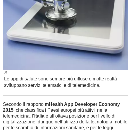
BAMBINO
DIETA
GUIDE
FORUM
Le app di salute sono sempre più diffuse e molte realtà
sviluppano servizi telematici e di telemedicina.
Secondo il rapporto
mHealth App Developer Economy
2015
, che classifica i Paesi europei più attivi nella
telemedicina, l’
Italia
è all'ottava posizione per livello di
digitalizzazione, dunque nell’utilizzo della tecnologia mobile
per lo scambio di informazioni sanitarie, e per le leggi