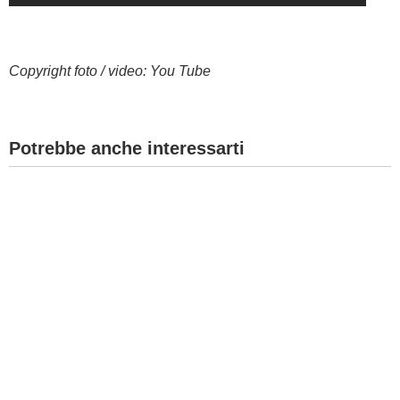
Copyright foto / video: You Tube
Potrebbe anche interessarti