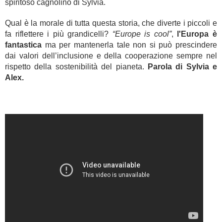
spiritoso cagnolino di Sylvia.
Qual è la morale di tutta questa storia, che diverte i piccoli e
fa riflettere i più grandicelli?
“Europe is cool”
,
l'Europa è
fantastica
ma per mantenerla tale non si può prescindere
dai valori dell’inclusione e della cooperazione sempre nel
rispetto della sostenibilità del pianeta.
Parola di Sylvia e
Alex.