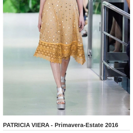
PATRICIA VIERA - Primavera-Estate 2016