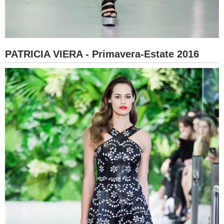
PATRICIA VIERA - Primavera-Estate 2016