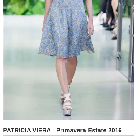
PATRICIA VIERA - Primavera-Estate 2016