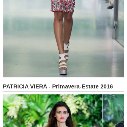
PATRICIA VIERA - Primavera-Estate 2016