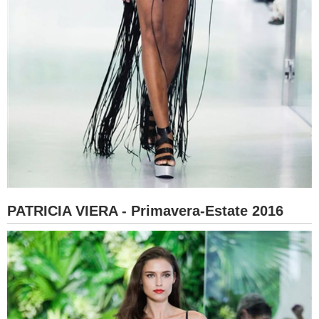
PATRICIA VIERA - Primavera-Estate 2016