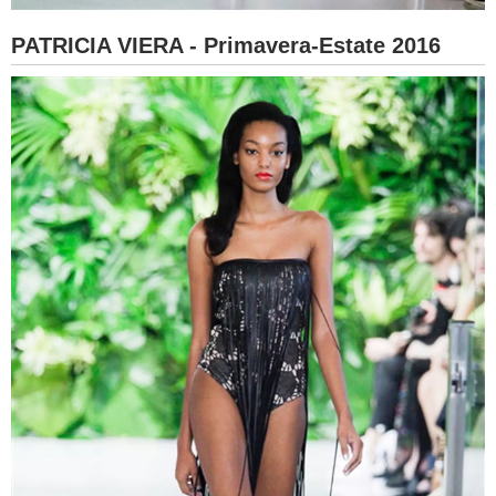
PATRICIA VIERA - Primavera-Estate 2016