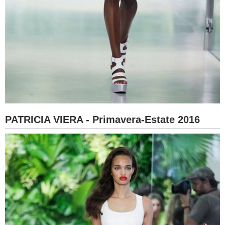
PATRICIA VIERA - Primavera-Estate 2016