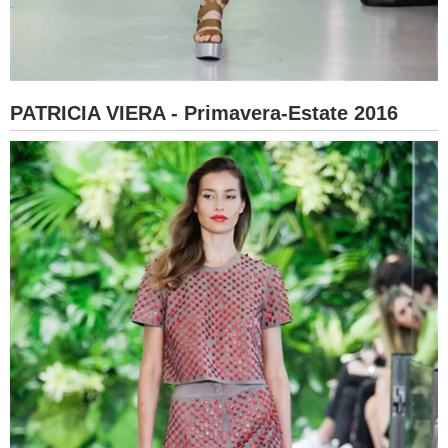
PATRICIA VIERA - Primavera-Estate 2016