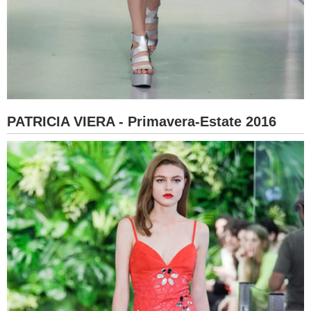
PATRICIA VIERA - Primavera-Estate 2016