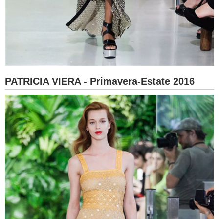
PATRICIA VIERA - Primavera-Estate 2016