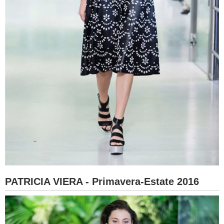
PATRICIA VIERA - Primavera-Estate 2016