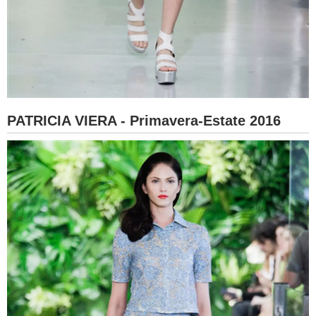
PATRICIA VIERA - Primavera-Estate 2016