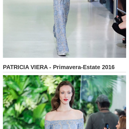
PATRICIA VIERA - Primavera-Estate 2016