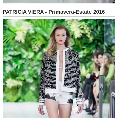
PATRICIA VIERA - Primavera-Estate 2016