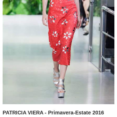
PATRICIA VIERA - Primavera-Estate 2016