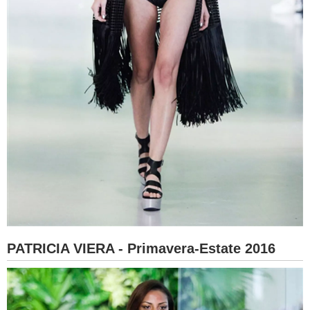
PATRICIA VIERA - Primavera-Estate 2016