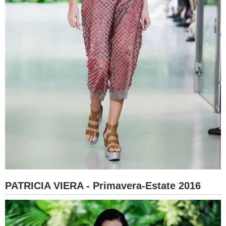
PATRICIA VIERA - Primavera-Estate 2016