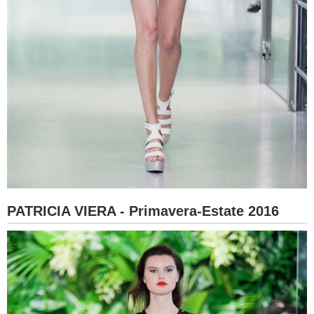
PATRICIA VIERA - Primavera-Estate 2016