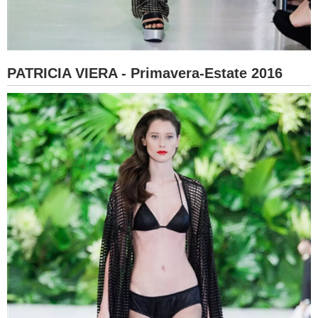
PATRICIA VIERA - Primavera-Estate 2016