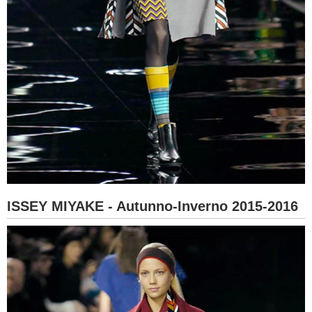
ISSEY MIYAKE - Autunno-Inverno 2015-2016