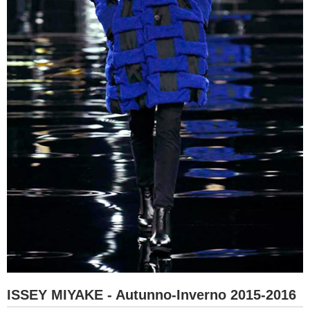
ISSEY MIYAKE - Autunno-Inverno 2015-2016