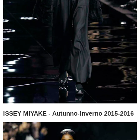
ISSEY MIYAKE - Autunno-Inverno 2015-2016