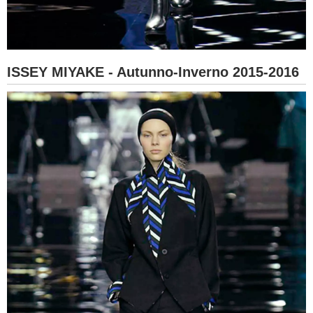
ISSEY MIYAKE - Autunno-Inverno 2015-2016