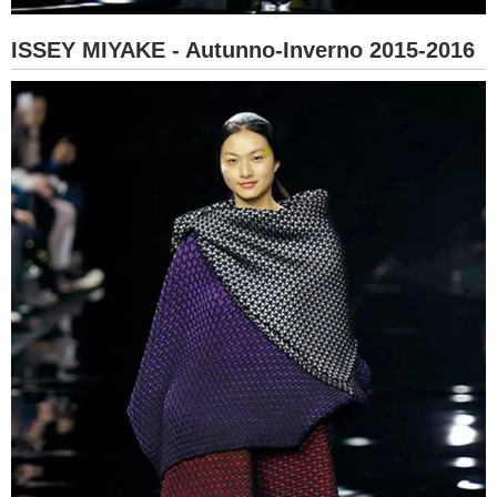
ISSEY MIYAKE - Autunno-Inverno 2015-2016