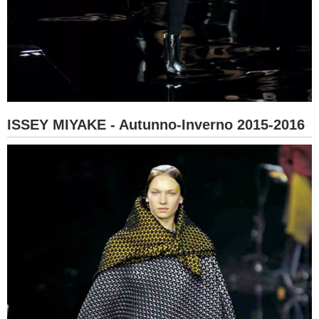
ISSEY MIYAKE - Autunno-Inverno 2015-2016