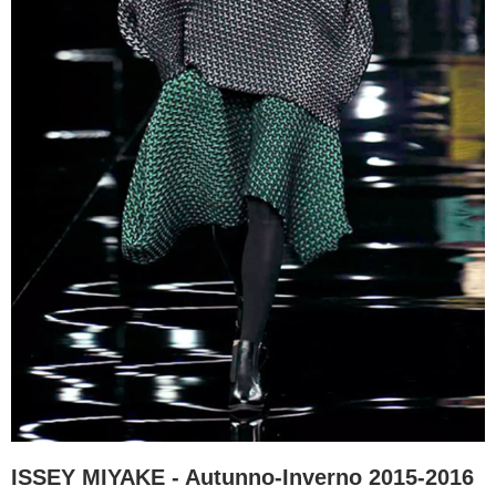
ISSEY MIYAKE - Autunno-Inverno 2015-2016