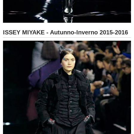
ISSEY MIYAKE - Autunno-Inverno 2015-2016