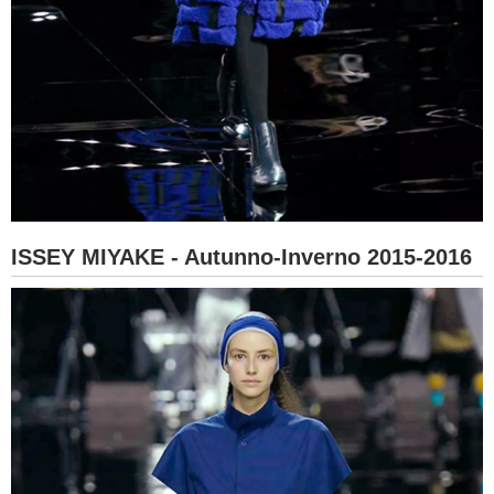
ISSEY MIYAKE - Autunno-Inverno 2015-2016