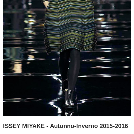
ISSEY MIYAKE - Autunno-Inverno 2015-2016