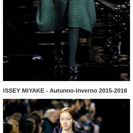
ISSEY MIYAKE - Autunno-Inverno 2015-2016