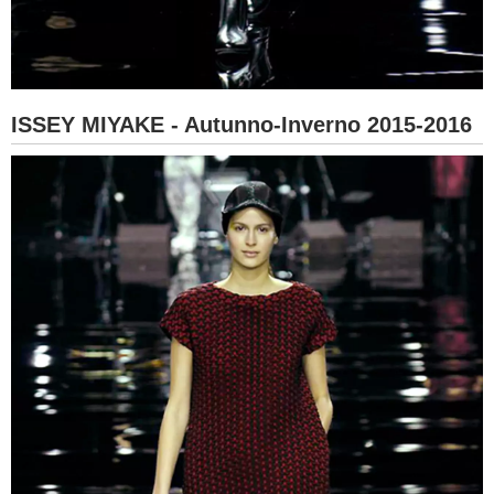
ISSEY MIYAKE - Autunno-Inverno 2015-2016