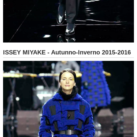
ISSEY MIYAKE - Autunno-Inverno 2015-2016