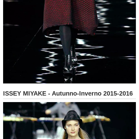
ISSEY MIYAKE - Autunno-Inverno 2015-2016