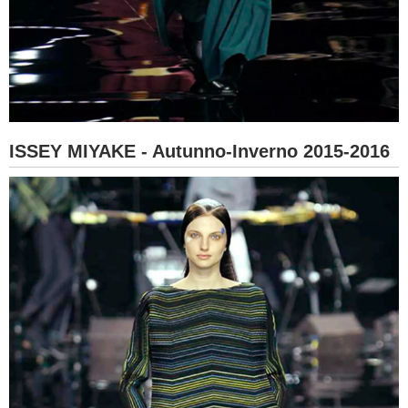
ISSEY MIYAKE - Autunno-Inverno 2015-2016