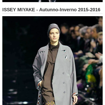
ISSEY MIYAKE - Autunno-Inverno 2015-2016