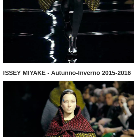
ISSEY MIYAKE - Autunno-Inverno 2015-2016