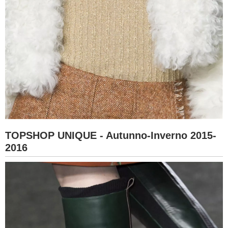
TOPSHOP UNIQUE - Autunno-Inverno 2015-
2016