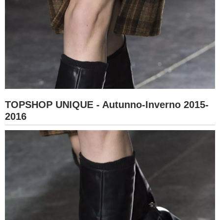
TOPSHOP UNIQUE - Autunno-Inverno 2015-
2016