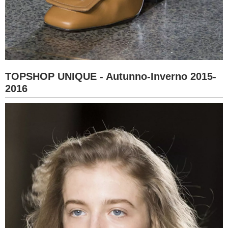
TOPSHOP UNIQUE - Autunno-Inverno 2015-
2016