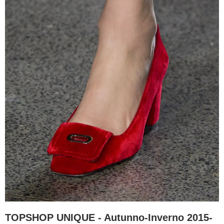
TOPSHOP UNIQUE - Autunno-Inverno 2015-