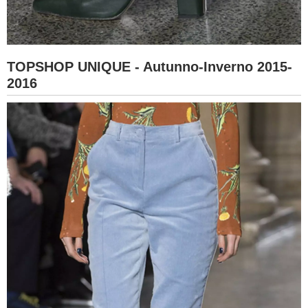
TOPSHOP UNIQUE - Autunno-Inverno 2015-
2016