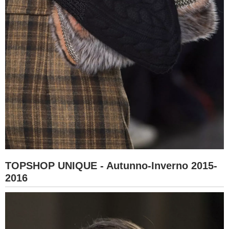
TOPSHOP UNIQUE - Autunno-Inverno 2015-
2016