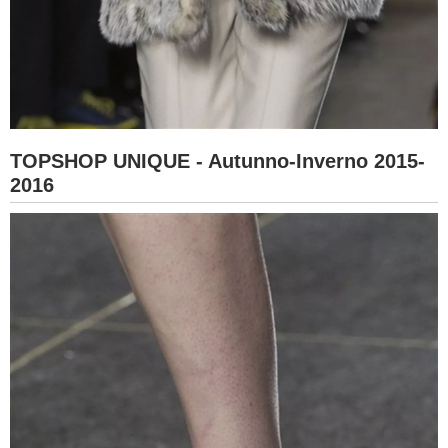
TOPSHOP UNIQUE - Autunno-Inverno 2015-
2016