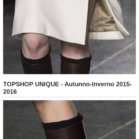
TOPSHOP UNIQUE - Autunno-Inverno 2015-
2016