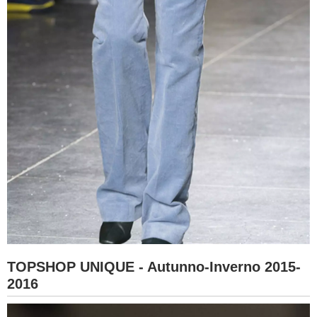
TOPSHOP UNIQUE - Autunno-Inverno 2015-
2016