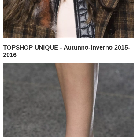
TOPSHOP UNIQUE - Autunno-Inverno 2015-
2016