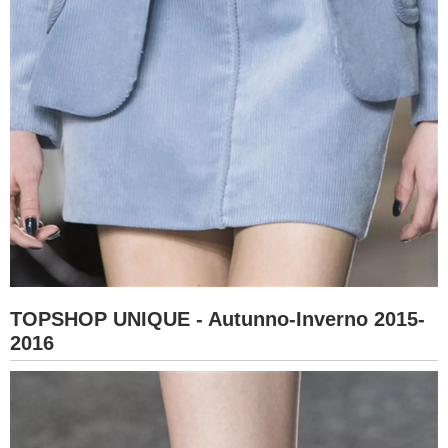
TOPSHOP UNIQUE - Autunno-Inverno 2015-
2016