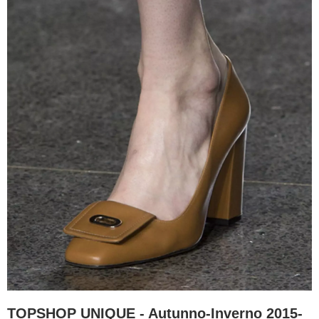
TOPSHOP UNIQUE - Autunno-Inverno 2015-