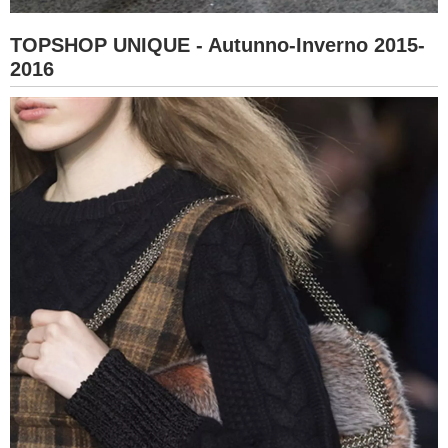
TOPSHOP UNIQUE - Autunno-Inverno 2015-
2016