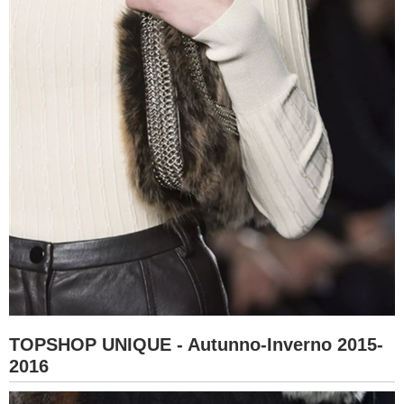
TOPSHOP UNIQUE - Autunno-Inverno 2015-
2016