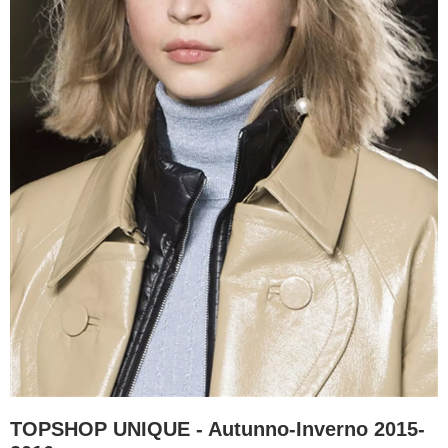
TOPSHOP UNIQUE - Autunno-Inverno 2015-