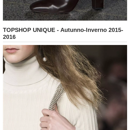
TOPSHOP UNIQUE - Autunno-Inverno 2015-
2016