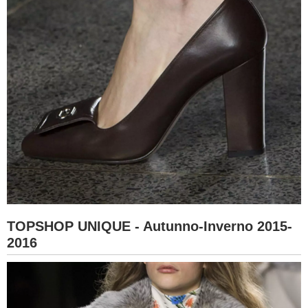
TOPSHOP UNIQUE - Autunno-Inverno 2015-
2016