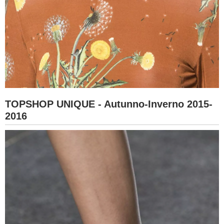
TOPSHOP UNIQUE - Autunno-Inverno 2015-
2016