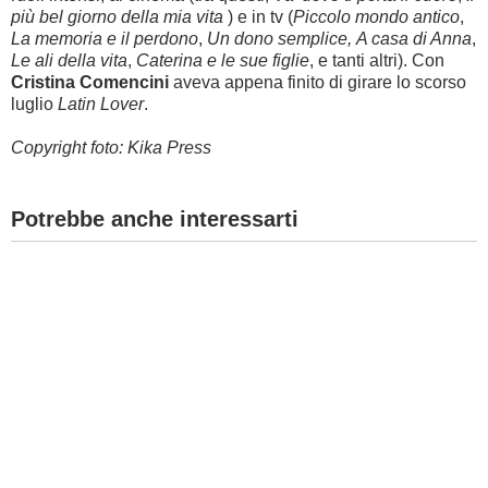
più bel giorno della mia vita
) e in tv (
Piccolo mondo antico
,
La memoria e il perdono
,
Un dono semplice, A casa di Anna
,
Le ali della vita
,
Caterina e le sue figlie
, e tanti altri). Con
Cristina Comencini
aveva appena finito di girare lo scorso
luglio
Latin Lover
.
Copyright foto: Kika Press
Potrebbe anche interessarti