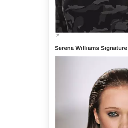
Serena Williams Signature