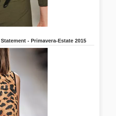
 Statement - Primavera-Estate 2015