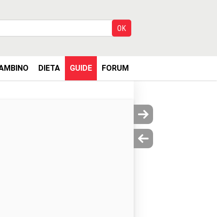
AMBINO
DIETA
GUIDE
FORUM