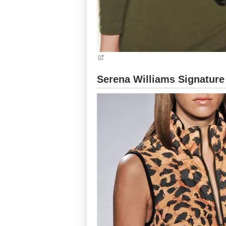
Serena Williams Signature