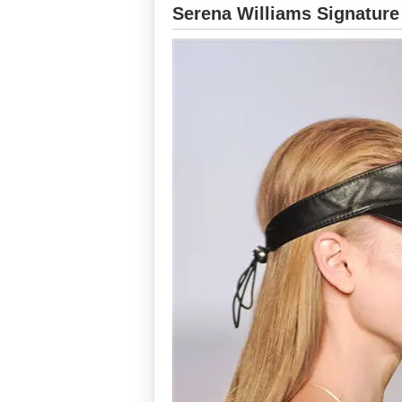
Serena Williams Signature