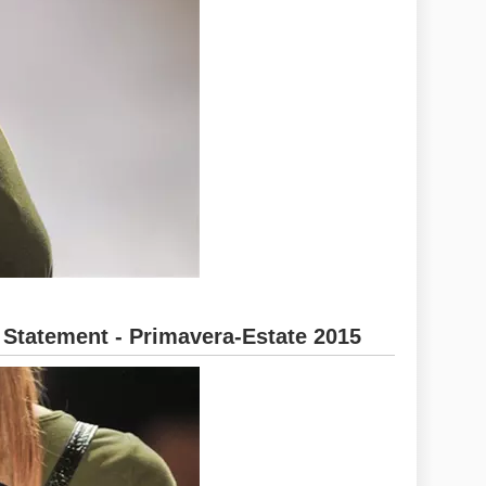
 Statement - Primavera-Estate 2015