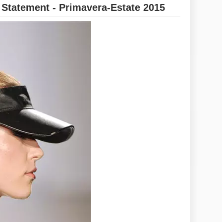
 Statement - Primavera-Estate 2015