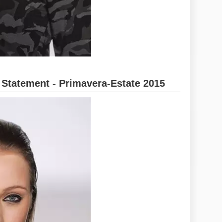
 Statement - Primavera-Estate 2015