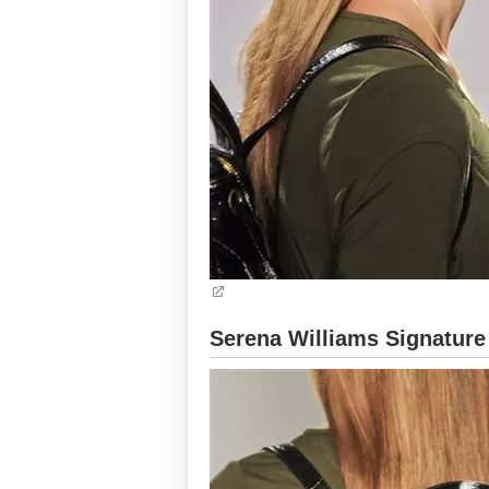
Serena Williams Signature