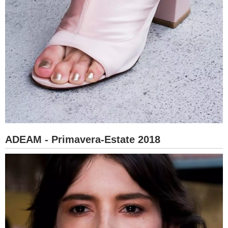
ADEAM - Primavera-Estate 2018