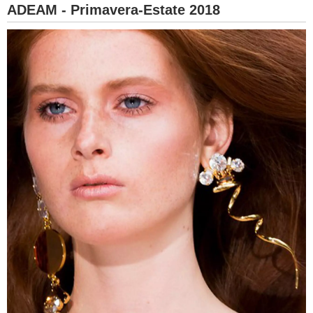
ADEAM - Primavera-Estate 2018