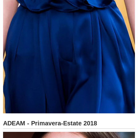
ADEAM - Primavera-Estate 2018