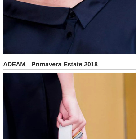
ADEAM - Primavera-Estate 2018