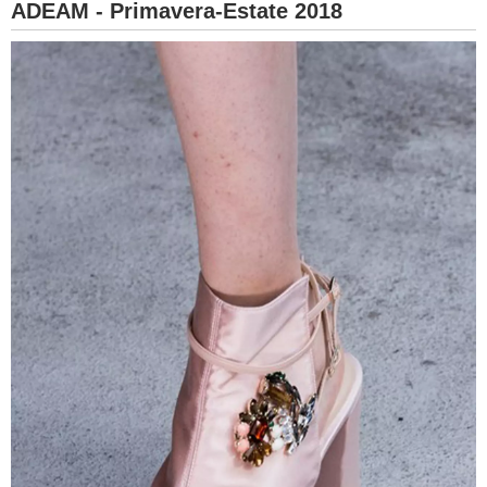
ADEAM - Primavera-Estate 2018