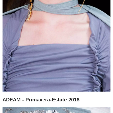
ADEAM - Primavera-Estate 2018