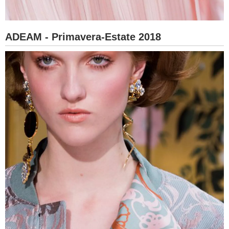
ADEAM - Primavera-Estate 2018