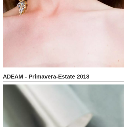
ADEAM - Primavera-Estate 2018