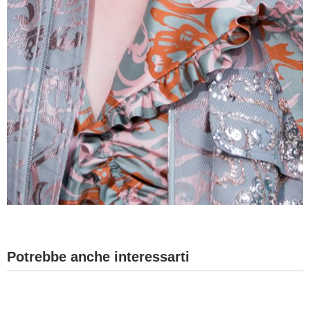
Potrebbe anche interessarti