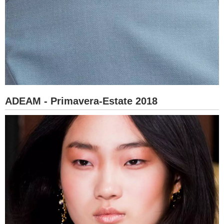
ADEAM - Primavera-Estate 2018