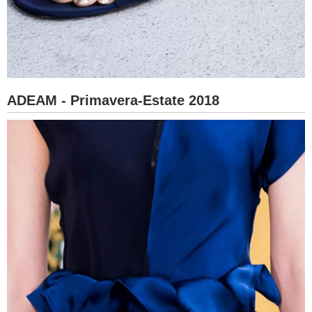
ADEAM - Primavera-Estate 2018