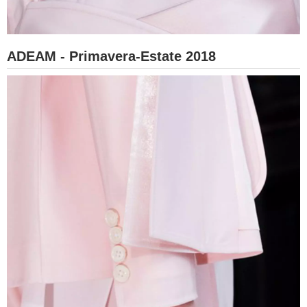
ADEAM - Primavera-Estate 2018