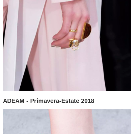
ADEAM - Primavera-Estate 2018