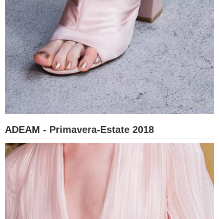
ADEAM - Primavera-Estate 2018