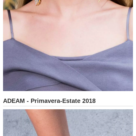
ADEAM - Primavera-Estate 2018