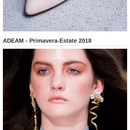
ADEAM - Primavera-Estate 2018