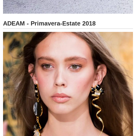
ADEAM - Primavera-Estate 2018