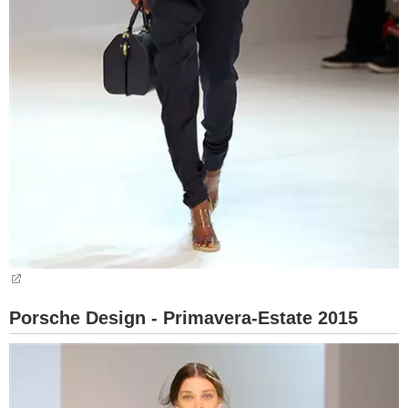
Porsche Design - Primavera-Estate 2015