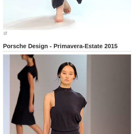
Porsche Design - Primavera-Estate 2015