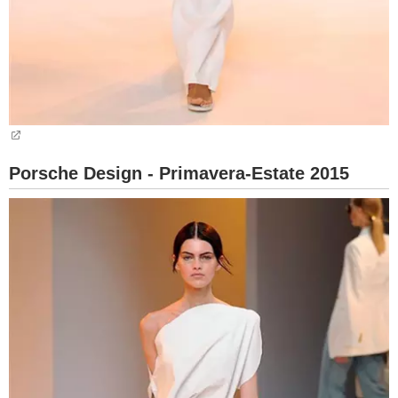
Porsche Design - Primavera-Estate 2015