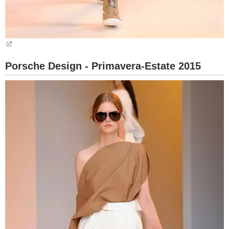
Porsche Design - Primavera-Estate 2015