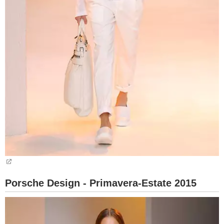
Porsche Design - Primavera-Estate 2015