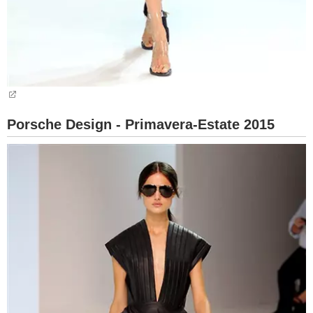
Porsche Design - Primavera-Estate 2015