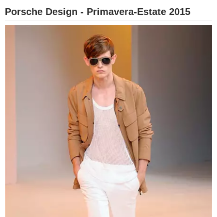
Porsche Design - Primavera-Estate 2015