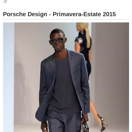
Porsche Design - Primavera-Estate 2015