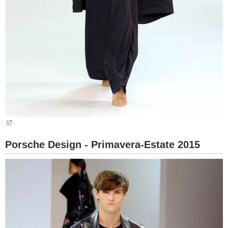
Porsche Design - Primavera-Estate 2015