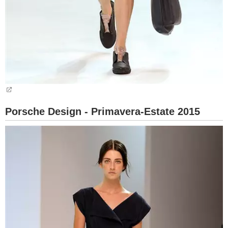
Porsche Design - Primavera-Estate 2015