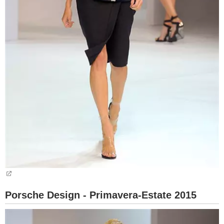
Porsche Design - Primavera-Estate 2015