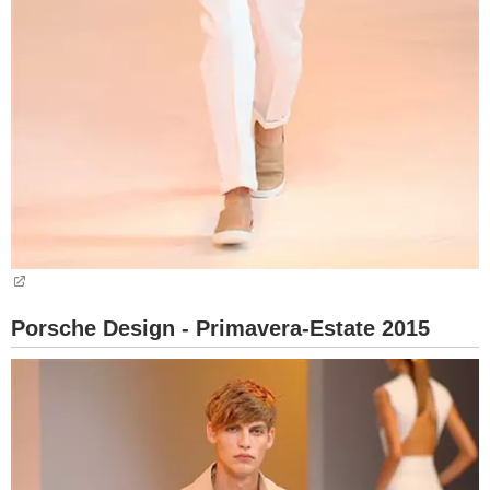
Porsche Design - Primavera-Estate 2015