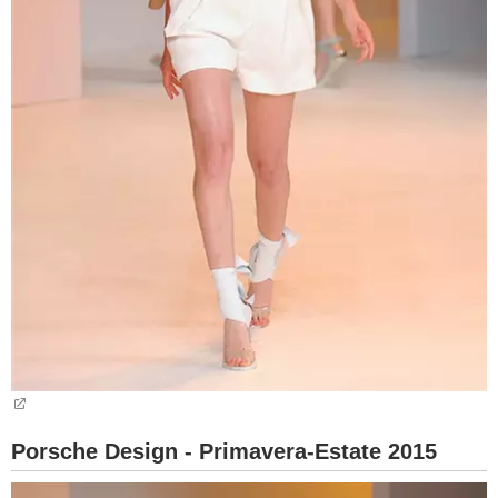
Porsche Design - Primavera-Estate 2015