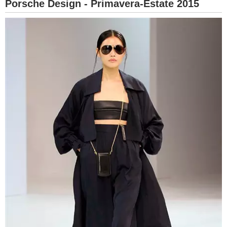
Porsche Design - Primavera-Estate 2015