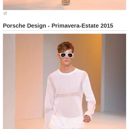
Porsche Design - Primavera-Estate 2015