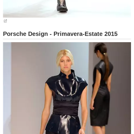
Porsche Design - Primavera-Estate 2015