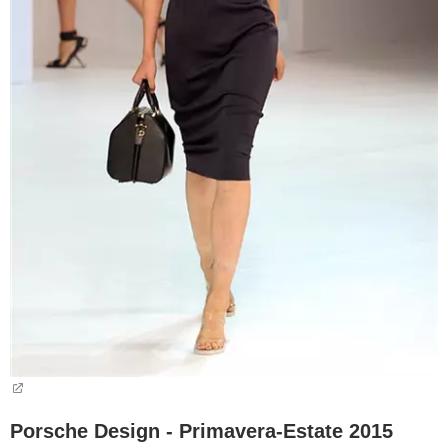
Porsche Design - Primavera-Estate 2015