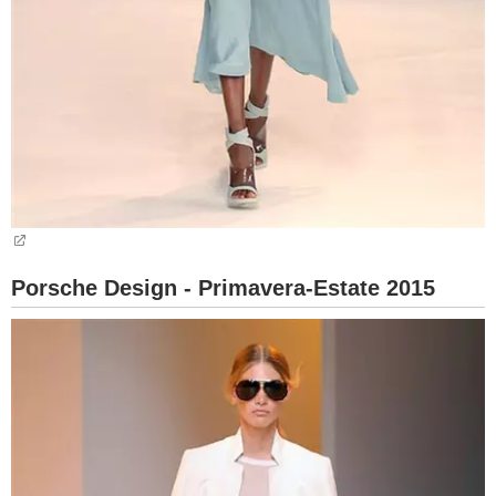
Porsche Design - Primavera-Estate 2015