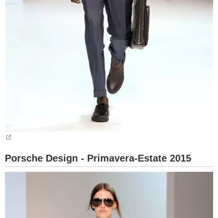
Porsche Design - Primavera-Estate 2015