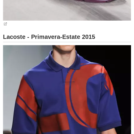
Lacoste - Primavera-Estate 2015