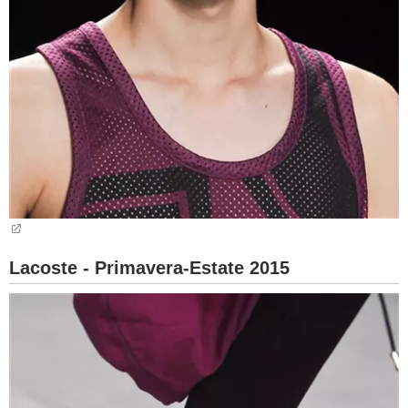
Lacoste - Primavera-Estate 2015