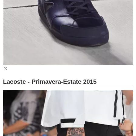
Lacoste - Primavera-Estate 2015