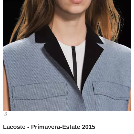
Lacoste - Primavera-Estate 2015