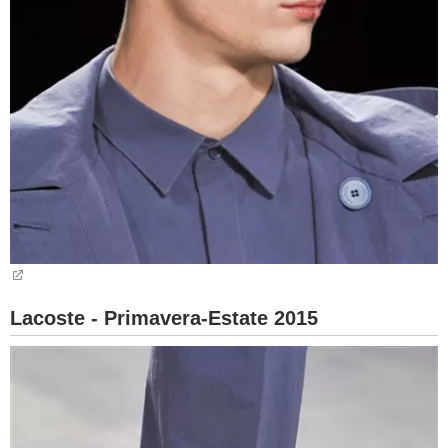
Lacoste - Primavera-Estate 2015