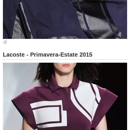
Lacoste - Primavera-Estate 2015