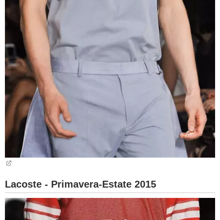
Lacoste - Primavera-Estate 2015