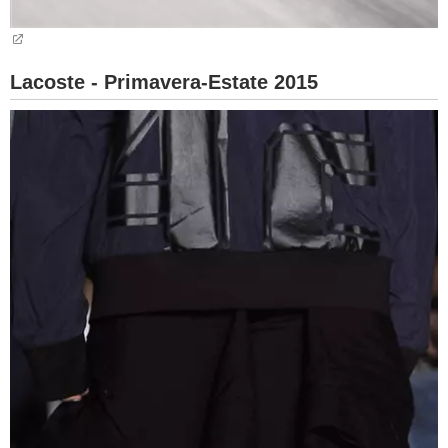
Lacoste - Primavera-Estate 2015