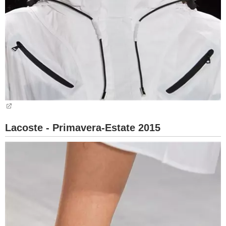
Lacoste - Primavera-Estate 2015