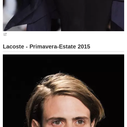
Lacoste - Primavera-Estate 2015