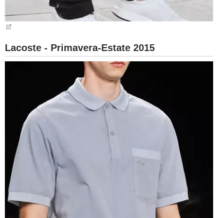
Lacoste - Primavera-Estate 2015