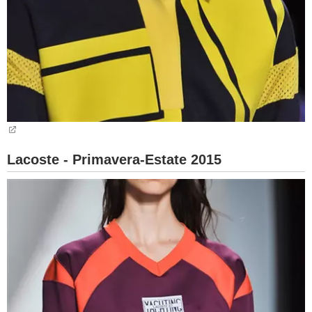
Lacoste - Primavera-Estate 2015