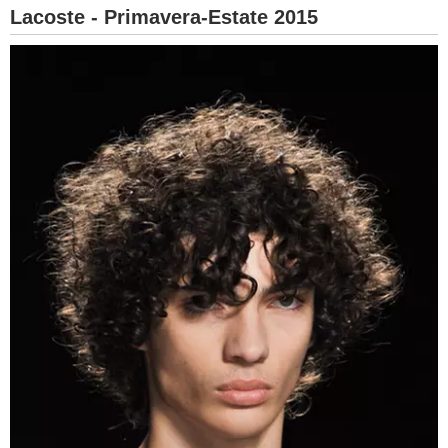
Lacoste - Primavera-Estate 2015