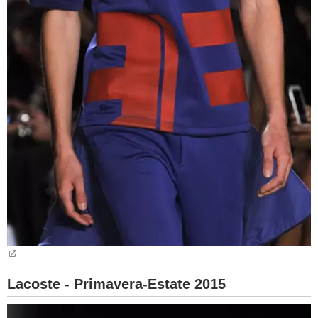
Lacoste - Primavera-Estate 2015