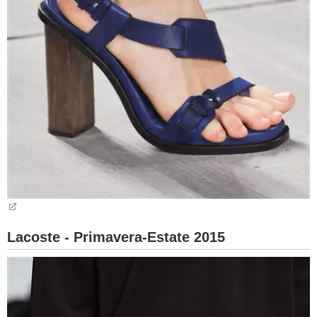
Lacoste - Primavera-Estate 2015