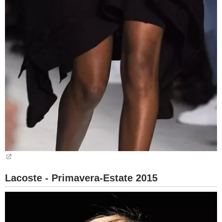
Lacoste - Primavera-Estate 2015