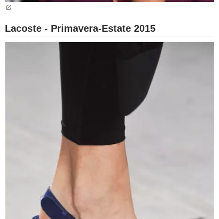
Lacoste - Primavera-Estate 2015