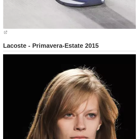
Lacoste - Primavera-Estate 2015