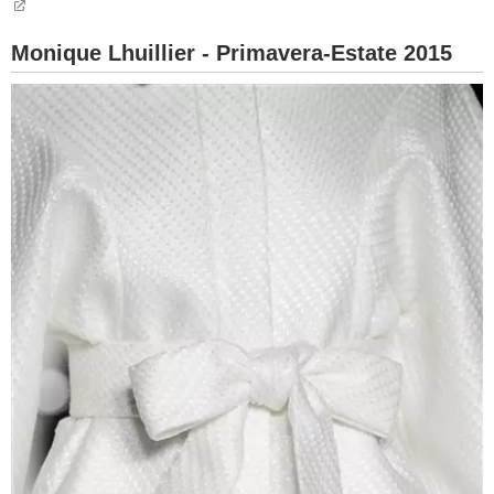
Monique Lhuillier - Primavera-Estate 2015