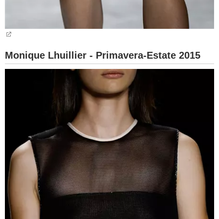
Monique Lhuillier - Primavera-Estate 2015