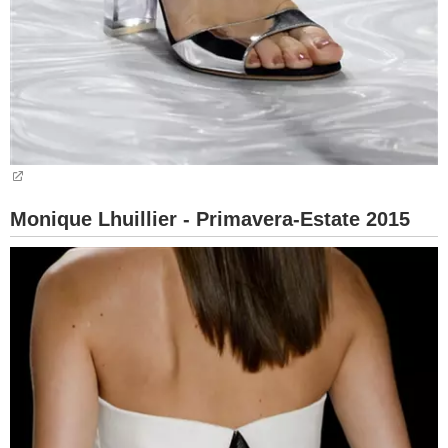
Monique Lhuillier - Primavera-Estate 2015