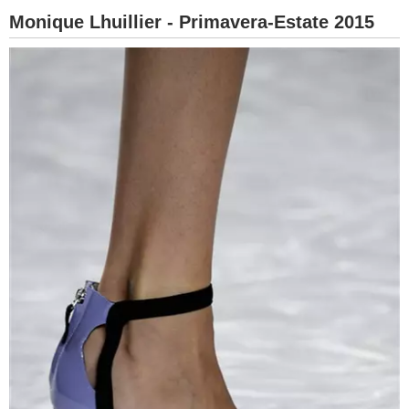
Monique Lhuillier - Primavera-Estate 2015