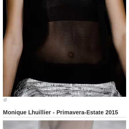
Monique Lhuillier - Primavera-Estate 2015