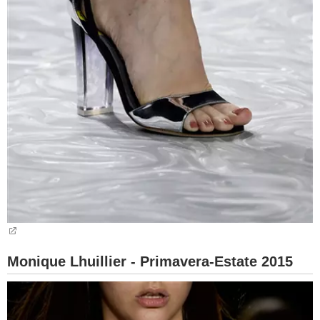
Monique Lhuillier - Primavera-Estate 2015