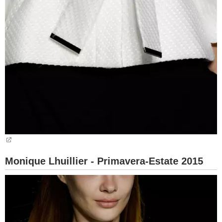
Monique Lhuillier - Primavera-Estate 2015