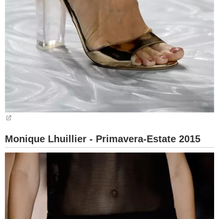
Monique Lhuillier - Primavera-Estate 2015