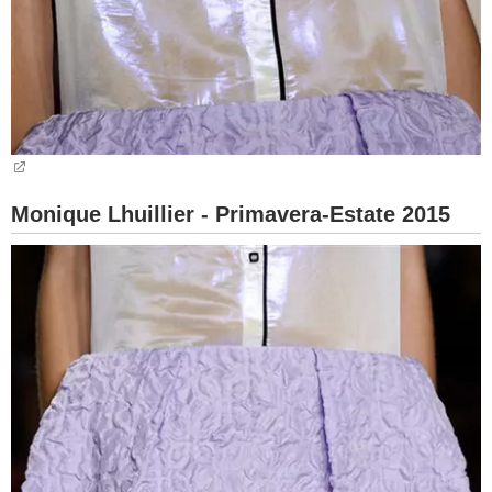
Monique Lhuillier - Primavera-Estate 2015