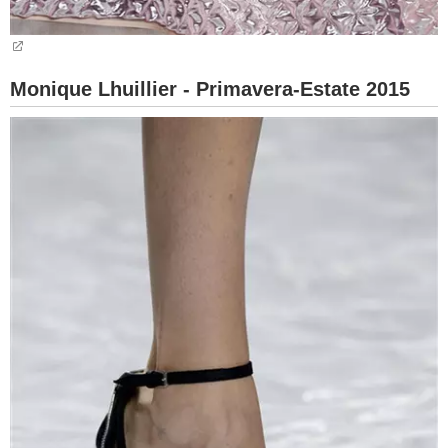
Monique Lhuillier - Primavera-Estate 2015