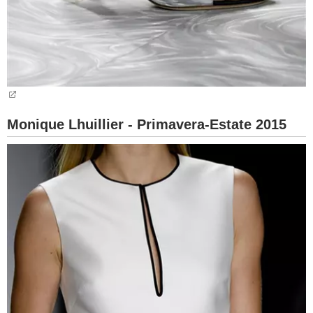
Monique Lhuillier - Primavera-Estate 2015