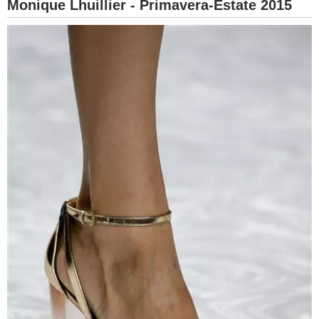
Monique Lhuillier - Primavera-Estate 2015