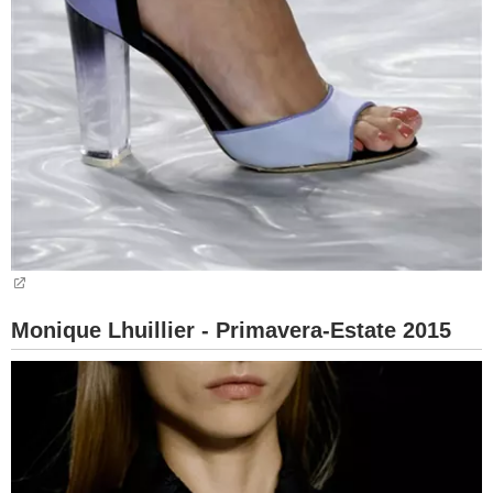
Monique Lhuillier - Primavera-Estate 2015