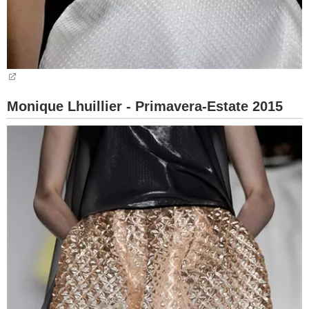
Monique Lhuillier - Primavera-Estate 2015