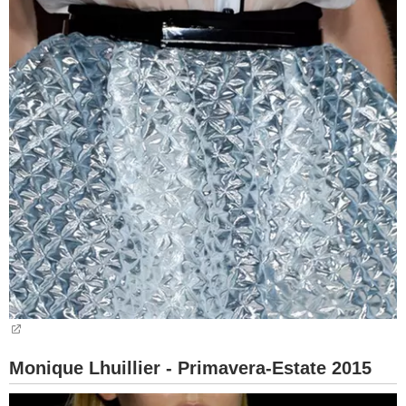
Monique Lhuillier - Primavera-Estate 2015