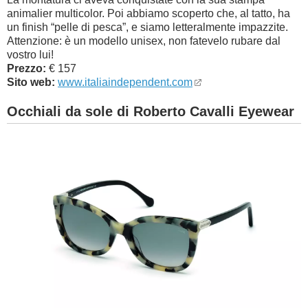
animalier multicolor. Poi abbiamo scoperto che, al tatto, ha
un finish “pelle di pesca”, e siamo letteralmente impazzite.
Attenzione: è un modello unisex, non fatevelo rubare dal
vostro lui!
Prezzo:
€ 157
Sito web:
www.italiaindependent.com
Occhiali da sole di Roberto Cavalli Eyewear