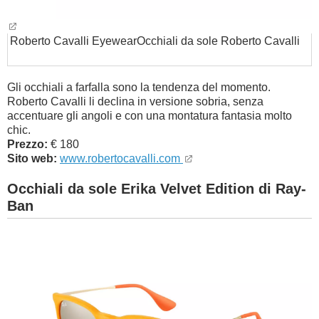
Roberto Cavalli Eyewear
Occhiali da sole Roberto Cavalli
Gli occhiali a farfalla sono la tendenza del momento.
Roberto Cavalli li declina in versione sobria, senza
accentuare gli angoli e con una montatura fantasia molto
chic.
Prezzo:
€ 180
Sito web:
www.robertocavalli.com
Occhiali da sole Erika Velvet Edition di Ray-
Ban