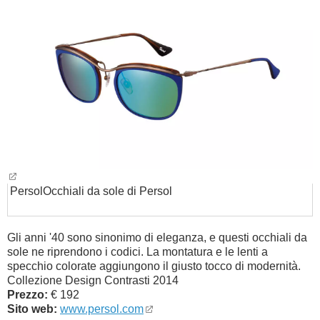
Persol
Occhiali da sole di Persol
Gli anni '40 sono sinonimo di eleganza, e questi occhiali da
sole ne riprendono i codici. La montatura e le lenti a
specchio colorate aggiungono il giusto tocco di modernità.
Collezione Design Contrasti 2014
Prezzo:
€ 192
Sito web:
www.persol.com