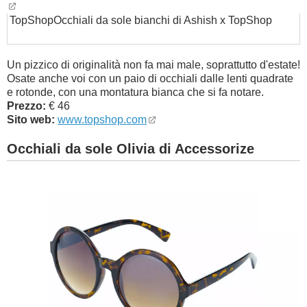
TopShop
Occhiali da sole bianchi di Ashish x TopShop
Un pizzico di originalità non fa mai male, soprattutto d'estate!
Osate anche voi con un paio di occhiali dalle lenti quadrate
e rotonde, con una montatura bianca che si fa notare.
Prezzo:
€ 46
Sito web:
www.topshop.com
Occhiali da sole Olivia di Accessorize