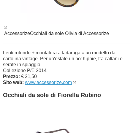
Accessorize
Occhiali da sole Olivia di Accessorize
Lenti rotonde + montatura a tartaruga = un modello da
cartolina vintage. Per un'estate un po' hippie, tra caftani e
serate in spiaggia.
Collezione P/E 2014
Prezzo:
€ 21,50
Sito web:
www.accessorize.com
Occhiali da sole di Fiorella Rubino