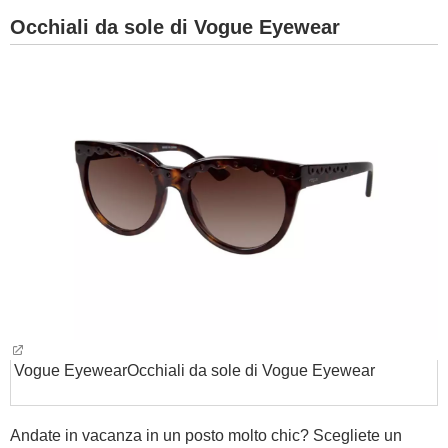
Occhiali da sole di Vogue Eyewear
Vogue Eyewear
Occhiali da sole di Vogue Eyewear
Andate in vacanza in un posto molto chic? Scegliete un