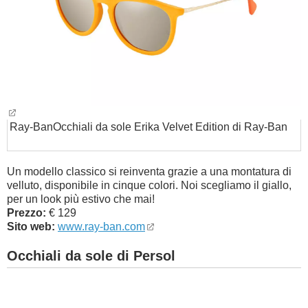
Ray-Ban
Occhiali da sole Erika Velvet Edition di Ray-Ban
Un modello classico si reinventa grazie a una montatura di
velluto, disponibile in cinque colori. Noi scegliamo il giallo,
per un look più estivo che mai!
Prezzo:
€ 129
Sito web:
www.ray-ban.com
Occhiali da sole di Persol