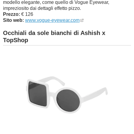
modello elegante, come quello di Vogue Eyewear,
impreziosito dai dettagli effetto pizzo.
Prezzo:
€ 126
Sito web:
www.vogue-eyewear.com
Occhiali da sole bianchi di Ashish x
TopShop