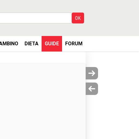
AMBINO
DIETA
GUIDE
FORUM