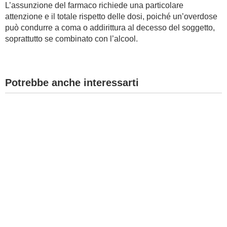
L’assunzione del farmaco richiede una particolare
attenzione e il totale rispetto delle dosi, poiché un’overdose
può condurre a coma o addirittura al decesso del soggetto,
soprattutto se combinato con l’alcool.
Potrebbe anche interessarti