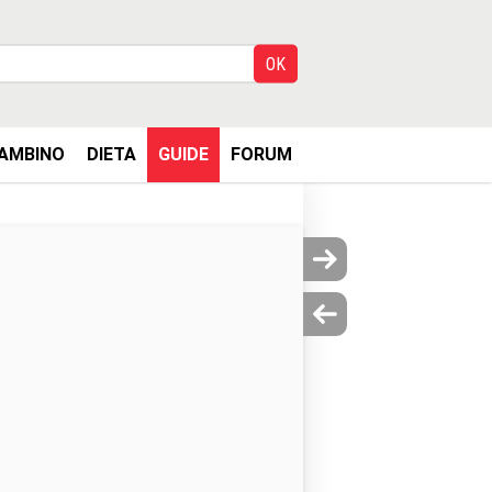
AMBINO
DIETA
GUIDE
FORUM