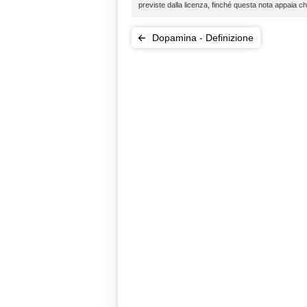
previste dalla licenza, finché questa nota appaia c
Dopamina - Definizione