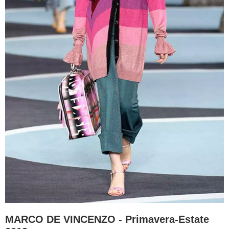
MARCO DE VINCENZO - Primavera-Estate