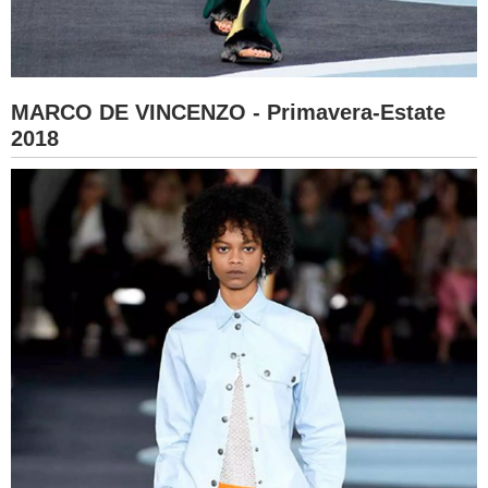
MARCO DE VINCENZO - Primavera-Estate
2018