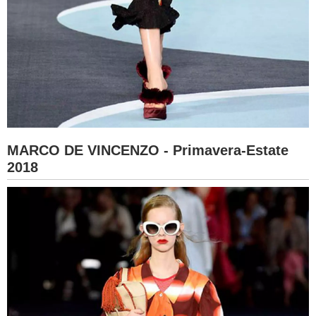
MARCO DE VINCENZO - Primavera-Estate
2018