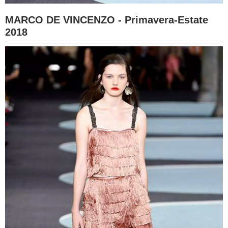
MARCO DE VINCENZO - Primavera-Estate
2018