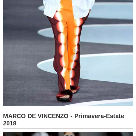
MARCO DE VINCENZO - Primavera-Estate
2018