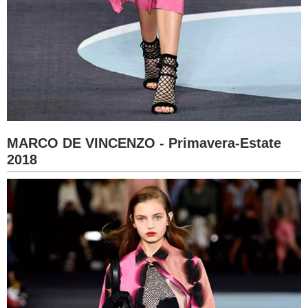
MARCO DE VINCENZO - Primavera-Estate
2018