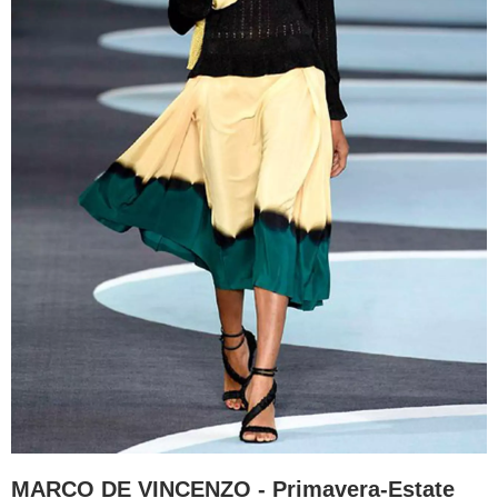
MARCO DE VINCENZO - Primavera-Estate