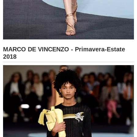
MARCO DE VINCENZO - Primavera-Estate
2018