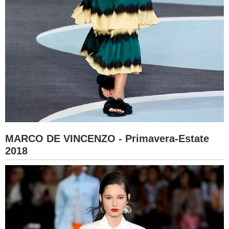
MARCO DE VINCENZO - Primavera-Estate
2018