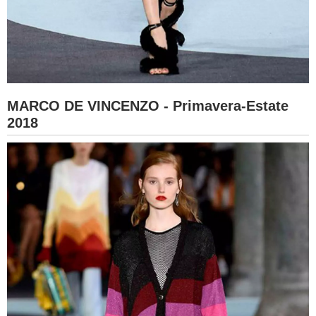
MARCO DE VINCENZO - Primavera-Estate
2018