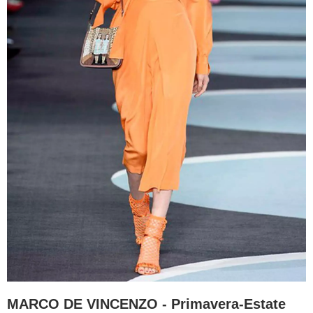
MARCO DE VINCENZO - Primavera-Estate