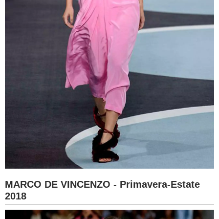
MARCO DE VINCENZO - Primavera-Estate
2018