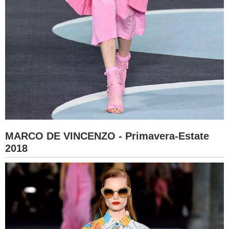
MARCO DE VINCENZO - Primavera-Estate
2018