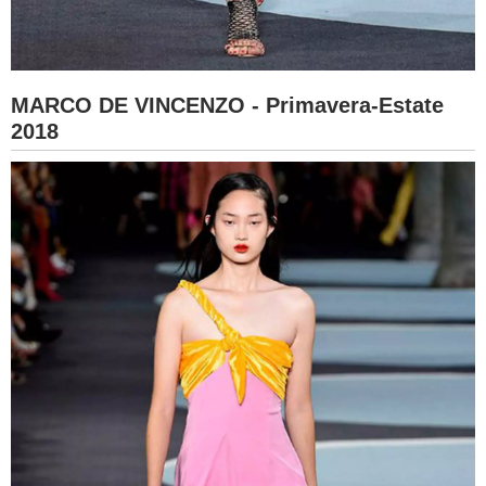
MARCO DE VINCENZO - Primavera-Estate
2018