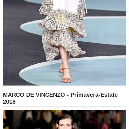
MARCO DE VINCENZO - Primavera-Estate
2018