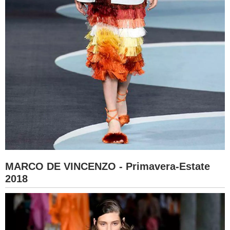
MARCO DE VINCENZO - Primavera-Estate
2018