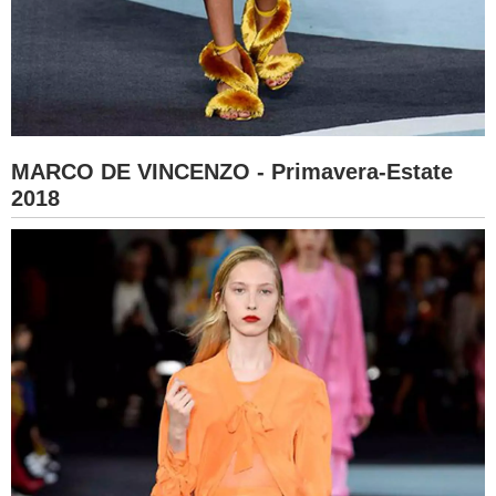
MARCO DE VINCENZO - Primavera-Estate
2018