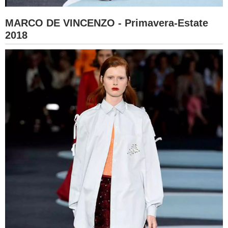
MARCO DE VINCENZO - Primavera-Estate
2018