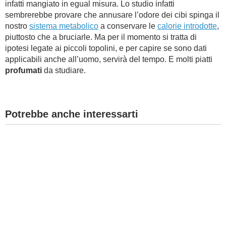
infatti mangiato in egual misura. Lo studio infatti
sembrerebbe provare che annusare l’odore dei cibi spinga il
nostro
sistema metabolico
a conservare le
calorie introdotte
,
piuttosto che a bruciarle. Ma per il momento si tratta di
ipotesi legate ai piccoli topolini, e per capire se sono dati
applicabili anche all’uomo, servirà del tempo. E molti piatti
profumati
da studiare.
Potrebbe anche interessarti