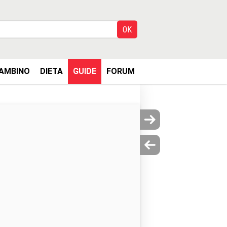
AMBINO
DIETA
GUIDE
FORUM