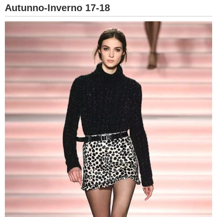
Autunno-Inverno 17-18