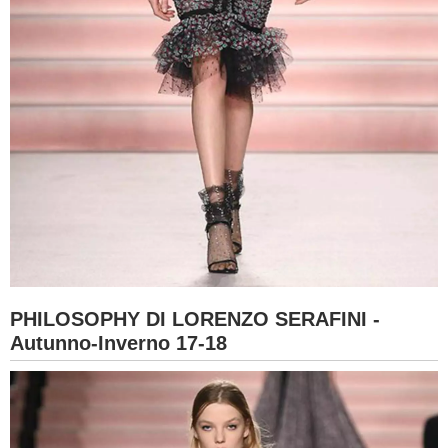
PHILOSOPHY DI LORENZO SERAFINI -
Autunno-Inverno 17-18