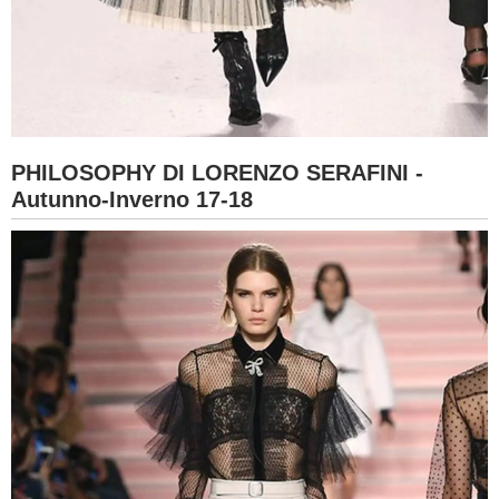
PHILOSOPHY DI LORENZO SERAFINI -
Autunno-Inverno 17-18