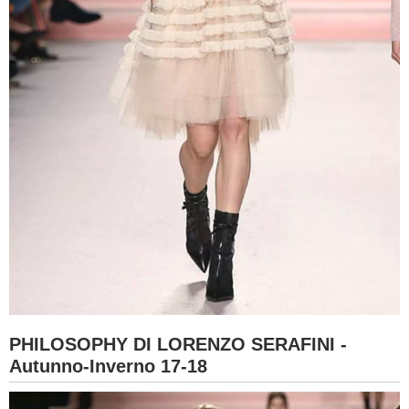
PHILOSOPHY DI LORENZO SERAFINI -
Autunno-Inverno 17-18