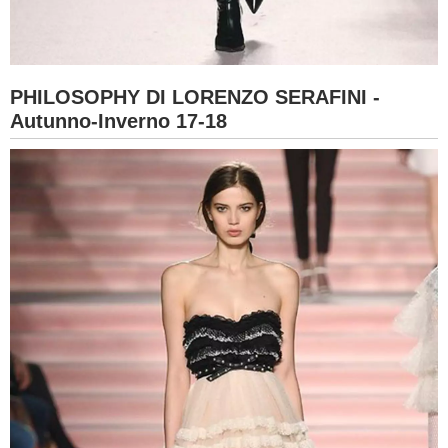
PHILOSOPHY DI LORENZO SERAFINI -
Autunno-Inverno 17-18