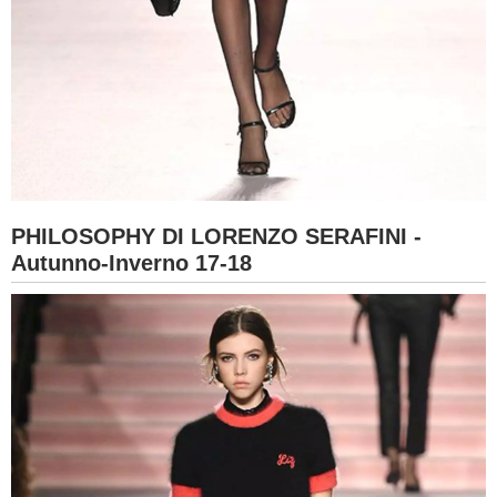
PHILOSOPHY DI LORENZO SERAFINI -
Autunno-Inverno 17-18