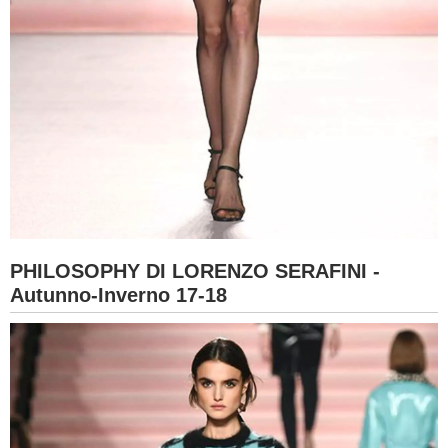
PHILOSOPHY DI LORENZO SERAFINI -
Autunno-Inverno 17-18