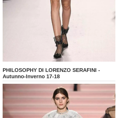
PHILOSOPHY DI LORENZO SERAFINI -
Autunno-Inverno 17-18