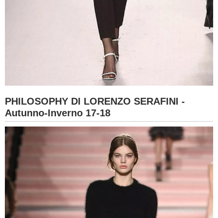
PHILOSOPHY DI LORENZO SERAFINI -
Autunno-Inverno 17-18