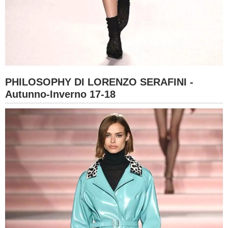
PHILOSOPHY DI LORENZO SERAFINI -
Autunno-Inverno 17-18