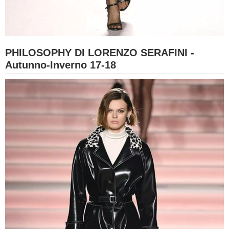
PHILOSOPHY DI LORENZO SERAFINI -
Autunno-Inverno 17-18