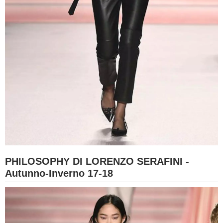
PHILOSOPHY DI LORENZO SERAFINI -
Autunno-Inverno 17-18