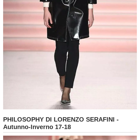
PHILOSOPHY DI LORENZO SERAFINI -
Autunno-Inverno 17-18