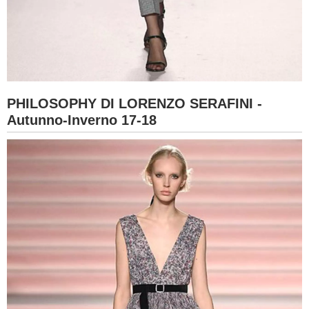
PHILOSOPHY DI LORENZO SERAFINI -
Autunno-Inverno 17-18