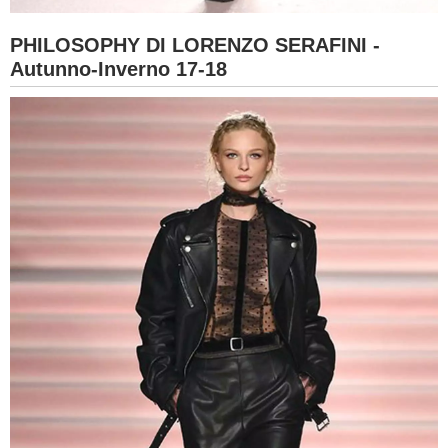
PHILOSOPHY DI LORENZO SERAFINI -
Autunno-Inverno 17-18