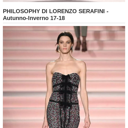
PHILOSOPHY DI LORENZO SERAFINI -
Autunno-Inverno 17-18