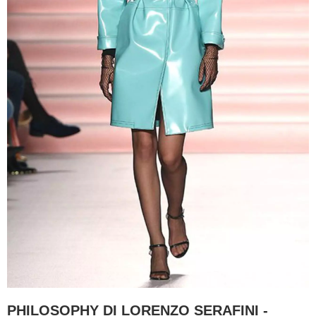
PHILOSOPHY DI LORENZO SERAFINI -