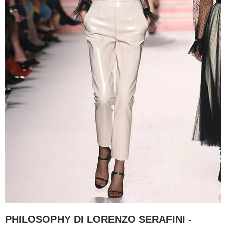
PHILOSOPHY DI LORENZO SERAFINI -