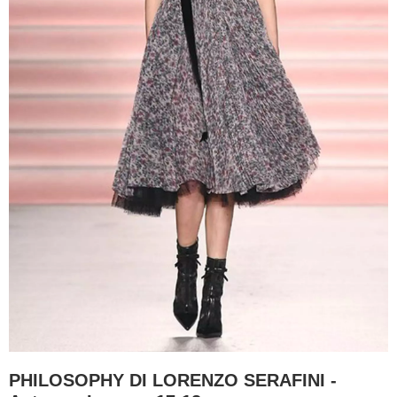
PHILOSOPHY DI LORENZO SERAFINI -