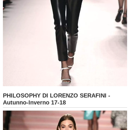
PHILOSOPHY DI LORENZO SERAFINI -
Autunno-Inverno 17-18