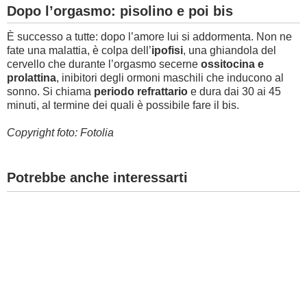
Dopo l’orgasmo: pisolino e poi bis
È successo a tutte: dopo l’amore lui si addormenta. Non ne
fate una malattia, è colpa dell’
ipofisi
, una ghiandola del
cervello che durante l’orgasmo secerne
ossitocina e
prolattina
, inibitori degli ormoni maschili che inducono al
sonno. Si chiama
periodo refrattario
e dura dai 30 ai 45
minuti, al termine dei quali è possibile fare il bis.
Copyright foto: Fotolia
Potrebbe anche interessarti